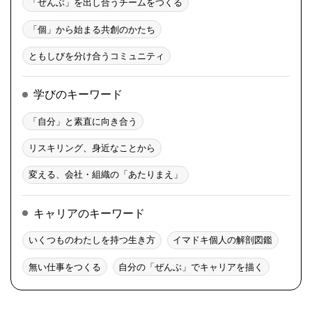
「ぜんぶ」を出し合うチームをつくる
「個」から始まる共創のかたち
ともしびを分け合うコミュニティ
学びのキーワード
「自分」と素直に向き合う
リスキリング、身近なことから
変える、会社・組織の「あたりまえ」
キャリアのキーワード
いくつものわたしを持つ生き方
イマドキ個人の解剖図鑑
無い仕事をつくる
自分の「ぜんぶ」でキャリアを描く