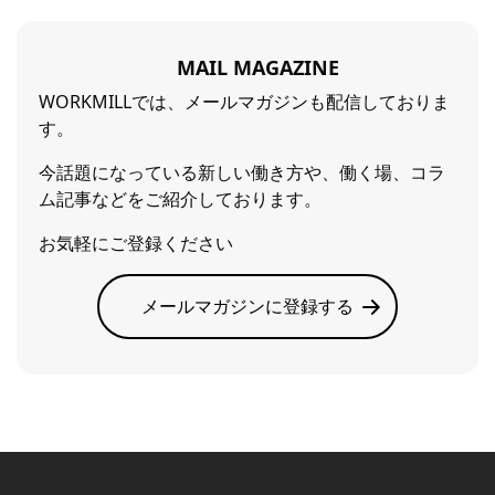
MAIL MAGAZINE
WORKMILLでは、メールマガジンも配信しておりま
す。
今話題になっている新しい働き方や、働く場、コラ
ム記事などをご紹介しております。
お気軽にご登録ください
メールマガジンに登録する