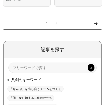
›
1
2
記事を探す
検
索
共創のキーワード
「ぜんぶ」を出し合うチームをつくる
「個」から始まる共創のかたち