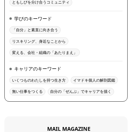
ともしびを分け合うコミュニティ
学びのキーワード
「自分」と素直に向き合う
リスキリング、身近なことから
変える、会社・組織の「あたりまえ」
キャリアのキーワード
いくつものわたしを持つ生き方
イマドキ個人の解剖図鑑
無い仕事をつくる
自分の「ぜんぶ」でキャリアを描く
MAIL MAGAZINE