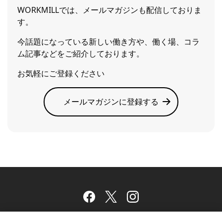
WORKMILLでは、メールマガジンも配信しておりま
す。
今話題になっている新しい働き方や、働く場、コラ
ム記事などをご紹介しております。
お気軽にご登録ください
メールマガジンに登録する
Facebook
Twitter
Instagram