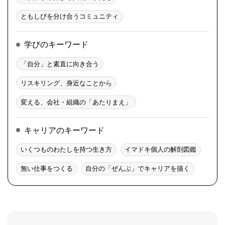
ともしびを分け合うコミュニティ
学びのキーワード
「自分」と素直に向き合う
リスキリング、身近なことから
変える、会社・組織の「あたりまえ」
キャリアのキーワード
いくつものわたしを持つ生き方
イマドキ個人の解剖図鑑
無い仕事をつくる
自分の「ぜんぶ」でキャリアを描く