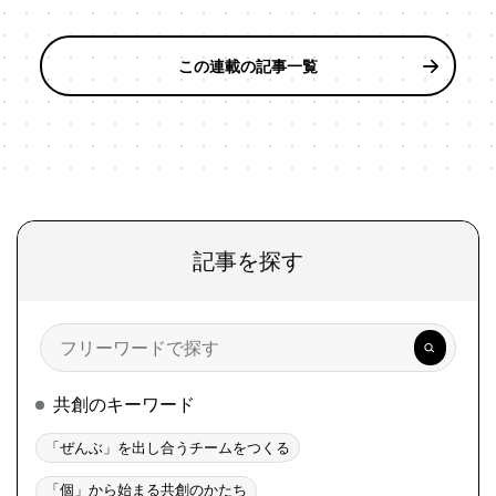
この連載の記事一覧
記事を探す
検
索
共創のキーワード
「ぜんぶ」を出し合うチームをつくる
「個」から始まる共創のかたち