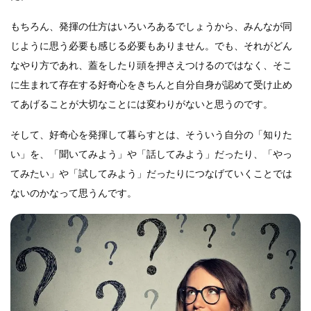
もちろん、発揮の仕方はいろいろあるでしょうから、みんなが同
じように思う必要も感じる必要もありません。でも、それがどん
なやり方であれ、蓋をしたり頭を押さえつけるのではなく、そこ
に生まれて存在する好奇心をきちんと自分自身が認めて受け止め
てあげることが大切なことには変わりがないと思うのです。
そして、好奇心を発揮して暮らすとは、そういう自分の「知りた
い」を、「聞いてみよう」や「話してみよう」だったり、「やっ
てみたい」や「試してみよう」だったりにつなげていくことでは
ないのかなって思うんです。