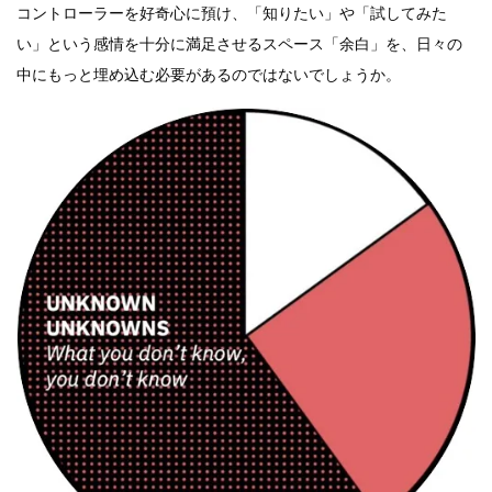
コントローラーを好奇心に預け、「知りたい」や「試してみた
い」という感情を十分に満足させるスペース「余白」を、日々の
中にもっと埋め込む必要があるのではないでしょうか。