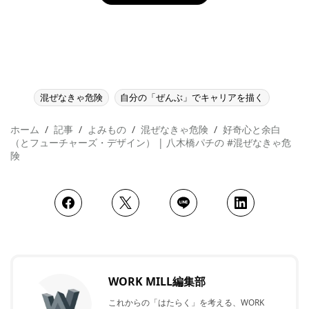
混ぜなきゃ危険
自分の「ぜんぶ」でキャリアを描く
ホーム
記事
よみもの
混ぜなきゃ危険
好奇心と余白
（とフューチャーズ・デザイン） | 八木橋パチの #混ぜなきゃ危
険
WORK MILL編集部
これからの「はたらく」を考える、WORK