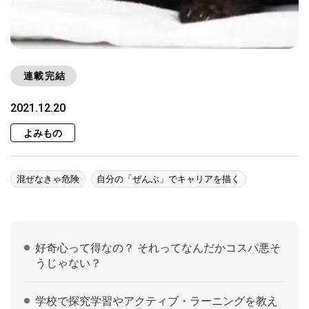
連載完結
2021.12.20
よみもの
混ぜなきゃ危険
自分の「ぜんぶ」でキャリアを描く
好奇心って得なの？ それってなんだかコスパ悪そ
うじゃない？
学校で探究学習やアクティブ・ラーニングを教え