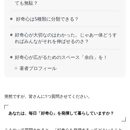
ても無駄？
好奇心は5種類に分類できる？
好奇心が大切なのはわかった。じゃあ一体どうす
ればみんながそれを伸ばせるのさ？
好奇心が広がるためのスペース「余白」を！
著者プロフィール
突然ですが、皆さんに1つ質問させてください。
あなたは、毎日「好奇心」を発揮して暮らしていますか？
こうやって質問されると、「好奇心を発揮するってどういうこと