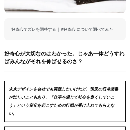
好奇心でズレを調整する | #好奇心 について調べてみた
好奇心が大切なのはわかった。じゃあ一体どうすれ
ばみんながそれを伸ばせるのさ？
未来デザインを会社でも実践したいけれど、現況の日常業務
が忙しいこともあり、「仕事を通じて社会を良くしていこ
う」という変化を起こすための行動が受け入れてもらえな
い。