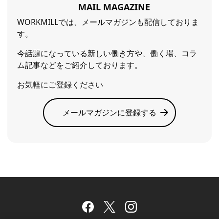
MAIL MAGAZINE
WORKMILLでは、メールマガジンも配信しておりま
す。
今話題になっている新しい働き方や、働く場、コラ
ム記事などをご紹介しております。
お気軽にご登録ください
メールマガジンに登録する
Facebook
Twitter
Instagram