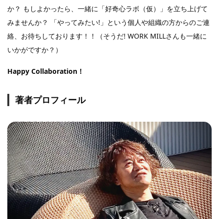
か？ もしよかったら、一緒に「好奇心ラボ（仮）」を立ち上げて
みませんか？ 「やってみたい!」という個人や組織の方からのご連
絡、お待ちしております！！（そうだ! WORK MILLさんも一緒に
いかがですか？）
Happy Collaboration！
著者プロフィール