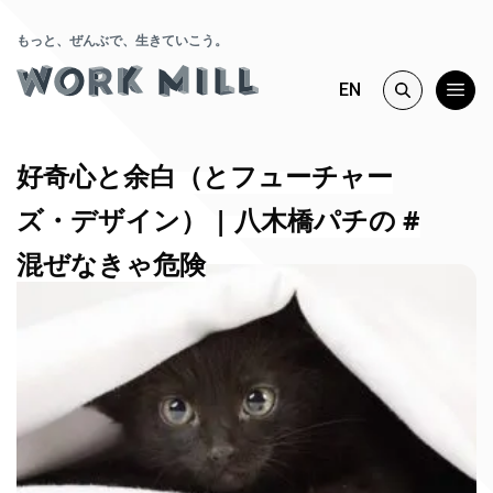
もっと、ぜんぶで、生きていこう。
EN
好奇心と余白（とフューチャー
ズ・デザイン） | 八木橋パチの #
混ぜなきゃ危険