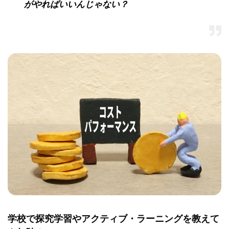
がやればいいんじゃない？
学校で探究学習やアクティブ・ラーニングを教えて