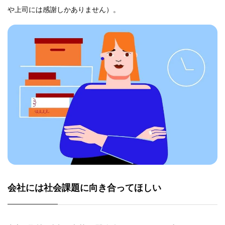
や上司には感謝しかありません）。
会社には社会課題に向き合ってほしい