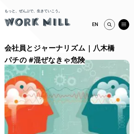
もっと、ぜんぶで、生きていこう。
EN
会社員とジャーナリズム | 八木橋
パチの #混ぜなきゃ危険