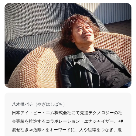
八木橋パチ（やぎはしぱち）
日本アイ・ビー・エム株式会社にて先進テクノロジーの社
会実装を推進するコラボレーション・エナジャイザー。<#
混ぜなきゃ危険> をキーワードに、人や組織をつなぎ、混