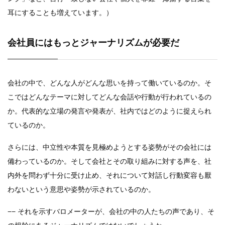
耳にすることも増えています。）
会社員にはもっとジャーナリズムが必要だ
会社の中で、どんな人がどんな思いを持って働いているのか。そ
こではどんなテーマに対してどんな会話や行動が行われているの
か。代表的な立場の発言や発表が、社内ではどのように捉えられ
ているのか。
さらには、中立性や本質を見極めようとする姿勢がその会社には
備わっているのか。そして会社とその取り組みに対する声を、社
内外を問わず十分に受け止め、それについて対話し行動変容も厭
わないという意思や姿勢が示されているのか。
−− それを示すバロメーターが、会社の中の人たちの声であり、そ