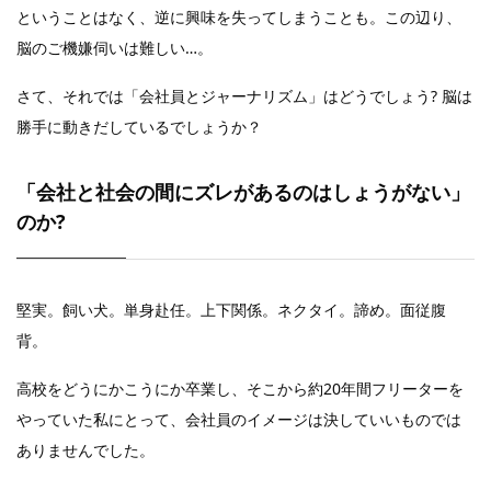
ということはなく、逆に興味を失ってしまうことも。この辺り、
脳のご機嫌伺いは難しい…。
さて、それでは「会社員とジャーナリズム」はどうでしょう? 脳は
勝手に動きだしているでしょうか？
「会社と社会の間にズレがあるのはしょうがない」
のか?
堅実。飼い犬。単身赴任。上下関係。ネクタイ。諦め。面従腹
背。
高校をどうにかこうにか卒業し、そこから約20年間フリーターを
やっていた私にとって、会社員のイメージは決していいものでは
ありませんでした。