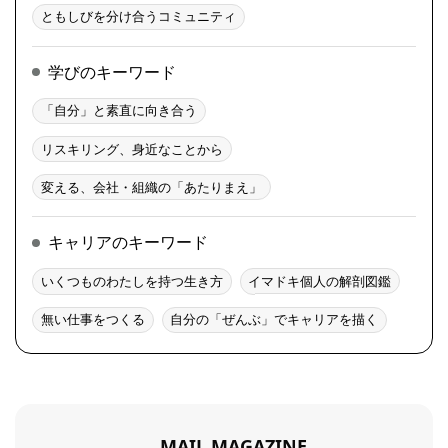
ともしびを分け合うコミュニティ
学びのキーワード
「自分」と素直に向き合う
リスキリング、身近なことから
変える、会社・組織の「あたりまえ」
キャリアのキーワード
いくつものわたしを持つ生き方
イマドキ個人の解剖図鑑
無い仕事をつくる
自分の「ぜんぶ」でキャリアを描く
MAIL MAGAZINE