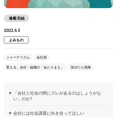
連載完結
2022.6.3
よみもの
ジャーナリズム
会社員
変える、会社・組織の「あたりまえ」
混ぜたら危険
「会社と社会の間にズレがあるのはしょうがな
い」のか?
会社には社会課題に向き合ってほしい