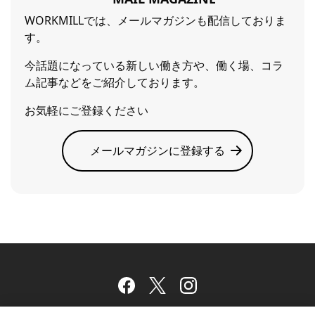
WORKMILLでは、メールマガジンも配信しておりま
す。
今話題になっている新しい働き方や、働く場、コラ
ム記事などをご紹介しております。
お気軽にご登録ください
メールマガジンに登録する
Facebook
Twitter
Instagram