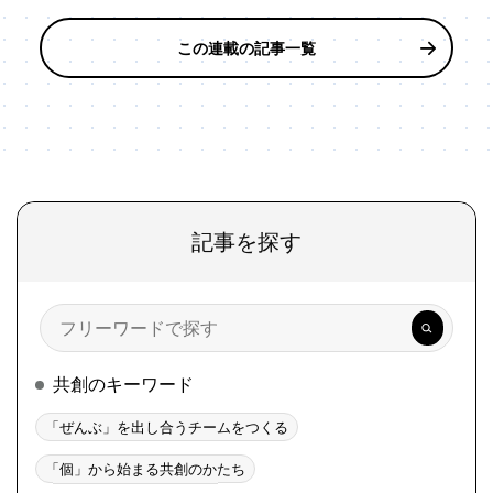
この連載の記事一覧
記事を探す
検
索
共創のキーワード
「ぜんぶ」を出し合うチームをつくる
「個」から始まる共創のかたち