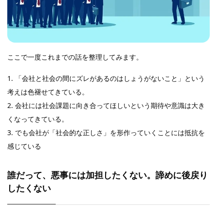
ここで一度これまでの話を整理してみます。
1. 「会社と社会の間にズレがあるのはしょうがないこと」という
考えは色褪せてきている。
2. 会社には社会課題に向き合ってほしいという期待や意識は大き
くなってきている。
3. でも会社が「社会的な正しさ」を形作っていくことには抵抗を
感じている
誰だって、悪事には加担したくない。諦めに後戻り
したくない