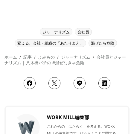
ジャーナリズム
会社員
変える、会社・組織の「あたりまえ」
混ぜたら危険
ホーム
記事
よみもの
ジャーナリズム
会社員とジャー
ナリズム | 八木橋パチの #混ぜなきゃ危険
WORK MILL編集部
これからの「はたらく」を考える、WORK
MILLの編集部です。はたらくことに関する