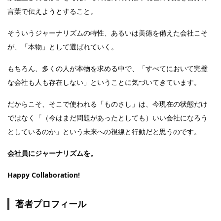
言葉で伝えようとすること。
そういうジャーナリズムの特性、あるいは美徳を備えた会社こそ
が、「本物」として選ばれていく。
もちろん、多くの人が本物を求める中で、「すべてにおいて完璧
な会社も人も存在しない」ということに気づいてきています。
だからこそ、そこで使われる「ものさし」は、今現在の状態だけ
ではなく「（今はまだ問題があったとしても）いい会社になろう
としているのか」という未来への視線と行動だと思うのです。
会社員にジャーナリズムを。
Happy Collaboration!
著者プロフィール