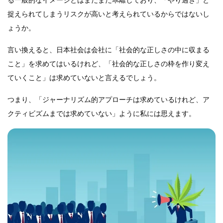
捉えられてしまうリスクが高いと考えられているからではないし
ょうか。
言い換えると、日本社会は会社に「社会的な正しさの中に収まる
こと」を求めてはいるけれど、「社会的な正しさの枠を作り変え
ていくこと」は求めていないと言えるでしょう。
つまり、「ジャーナリズム的アプローチは求めているけれど、ア
クティビズムまでは求めていない」ように私には思えます。