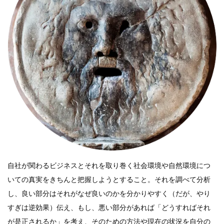
自社が関わるビジネスとそれを取り巻く社会環境や自然環境につ
いての真実をきちんと把握しようとすること。それを調べて分析
し、良い部分はそれがなぜ良いのかを分かりやすく（だが、やり
すぎは逆効果）伝え、もし、悪い部分があれば「どうすればそれ
が是正されるか」を考え、そのための方法や現在の状況を自分の