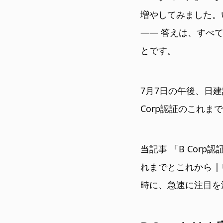
増やしてみました。
―― 答えは、すべて
とです。
7月7日の午後、日
Corp認証のこれま
当記事 「B Corp
れまでとこれから | 
時に、急速に注目を浴