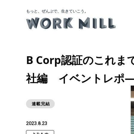
もっと、ぜんぶで、生きていこう。
B Corp認証のこれ
社編 イベントレポ
連載完結
2023.8.23