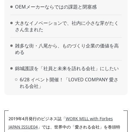
OEMメーカーならではの課題と閉塞感
大きなイノベーションで、社内に小さな芽がたく
さん生まれた
雑多な街・八尾から、ものづくり企業の価値を高
める
錦城護謨を「社員と未来を語れる会社」にしたい
6/28 イベント開催！「LOVED COMPANY 愛さ
れる会社」
2019年4月発行のビジネス誌「
WORK MILL with Forbes
JAPAN ISSUE04
」では、世界中の「愛される会社」を巻頭特