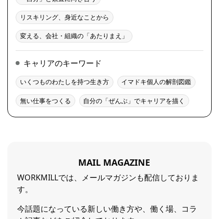
リスキリング、身近なことから
変える、会社・組織の「あたりまえ」
キャリアのキーワード
いくつものわたしを持つ生き方
イマドキ個人の解剖図鑑
無い仕事をつくる
自分の「ぜんぶ」でキャリアを描く
MAIL MAGAZINE
WORKMILLでは、メールマガジンも配信しておりま
す。
今話題になっている新しい働き方や、働く場、コラ