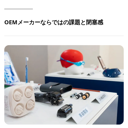
OEM
メーカーならではの課題と閉塞感