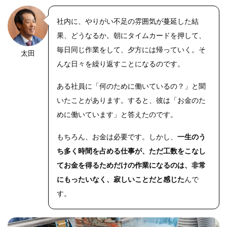
社内に、やりがい不足の雰囲気が蔓延した結
果、どうなるか。朝にタイムカードを押して、
毎日同じ作業をして、夕方には帰っていく。そ
太田
んな日々を繰り返すことになるのです。
ある社員に「何のために働いているの？」と聞
いたことがあります。すると、彼は「お金のた
めに働いています」と答えたのです。
もちろん、お金は必要です。しかし、
一生のう
ち多く時間を占める仕事が、ただ工数をこなし
てお金を得るためだけの作業になるのは、非常
にもったいなく、寂しいことだと感じた
んで
す。