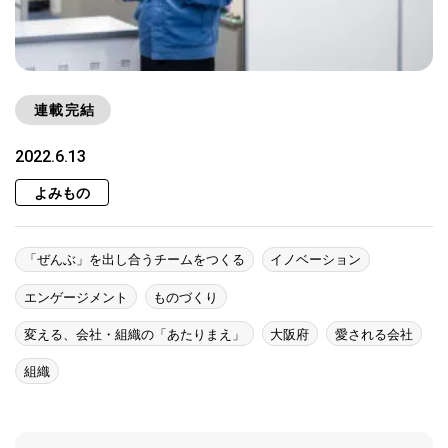
連載完結
2022.6.13
よみもの
「ぜんぶ」を出し合うチームをつくる
イノベーション
エンゲージメント
ものづくり
変える、会社・組織の「あたりまえ」
大阪府
愛される会社
組織