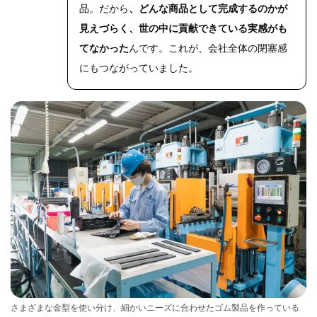
品。だから
、どんな商品として完成するのかが
見えづらく、世の中に貢献できている実感がも
てなかった
んです。これが、会社全体の閉塞感
にもつながっていました。
さまざまな金型を使い分け、細かいニーズに合わせたゴム製品を作っている