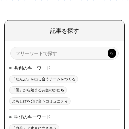
記事を探す
検
索
共創のキーワード
「ぜんぶ」を出し合うチームをつくる
「個」から始まる共創のかたち
ともしびを分け合うコミュニティ
学びのキーワード
「自分」と素直に向き合う