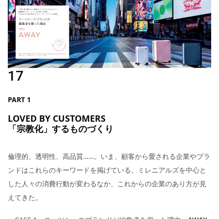
17
PART 1
LOVED BY CUSTOMERS
「宗教化」するものづくり
倫理的、透明性、高品質……。いま、顧客から愛される企業やブラ
ンドはこれらのキーワードを掲げている。ミレニアルズを中心と
した人々の消費行動が変わるなか、これからの企業のあり方が見
えてきた。