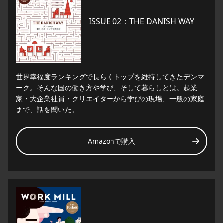
ISSUE 02：THE DANISH WAY
世界幸福度ランキングで長らくトップを維持してきたデンマ
ーク。そんな国の働き方や学び、そして暮らしとは。起業
家・大企業社員・クリエイターから学びの現場、一般の家庭
まで、話を聞いた。
Amazonで購入