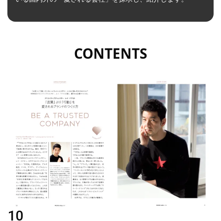
CONTENTS
10