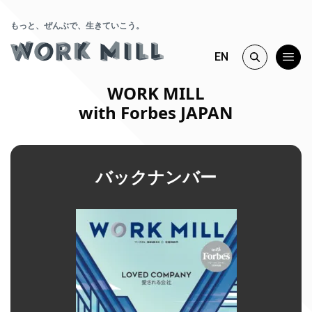
もっと、ぜんぶで、生きていこう。
EN
WORK MILL
with Forbes JAPAN
バックナンバー