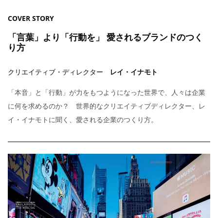
COVER STORY
「言葉」より「行動を」 愛されるブランドのつく
り方
クリエイティブ・ディレクター
レイ・イナモト
「本音」と「行動」が力をもつようになった世界で、人々は企業
に何を求めるのか？ 世界的なクリエイティブディレクター、レ
イ・イナモトに聞く、愛される企業のつくり方。