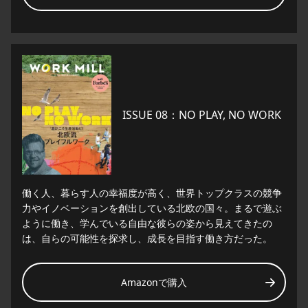
ISSUE 08：NO PLAY, NO WORK
働く人、暮らす人の幸福度が高く、世界トップクラスの競争
力やイノベーションを創出している北欧の国々。まるで遊ぶ
ように働き、学んでいる自由な彼らの姿から見えてきたの
は、自らの可能性を探求し、成長を目指す働き方だった。
Amazonで購入