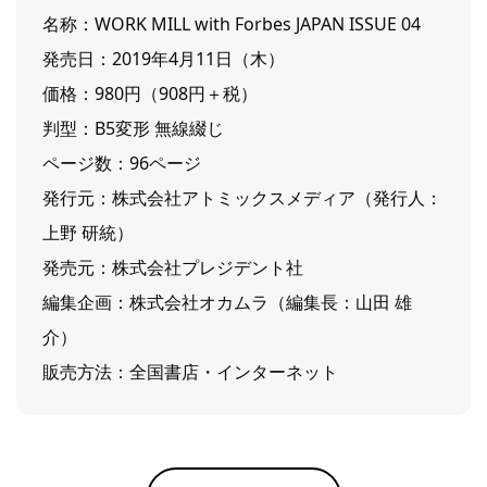
名称：WORK MILL with Forbes JAPAN ISSUE 04
発売日：2019年4月11日（木）
価格：980円（908円＋税）
判型：B5変形 無線綴じ
ページ数：96ページ
発行元：株式会社アトミックスメディア（発行人：
上野 研統）
発売元：株式会社プレジデント社
編集企画：株式会社オカムラ（編集長：山田 雄
介）
販売方法：全国書店・インターネット