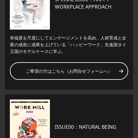
WORKPLACE APPROACH
幸福度を尺度にしてエンゲージメントを高め、人材育成と企
業の成長に成果を上げている「ハッピーワーク」先進国タイ
王国のモデルケースに学ぶ。
ご希望の方はこちら（お問合せフォームへ）
ISSUE00：NATURAL BEING