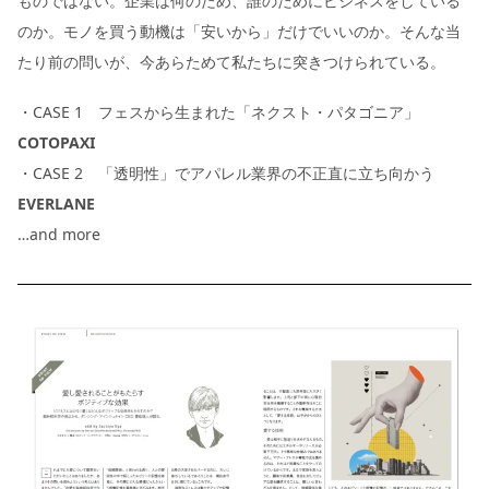
ものではない。企業は何のため、誰のためにビジネスをしている
のか。モノを買う動機は「安いから」だけでいいのか。そんな当
たり前の問いが、今あらためて私たちに突きつけられている。
・CASE 1 フェスから生まれた「ネクスト・パタゴニア」
COTOPAXI
・CASE 2 「透明性」でアパレル業界の不正直に立ち向かう
EVERLANE
…and more