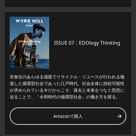
ISSUE 07：EDOlogy Thinking
衣食住のあらゆる場面でリサイクル・リユースが行われる徹
底した循環型社会であった江戸時代。社会全体に持続可能性
が求められている今だからこそ、過去と未来をつなぐ思想に
迫ることで、「令和時代の循環型社会」の働き方を探る。
Amazonで購入