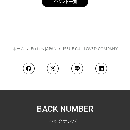
イベント一覧
ホーム
Forbes JAPAN
ISSUE 04：LOVED COMPANY
BACK NUMBER
バックナンバー