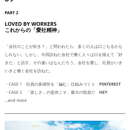
PART 2
LOVED BY WORKERS
これからの「愛社精神」
「会社のことが好き？」と問われたら、多くの人は口ごもるかも
しれない。しかし、今回訪ねた会社で働く人々は口を揃えて「好
きだ」と話す。その違いはなんだろう。会社を愛し、社員がいき
いきと働く会社を訪ねた。
・CASE 1 社員の多様性を「編む」仕組みづくり
PINTEREST
・CASE 2 「楽しさ」の提供こそ、最大の投資だ
HEY
…and more