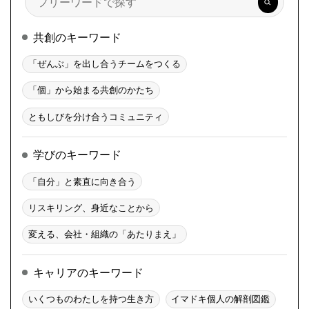
索
共創のキーワード
「ぜんぶ」を出し合うチームをつくる
「個」から始まる共創のかたち
ともしびを分け合うコミュニティ
学びのキーワード
「自分」と素直に向き合う
リスキリング、身近なことから
変える、会社・組織の「あたりまえ」
キャリアのキーワード
いくつものわたしを持つ生き方
イマドキ個人の解剖図鑑