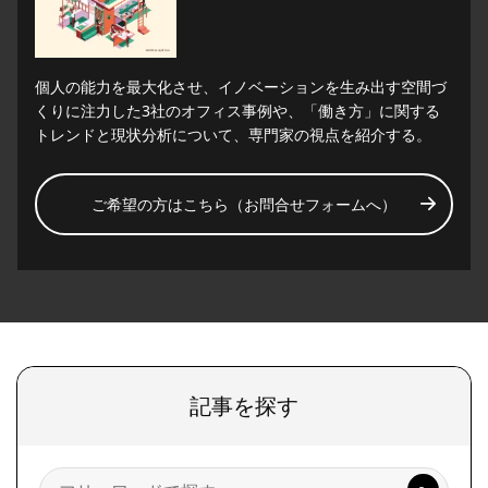
個人の能力を最大化させ、イノベーションを生み出す空間づ
くりに注力した3社のオフィス事例や、「働き方」に関する
トレンドと現状分析について、専門家の視点を紹介する。
ご希望の方はこちら（お問合せフォームへ）
記事を探す
検