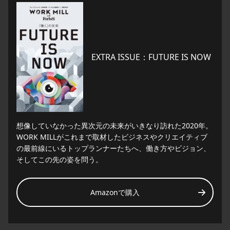
EXTRA ISSUE：FUTURE IS NOW
想像していなかった異次元の未来がいきなり訪れた2020年。
WORK MILLがこれまで取材したビジネスやクリエイティブ
の最前線にいるトップランナーたちへ、働き方やビジョン、
そしてこの先の姿を問う。
Amazonで購入