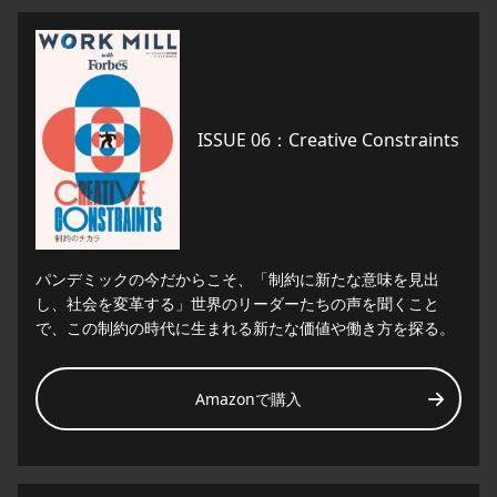
ISSUE 06：Creative Constraints
パンデミックの今だからこそ、「制約に新たな意味を見出
し、社会を変革する」世界のリーダーたちの声を聞くこと
で、この制約の時代に生まれる新たな価値や働き方を探る。
Amazonで購入