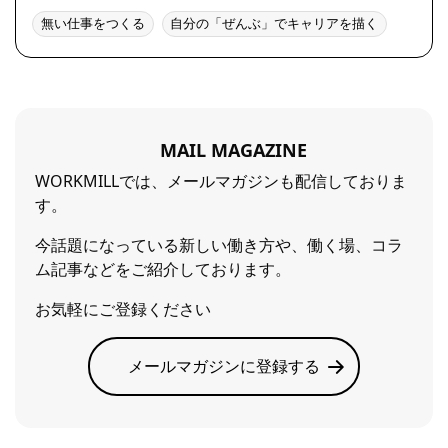
無い仕事をつくる
自分の「ぜんぶ」でキャリアを描く
MAIL MAGAZINE
WORKMILLでは、メールマガジンも配信しておりま
す。
今話題になっている新しい働き方や、働く場、コラ
ム記事などをご紹介しております。
お気軽にご登録ください
メールマガジンに登録する