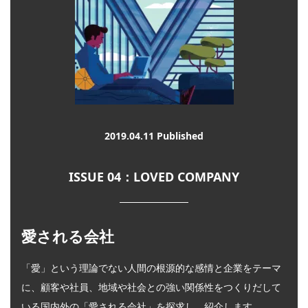
2019.04.11 Published
ISSUE 04：LOVED COMPANY
愛される会社
「愛」という理論でない人間の根源的な感情と企業をテーマ
に、顧客や社員、地域や社会との強い関係性をつくりだして
いる国内外の「愛される会社」を探求し、紹介します。