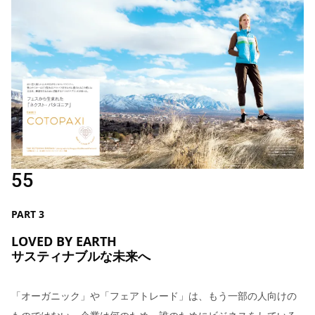
55
PART 3
LOVED BY EARTH
サスティナブルな未来へ
「オーガニック」や「フェアトレード」は、もう一部の人向けの