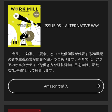
ISSUE 05：ALTERNATIVE WAY
「成長」「効率」「競争」といった価値観が代表する20世紀
の資本主義経営が限界を迎えつつあります。今号では、アジ
アのオルタナティブな働き方や経営哲学に目を向け、新た
な“仕事道”として紹介します。
Amazonで購入