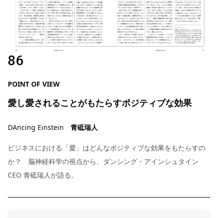
86
POINT OF VIEW
愛し愛されることがもたらすポジティブな効果
DAncing Einstein
青砥瑞人
ビジネスにおける「愛」はどんなポジティブな効果をもたらすの
か？ 脳神経科学の視点から、ダンシング・アインシュタイン
CEO 青砥瑞人が語る。