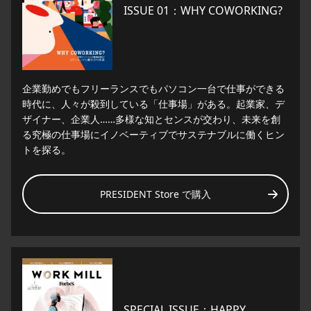
ISSUE 01：WHY COWORKING?
企業勤めでもフリーランスでもパソコン一台で仕事ができる
時代に、人々が殺到している「仕事場」がある。起業家、デ
ザイナー、企業人……多様な知とセンスが交わり、未来を創
る究極の仕事場にイノベーティブでサステナブルに働くヒン
トを探る。
PRESIDENT Store で購入
SPECIAL ISSUE：HAPPY