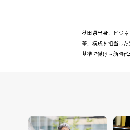
秋田県出身。ビジネ
筆。構成を担当した
基準で働け～新時代