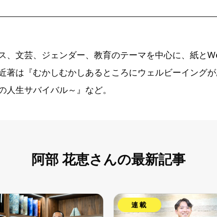
ス、文芸、ジェンダー、教育のテーマを中心に、紙とW
近著は『むかしむかしあるところにウェルビーイングが
の人生サバイバル～』など。
阿部 花恵さんの最新記事
連載