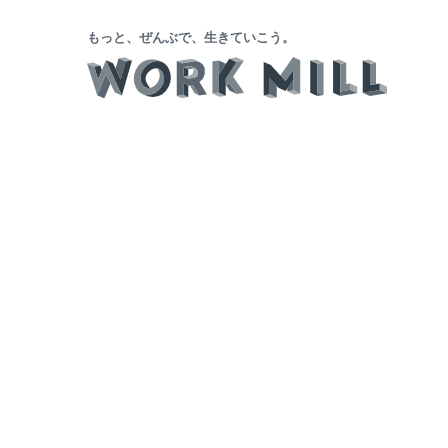
もっと、ぜんぶで、生きていこう。