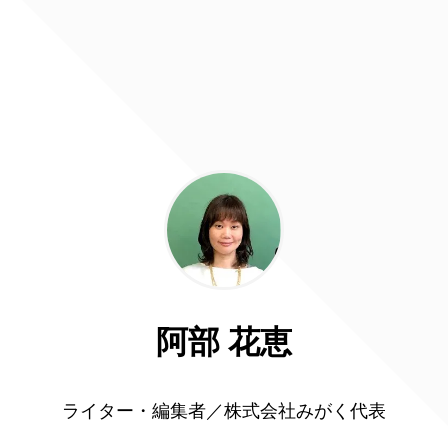
阿部 花恵
ライター・編集者／株式会社みがく代表