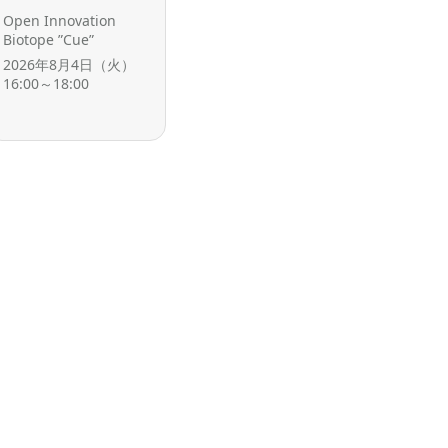
Open Innovation
Biotope ”Cue”
2026年8月4日（火）
16:00～18:00