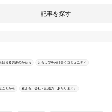
記事を探す
ら始まる共創のかたち
ともしびを分け合うコミュニティ
なことから
変える、会社・組織の「あたりまえ」