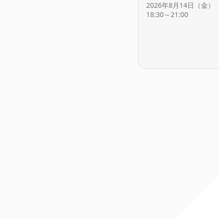
2026年8月14日（金）
18:30～21:00