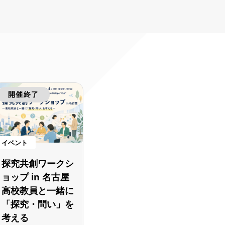
開催終了
イベント
探究共創ワークシ
ョップ in 名古屋
高校教員と一緒に
「探究・問い」を
考える