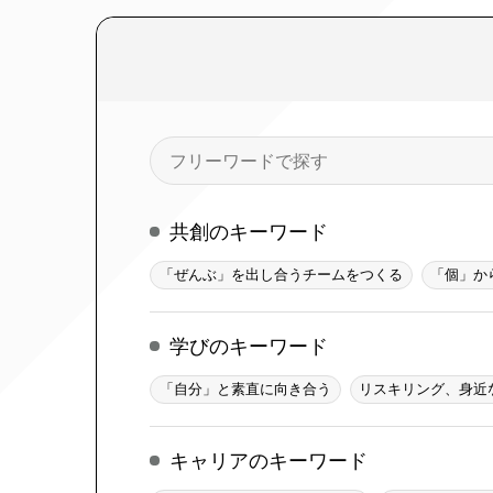
検
索
共創のキーワード
「ぜんぶ」を出し合うチームをつくる
「個」か
学びのキーワード
「自分」と素直に向き合う
リスキリング、身近
キャリアのキーワード