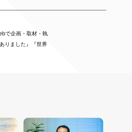
ebで企画・取材・執
ありました』『世界