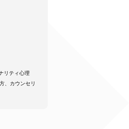
ソナリティ心理
方、カウンセリ