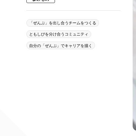
「ぜんぶ」を出し合うチームをつくる
ともしびを分け合うコミュニティ
自分の「ぜんぶ」でキャリアを描く