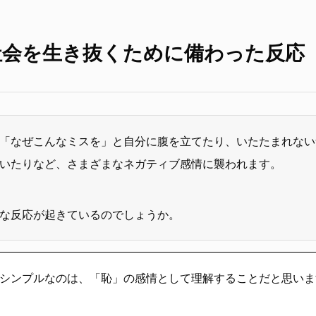
社会を生き抜くために備わった反応
「なぜこんなミスを」と自分に腹を立てたり、いたたまれない
いたりなど、さまざまなネガティブ感情に襲われます。
な反応が起きているのでしょうか。
シンプルなのは、「恥」の感情として理解することだと思いま