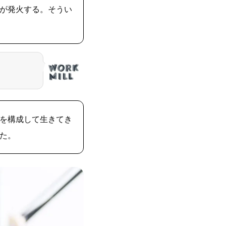
が発火する。そうい
を構成して生きてき
た。