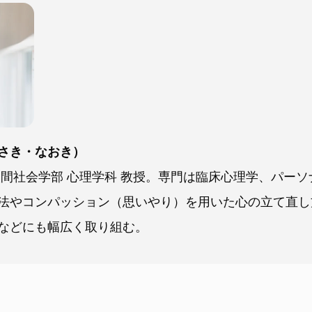
さき・なおき）
人間社会学部 心理学科 教授。専門は臨床心理学、パー
法やコンパッション（思いやり）を用いた心の立て直し
などにも幅広く取り組む。