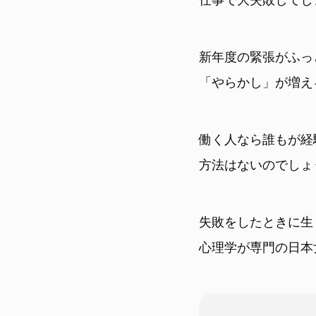
新年度の緊張がふっ
「やらかし」が増え
働く人なら誰もが経
方法はないのでしょ
失敗をしたときに生
心理学が専門の日本