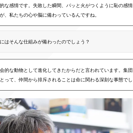
的な感情です。失敗した瞬間、パッと火がつくように恥の感情
が、私たちの心や脳に備わっているんですね。
にはそんな仕組みが備わったのでしょう？
会的な動物として進化してきたからだと言われています。集団
とって、仲間から排斥されることは命に関わる深刻な事態でし