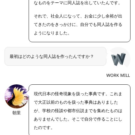
なものをテーマに同人誌を出していたんです。
それで、社会人になって、お金に少し余裕が出
てきたのをきっかけに、自分でも同人誌を作る
ようになりました。
最初はどのような同人誌を作ったんですか？
WORK MILL
現代日本の怪奇現象を扱った事典です。これま
で大正以前のものを扱った事典はありました
が、学校の怪談や都市伝説までを集めたものは
朝里
ありませんでした。そこで自分で作ることにし
たのです。