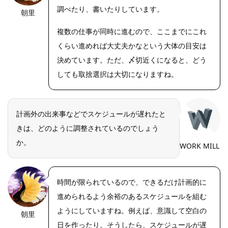
調べたり、書いたりしています。
朝里
複数の仕事が同時に進むので、ここまでにこれ
くらい進めれば大丈夫かなという大体の目安は
決めています。ただ、〆切近くになると、どう
しても取捨選択は大切になりますね。
計画外の出来事などでスケジュールが遅れたと
きは、どのように調整されているのでしょう
か。
WORK MILL
時間が限られているので、できるだけ計画的に
進められるよう余裕のあるスケジュールを組む
ようにしていますね。例えば、意識して空白の
朝里
日を作ったり。そうしたら、スケジュールが遅