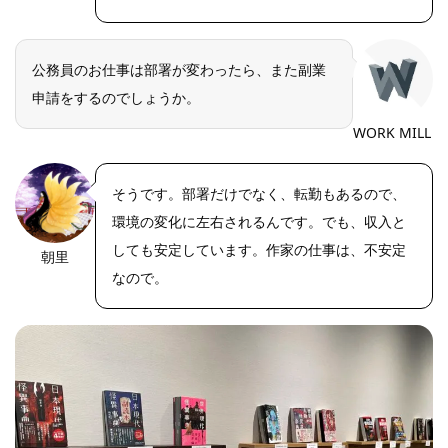
公務員のお仕事は部署が変わったら、また副業
申請をするのでしょうか。
WORK MILL
そうです。部署だけでなく、転勤もあるので、
環境の変化に左右されるんです。でも、収入と
しても安定しています。作家の仕事は、不安定
朝里
なので。