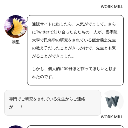
WORK MILL
通販サイトに出したら、人気がでまして。さら
にTwitterで知り合った友だちの一人が、國學院
大學で民俗学の研究をされている飯倉義之先生
朝里
の教え子だったことがきっかけで、先生とも繋
がることができました。
しかも、個人的に50冊ほど作ってほしいと頼ま
れたのです。
専門でご研究をされている先生からご連絡
が……！
WORK MILL