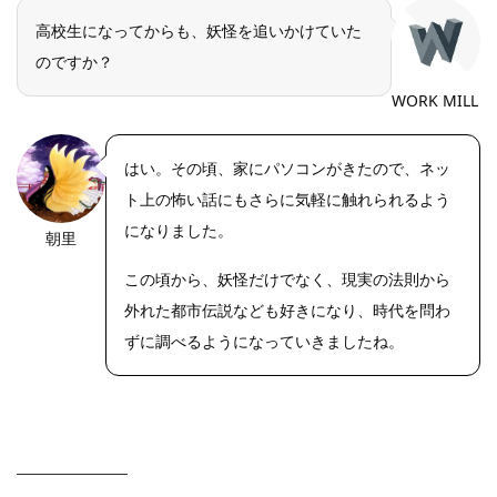
高校生になってからも、妖怪を追いかけていた
のですか？
WORK MILL
はい。その頃、家にパソコンがきたので、ネッ
ト上の怖い話にもさらに気軽に触れられるよう
になりました。
朝里
この頃から、妖怪だけでなく、現実の法則から
外れた都市伝説なども好きになり、時代を問わ
ずに調べるようになっていきましたね。