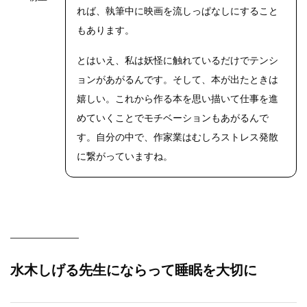
れば、執筆中に映画を流しっぱなしにすること
もあります。
とはいえ、私は妖怪に触れているだけでテンシ
ョンがあがるんです。そして、本が出たときは
嬉しい。これから作る本を思い描いて仕事を進
めていくことでモチベーションもあがるんで
す。自分の中で、作家業はむしろストレス発散
に繋がっていますね。
水木しげる先生にならって睡眠を大切に