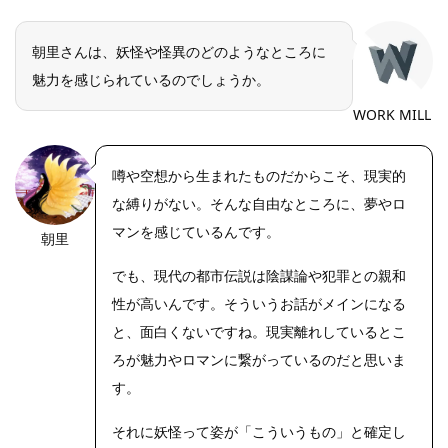
朝里さんは、妖怪や怪異のどのようなところに
魅力を感じられているのでしょうか。
WORK MILL
噂や空想から生まれたものだからこそ、現実的
な縛りがない。そんな自由なところに、夢やロ
マンを感じているんです。
朝里
でも、現代の都市伝説は陰謀論や犯罪との親和
性が高いんです。そういうお話がメインになる
と、面白くないですね。現実離れしているとこ
ろが魅力やロマンに繋がっているのだと思いま
す。
それに妖怪って姿が「こういうもの」と確定し