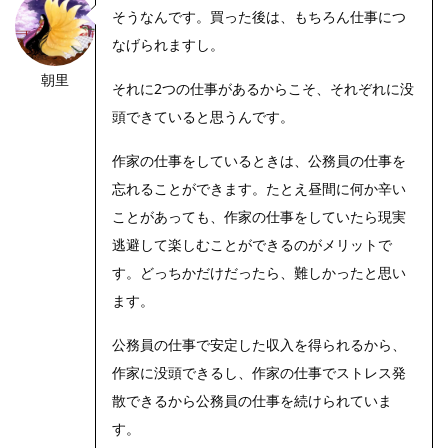
そうなんです。買った後は、もちろん仕事につ
なげられますし。
朝里
それに2つの仕事があるからこそ、それぞれに没
頭できていると思うんです。
作家の仕事をしているときは、公務員の仕事を
忘れることができます。たとえ昼間に何か辛い
ことがあっても、作家の仕事をしていたら現実
逃避して楽しむことができるのがメリットで
す。どっちかだけだったら、難しかったと思い
ます。
公務員の仕事で安定した収入を得られるから、
作家に没頭できるし、作家の仕事でストレス発
散できるから公務員の仕事を続けられていま
す。