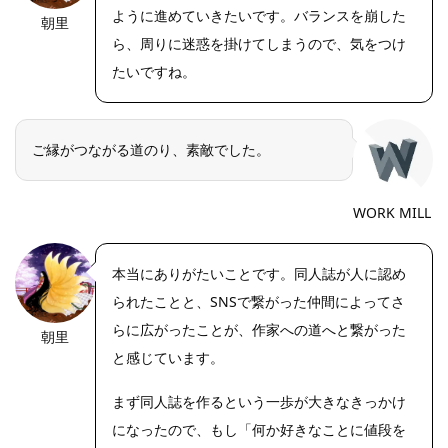
ように進めていきたいです。バランスを崩した
朝里
ら、周りに迷惑を掛けてしまうので、気をつけ
たいですね。
ご縁がつながる道のり、素敵でした。
WORK MILL
本当にありがたいことです。同人誌が人に認め
られたことと、SNSで繋がった仲間によってさ
らに広がったことが、作家への道へと繋がった
朝里
と感じています。
まず同人誌を作るという一歩が大きなきっかけ
になったので、もし「何か好きなことに値段を