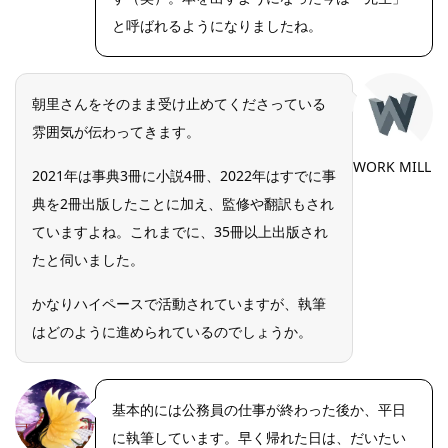
と呼ばれるようになりましたね。
朝里さんをそのまま受け止めてくださっている
雰囲気が伝わってきます。
WORK MILL
2021年は事典3冊に小説4冊、2022年はすでに事
典を2冊出版したことに加え、監修や翻訳もされ
ていますよね。これまでに、35冊以上出版され
たと伺いました。
かなりハイペースで活動されていますが、執筆
はどのように進められているのでしょうか。
基本的には公務員の仕事が終わった後か、平日
に執筆しています。早く帰れた日は、だいたい