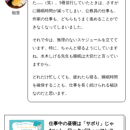
た……（笑）。5冊並行していたときは、さすが
に睡眠時間が減ってしまい、公務員の仕事も、
朝里
作家の仕事も、どちらもうまく進めることがで
きなくなってしまいました。
それで今は、無理のないスケジュールを立てて
います。特に、ちゃんと寝るようにしています
ね。水木しげる先生も睡眠は大切だと言ってい
ますから。
どれだけ忙しくても、疲れたら寝る。睡眠時間
を確保することも、仕事を長く続けられる秘訣
なのだと思います。
仕事中の昼寝は「サボり」じゃ