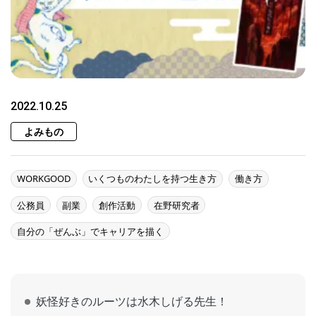
2022.10.25
よみもの
WORKGOOD
いくつものわたしを持つ生き方
働き方
公務員
副業
創作活動
在野研究者
自分の「ぜんぶ」でキャリアを描く
妖怪好きのルーツは水木しげる先生！