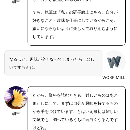
朝里
でも、執筆は「私」の延長線上にある。自分が
好きなこと・趣味を仕事にしているからこそ、
嫌いにならないように楽しんで取り組むように
しています。
なるほど。趣味が辛くなってしまったら、悲し
いですもんね。
WORK MILL
だから、資料を読むときも、難しいものはあと
まわしにして、まずは自分が興味を持てるもの
から手をつけています。とはいえ最初は難しい
朝里
文献でも、調べているうちに面白くなるんです
けどね。