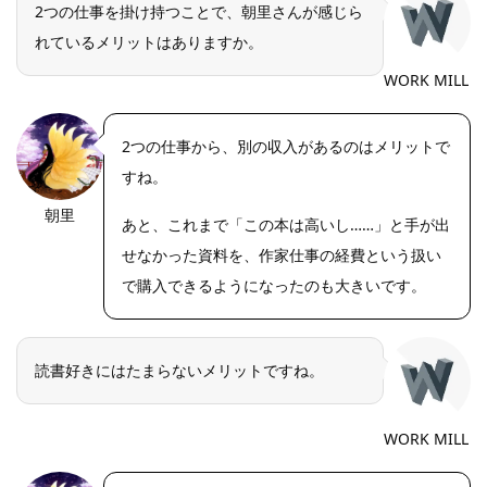
2つの仕事を掛け持つことで、朝里さんが感じら
れているメリットはありますか。
WORK MILL
2つの仕事から、別の収入があるのはメリットで
すね。
朝里
あと、これまで「この本は高いし……」と手が出
せなかった資料を、作家仕事の経費という扱い
で購入できるようになったのも大きいです。
読書好きにはたまらないメリットですね。
WORK MILL