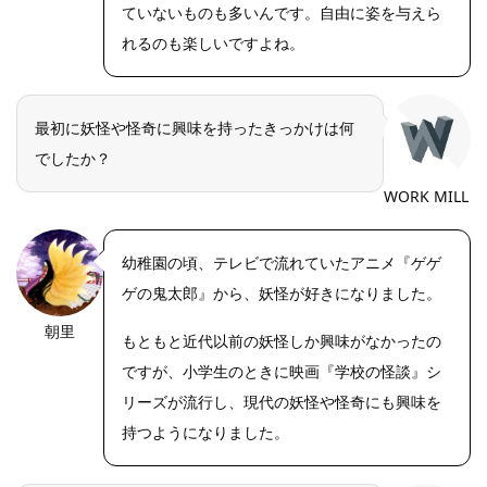
ていないものも多いんです。自由に姿を与えら
れるのも楽しいですよね。
最初に妖怪や怪奇に興味を持ったきっかけは何
でしたか？
WORK MILL
幼稚園の頃、テレビで流れていたアニメ『ゲゲ
ゲの鬼太郎』から、妖怪が好きになりました。
朝里
もともと近代以前の妖怪しか興味がなかったの
ですが、小学生のときに映画『学校の怪談』シ
リーズが流行し、現代の妖怪や怪奇にも興味を
持つようになりました。