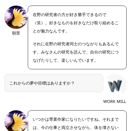
在野の研究者の方が好き勝手できるので
（笑）。好きなものを好きなだけ取り組めるこ
とが魅力なんです。
朝里
それに在野の研究者同士のつながりもあるんで
す。みなさんの研究を読んで、自分の研究につ
なげたりして、楽しいんでいます。
これからの夢や目標はありますか？
WORK MILL
いつかは専業作家になりたいですね。それまで
は、今の仕事と両立させながら、体を壊さない