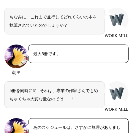
ちなみに、これまで並行してどれくらいの本を
執筆されていたのでしょうか？
WORK MILL
最大5冊です。
朝里
5冊を同時に!? それは、専業の作家さんでもめ
ちゃくちゃ大変な量なのでは……！
WORK MILL
あのスケジュールは、さすがに無理がありまし