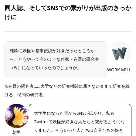
同人誌、そしてSNSでの繋がりが出版のきっか
けに
純粋に妖怪や都市伝説が好きだったところか
ら、どうやって今のような作家・在野の研究者
（※）になっていったのでしょうか。
WORK MILL
※在野の研究者……大学などの研究機関に属さないままで研究を続
ける、民間の研究者。
大学生になった頃からSNSが広がり、私も
Twitterで妖怪が好きな人たちと繋がるようにな
りました。そういった人たちは自分たちの好き
朝里