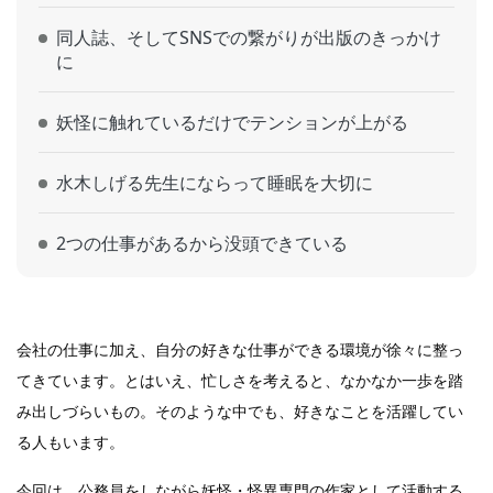
同人誌、そしてSNSでの繋がりが出版のきっかけ
に
妖怪に触れているだけでテンションが上がる
水木しげる先生にならって睡眠を大切に
2つの仕事があるから没頭できている
会社の仕事に加え、自分の好きな仕事ができる環境が徐々に整っ
てきています。とはいえ、忙しさを考えると、なかなか一歩を踏
み出しづらいもの。そのような中でも、好きなことを活躍してい
る人もいます。
今回は、公務員をしながら妖怪・怪異専門の作家として活動する