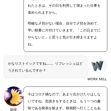
れたときは、その日を利用して溜まった仕事を
進められますから。
明確な〆切がない場合、自分で〆切を決めて、
早い順番に片付けていきます。「この日までに
やらないと」と思うと気が引き締まりますよ
ね。
かなりストイックですね……。リフレッシュはど
うされているんですか？
WORK MILL
今はコロナ禍なので、あまり出かけたりはしな
いですね。息抜きをするときは、もう一つの趣
味である映画を観ます。映画館へ行くこともあ
朝里