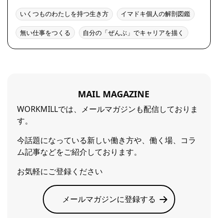
いくつものわたしを持つ生き方
イマドキ個人の解剖図鑑
無い仕事をつくる
自分の「ぜんぶ」でキャリアを描く
MAIL MAGAZINE
WORKMILLでは、メールマガジンも配信しておりま
す。
今話題になっている新しい働き方や、働く場、コラ
ム記事などをご紹介しております。
お気軽にご登録ください
メールマガジンに登録する