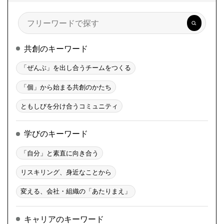
検
索
共創のキーワード
「ぜんぶ」を出し合うチームをつくる
「個」から始まる共創のかたち
ともしびを分け合うコミュニティ
学びのキーワード
「自分」と素直に向き合う
リスキリング、身近なことから
変える、会社・組織の「あたりまえ」
キャリアのキーワード