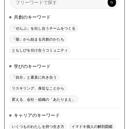
索
共創のキーワード
「ぜんぶ」を出し合うチームをつくる
「個」から始まる共創のかたち
ともしびを分け合うコミュニティ
学びのキーワード
「自分」と素直に向き合う
リスキリング、身近なことから
変える、会社・組織の「あたりまえ」
キャリアのキーワード
いくつものわたしを持つ生き方
イマドキ個人の解剖図鑑