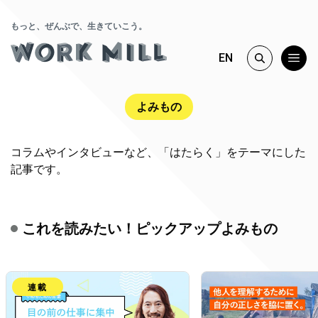
もっと、ぜんぶで、生きていこう。
EN
よみもの
コラムやインタビューなど、「はたらく」をテーマにした
記事です。
これを読みたい！ピックアップよみもの
連載