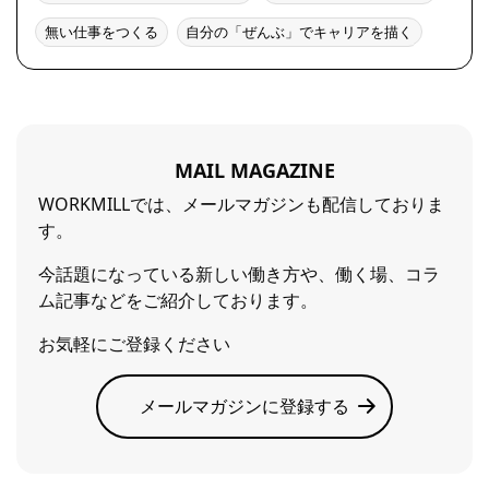
無い仕事をつくる
自分の「ぜんぶ」でキャリアを描く
MAIL MAGAZINE
WORKMILLでは、メールマガジンも配信しておりま
す。
今話題になっている新しい働き方や、働く場、コラ
ム記事などをご紹介しております。
お気軽にご登録ください
メールマガジンに登録する