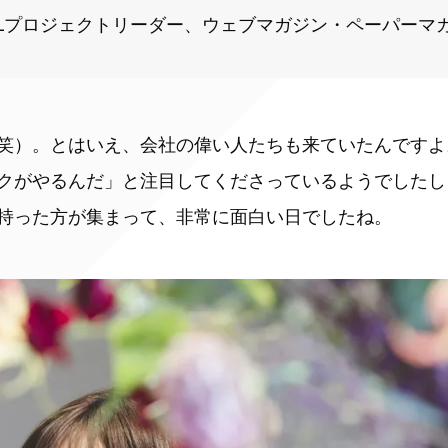
ILLプロジェクトリーダー、ウェブマガジン・ペーパーマ
笑）。とはいえ、会社の偉い人たちも来ていたんですよ
クがやるんだ」と注目してくださっているようでしたし
持った方が集まって、非常に面白い日でしたね。