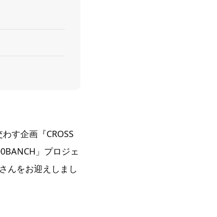
わす企画『CROSS
0BANCH」プロジェ
さんをお迎えしまし