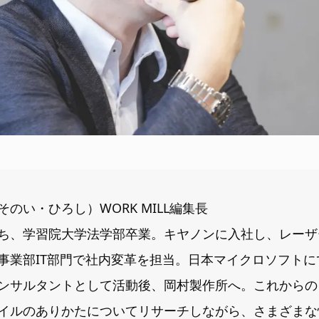
のい・ひろし）WORK MILL編集長
ち、学習院大学法学部卒業。キヤノンに入社し、レーザ
事業部IT部門で社内変革を担当。日本マイクロソフトに
ンサルタントとして活動後、岡村製作所へ。これからの
イルのありかたについてリサーチしながら、さまざまな