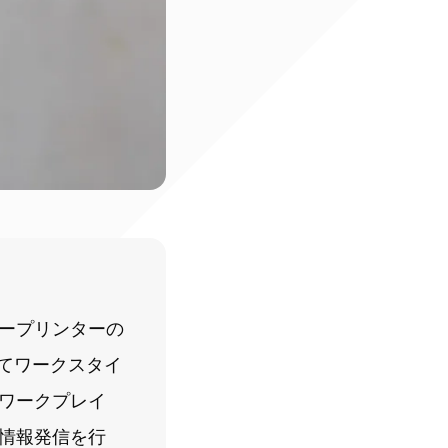
ープリンターの
てワークスタイ
ワークプレイ
情報発信を行