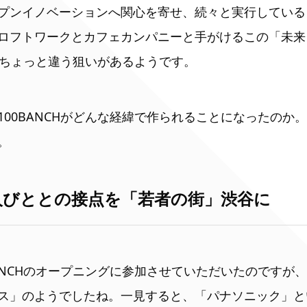
プンイノベーションへ関心を寄せ、続々と実行している
ロフトワークとカフェカンパニーと手がけるこの「未
は、ちょっと違う狙いがあるようです。
100BANCHがどんな経緯で作られることになったのか
。
人びととの接点を「若者の街」渋谷に
BANCHのオープニングに参加させていただいたのですが
ス」のようでしたね。一見すると、「パナソニック」と