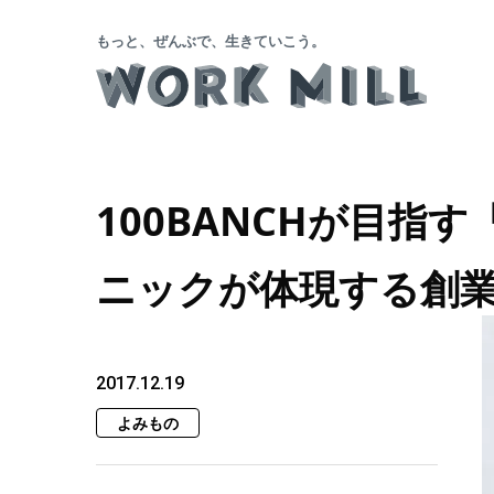
もっと、ぜんぶで、生きていこう。
100BANCHが目指
ニックが体現する創
2017.12.19
よみもの