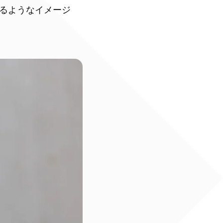
るようなイメージ