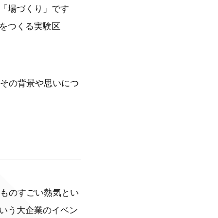
「場づくり」です
来をつくる実験区
。その背景や思いにつ
、ものすごい熱気とい
いう大企業のイベン