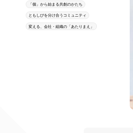
「個」から始まる共創のかたち
ともしびを分け合うコミュニティ
変える、会社・組織の「あたりまえ」