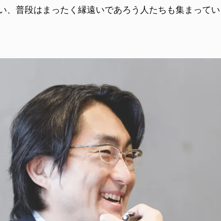
い、普段はまったく縁遠いであろう人たちも集まってい