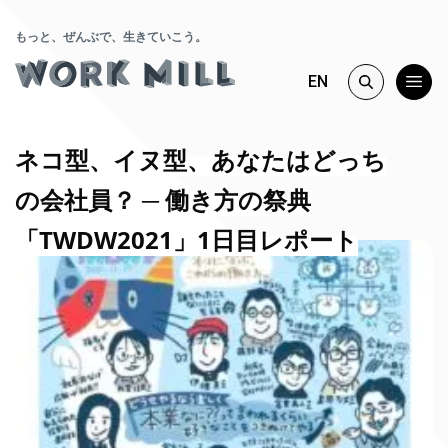
もっと、ぜんぶで、生きていこう。
EN
ネコ型、イヌ型、あなたはどっち
の会社員？ ─ 働き方の祭典
「TWDW2021」1日目レポート