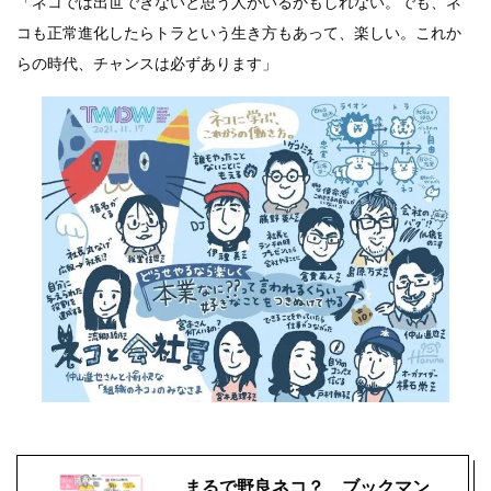
「ネコでは出世できないと思う人がいるかもしれない。でも、ネ
コも正常進化したらトラという生き方もあって、楽しい。これか
らの時代、チャンスは必ずあります」
まるで野良ネコ？ ブックマン