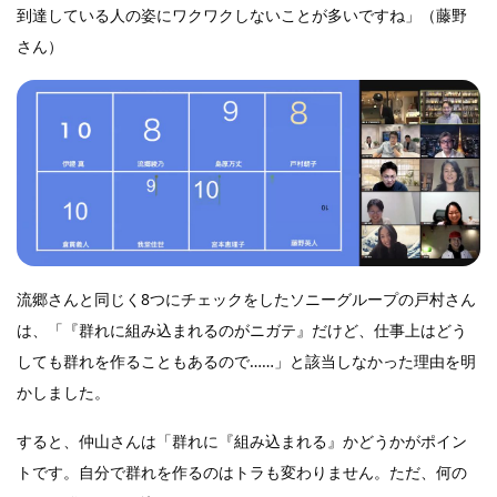
到達している人の姿にワクワクしないことが多いですね」（藤野
さん）
流郷さんと同じく8つにチェックをしたソニーグループの戸村さん
は、「『群れに組み込まれるのがニガテ』だけど、仕事上はどう
しても群れを作ることもあるので……」と該当しなかった理由を明
かしました。
すると、仲山さんは「群れに『組み込まれる』かどうかがポイン
トです。自分で群れを作るのはトラも変わりません。ただ、何の