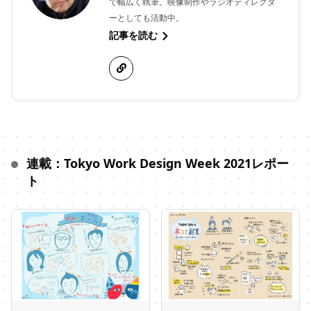
で幅広く執筆。映像制作やラジオディレクタ
ーとしても活動中。
記事を読む
連載：Tokyo Work Design Week 2021レポー
ト