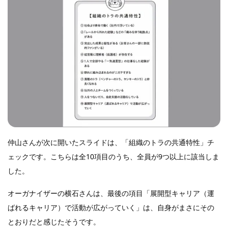
仲山さんが次に開いたスライドは、「組織のトラの共通特性」チ
ェックです。こちらは全10項目のうち、全員が9つ以上に該当しま
した。
オーガナイザーの横石さんは、最後の項目「展開型キャリア（運
ばれるキャリア）で活動が広がっていく」は、自身がまさにその
とおりだと感じたそうです。