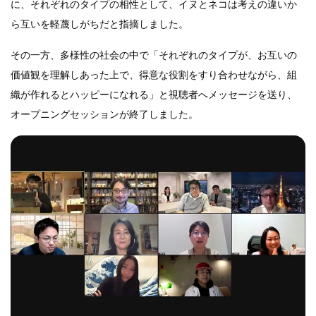
に、それぞれのタイプの相性として、イヌとネコは考えの違いか
ら互いを軽蔑しがちだと指摘しました。
その一方、多様性の社会の中で「それぞれのタイプが、お互いの
価値観を理解しあった上で、得意な役割をすり合わせながら、組
織が作れるとハッピーになれる」と視聴者へメッセージを送り、
オープニングセッションが終了しました。