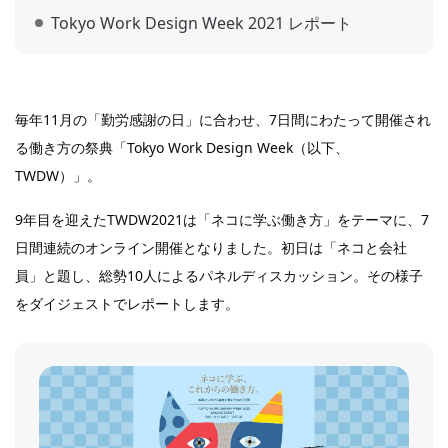
Tokyo Work Design Week 2021 レポート
毎年11月の「勤労感謝の日」に合わせ、7日間にわたって開催され
る働き方の祭典「Tokyo Work Design Week（以下、
TWDW）」。
9年目を迎えたTWDW2021は「ネコに学ぶ働き方」をテーマに、7
日間連続のオンライン開催となりました。初日は「ネコと会社
員」と題し、総勢10人によるパネルディスカッション。その様子
をダイジェストでレポートします。