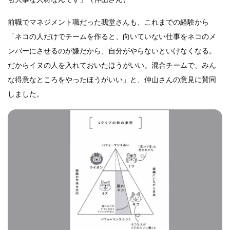
前職でマネジメント職だった我堂さんも、これまでの経験から
「ネコの人だけでチームを作ると、向いていない仕事をネコのメ
ンバーにさせるのが嫌だから、自分がやらないといけなくなる。
だからイヌの人を入れておいたほうがいい。混合チームで、みん
な得意なところをやったほうがいい」と、仲山さんの意見に賛同
しました。