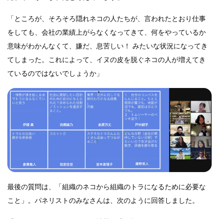
「ところが、そろそろ隠れネコの人たちが、言われたとおり仕事
をしても、会社の業績上がらなくなってきて、何をやっているか
意味がわかんなくて、嫌だ、息苦しい！ みたいな状況になってき
てしまった。これによって、イヌの皮を脱ぐネコの人が増えてき
ているのではないでしょうか」
最後の質問は、「組織のネコから組織のトラになるために必要な
こと」。パネリストのみなさんは、次のように回答しました。