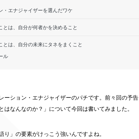
ン・エナジャイザーを選んだワケ
ことは、自分が何者かを決めること
ことは、自分の未来にタネをまくこと
ール
レーション・エナジャイザーのパチです。前々回の予告
とはなんなのか？」について今回は書いてみました。
語り」の要素がけっこう強いんですよね。