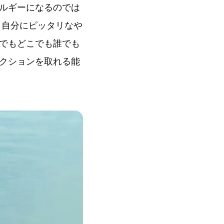
ルギーになるのでは
、自分にピッタリなや
でもどこでも誰でも
クションを取れる能