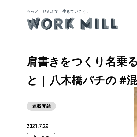
もっと、ぜんぶで、生きていこう。
肩書きをつくり名乗
と | 八木橋パチの 
連載完結
2021.7.29