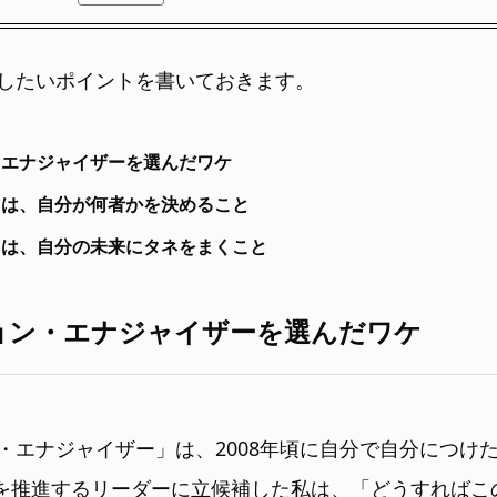
したいポイントを書いておきます。
エナジャイザーを選んだワケ
は、自分が何者かを決めること
は、自分の未来にタネをまくこと
ョン・エナジャイザーを選んだワケ
・エナジャイザー」は、2008年頃に自分で自分につけ
Sを推進するリーダーに立候補した私は、「どうすればこの