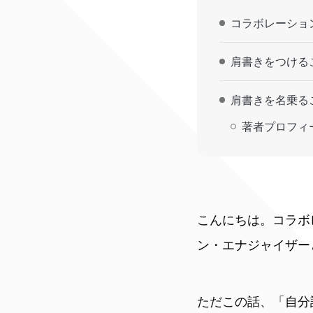
コラボレーショ
肩書きをつける
肩書きを名乗る
著者プロフィ
こんにちは。コラボ
ン・エナジャイザー
ただこの話、「自分