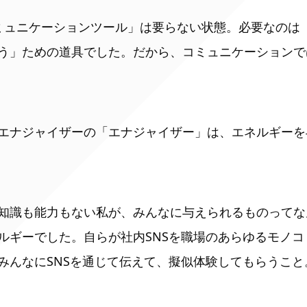
ミュニケーションツール」は要らない状態。必要なのは
う」ための道具でした。だから、コミュニケーションで
エナジャイザーの「エナジャイザー」は、エネルギーを
知識も能力もない私が、みんなに与えられるものってな
ルギーでした。自らが社内SNSを職場のあらゆるモノ
みんなにSNSを通じて伝えて、擬似体験してもらうこと