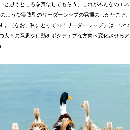
いと思うところを真似してもらう。これがみんなのエネ
このような実践型のリーダーシップの発揮のしかたこそ
す。（なお、私にとっての「リーダーシップ」は「いつ
の人々の意思や行動をポジティブな方向へ変化させるア
）