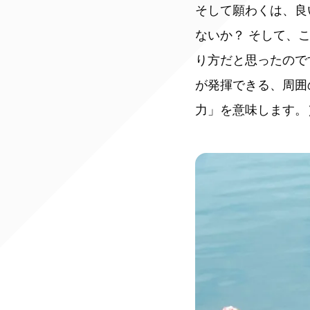
そして願わくは、良
ないか？ そして、
り方だと思ったので
が発揮できる、周囲
力」を意味します。