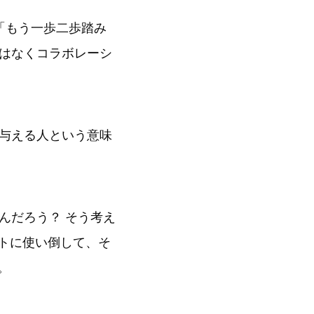
「もう一歩二歩踏み
はなくコラボレーシ
与える人という意味
んだろう？ そう考え
コトに使い倒して、そ
。