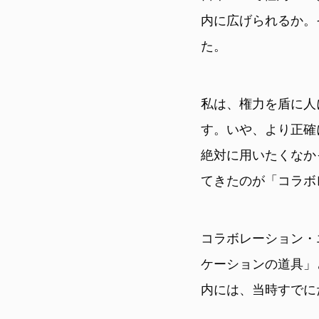
内に広げられるか。
た。
私は、権力を盾に人
す。いや、より正確
絶対に用いたくなか
てきたのが「コラボ
コラボレーション・
ケーションの道具」
内には、当時すでに