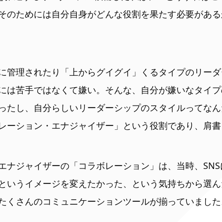
そのためには自分自身がどんな役割を果たす必要がある
に管理されたり「上からグイグイ」くるタイプのリーダ
には苦手ではなくて嫌い。そんな、自分が嫌いなタイプ
ったし、自分らしいリーダーシップのスタイルってなん
レーション・エナジャイザー」という役割であり、肩書
エナジャイザーの「コラボレーション」は、当時、SN
というイメージを変えたかった、という気持ちから選ん
たくさんのコミュニケーションツールが揃っていました