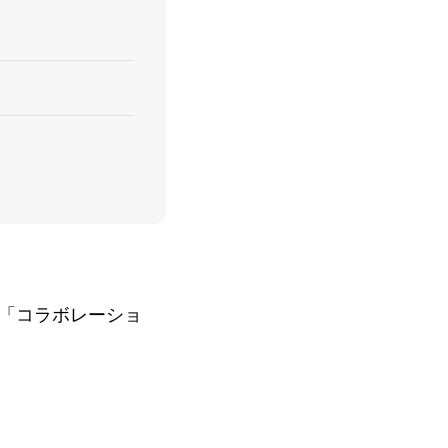
「コラボレーショ