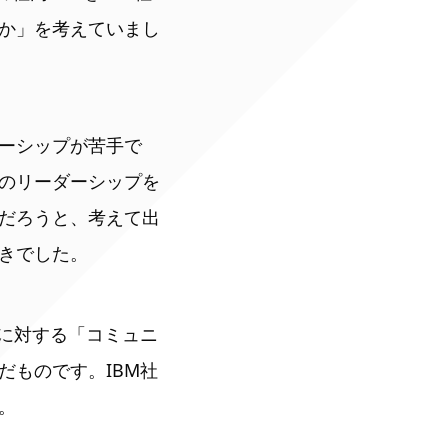
か」を考えていまし
ーシップが苦手で
のリーダーシップを
だろうと、考えて出
きでした。
Sに対する「コミュニ
だものです。IBM社
。