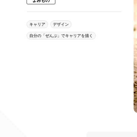
よみもの
キャリア
デザイン
自分の「ぜんぶ」でキャリアを描く