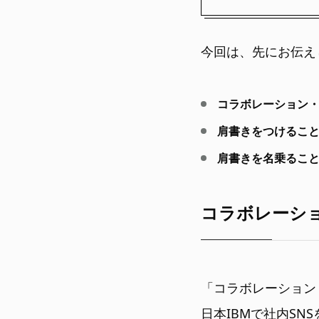
今回は、先にお伝え
コラボレーション・
肩書きをつけること
肩書きを名乗ること
コラボレーシ
「コラボレーション
日本IBMで社内SN