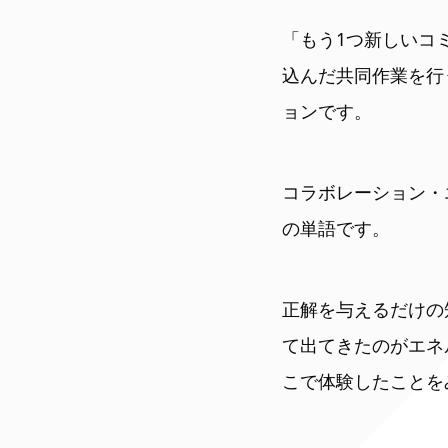
「もう1つ新しいコ
込んだ共同作業を行
ョンです。
コラボレーション・
の単語です。
正解を与えるだけの
て出てきたのがエネ
こで体験したことを