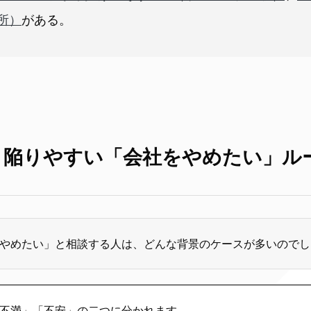
所）
がある。
と陥りやすい「会社をやめたい」ル
やめたい」と相談する人は、どんな背景のケースが多いのでし
不満」「不安」の二つに分かれます。