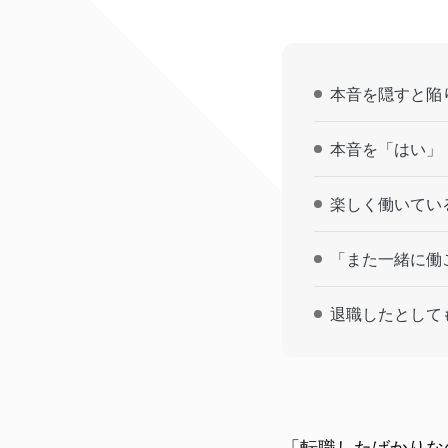
本音を隠すと陥
本音を「はい」
楽しく働いてい
「また一緒に働
退職したとして
「転職したばかりな