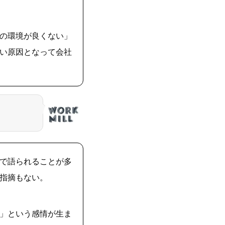
の環境が良くない」
い原因となって会社
で語られることが多
指摘もない。
」という感情が生ま