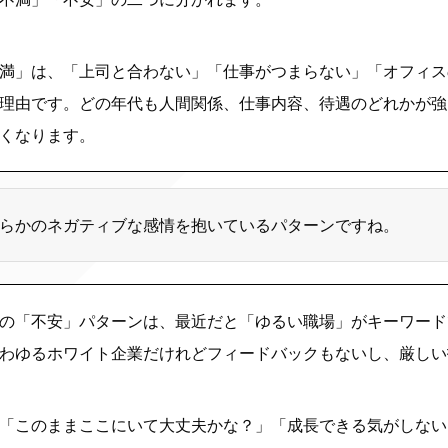
満」は、「上司と合わない」「仕事がつまらない」「オフィス
理由です。どの年代も人間関係、仕事内容、待遇のどれかが強
くなります。
らかのネガティブな感情を抱いているパターンですね。
の「不安」パターンは、最近だと「ゆるい職場」がキーワード
わゆるホワイト企業だけれどフィードバックもないし、厳しい
「このままここにいて大丈夫かな？」「成長できる気がしない