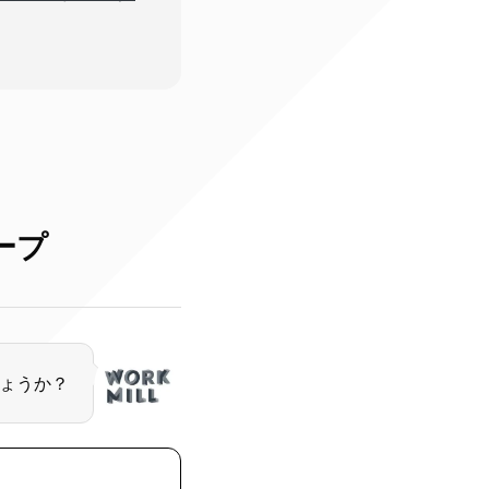
ープ
ょうか？