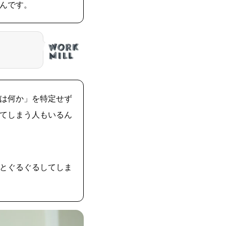
んです。
は何か」を特定せず
てしまう人もいるん
とぐるぐるしてしま