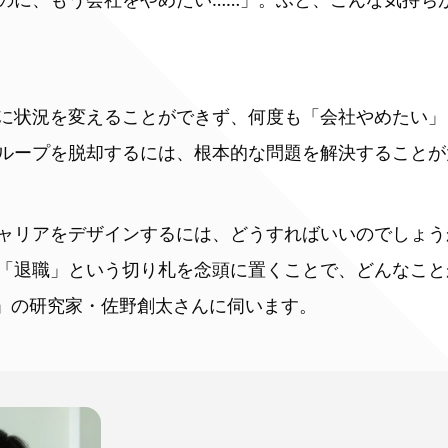
に状況を変えることができず、何度も「会社やめたい」
ループを脱却するには、根本的な問題を解決することが
ャリアをデザインするには、どうすればいいのでしょう
「退職」という切り札を念頭に置くことで、どんなこと
️」の研究家・佐野創太さんに伺います。