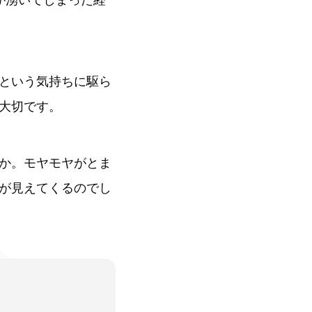
という気持ちに駆ら
大切です。
か。モヤモヤがとま
が見えてくるのでし