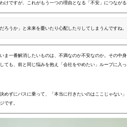
わけですが、これがもう一つの理由となる「不安」につながる
だろうか」と未来を憂いたり心配したりしてしまうんですね。
いま一番解消したいものは、不満なのか不安なのか。その中身
しても、前と同じ悩みを抱え「会社をやめたい」ループに入っ
決めずにバスに乗って、「本当に行きたいのはここじゃない」
ジです。