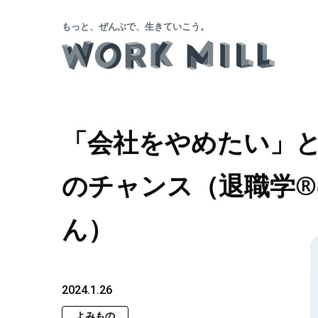
もっと、ぜんぶで、生きていこう。
「会社をやめたい」
のチャンス（退職学®
ん）
2024.1.26
よみもの