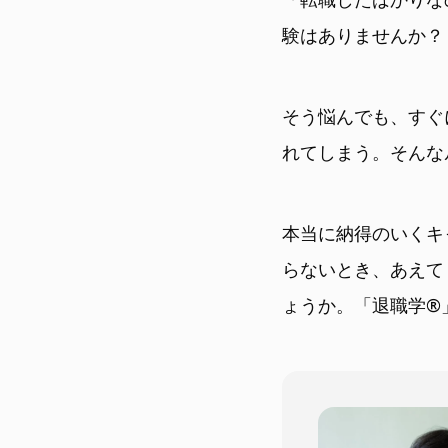
験はありませんか？
そう悩んでも、すぐ
れてしまう。そんな
本当に納得のいくキ
らないとき、あえて
ょうか。「退職学®