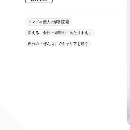
イマドキ個人の解剖図鑑
変える、会社・組織の「あたりまえ」
自分の「ぜんぶ」でキャリアを描く