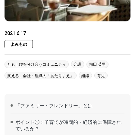
2021.6.17
よみもの
ともしびを分け合うコミュニティ
介護
前田 英里
変える、会社・組織の「あたりまえ」
組織
育児
「ファミリー・フレンドリー」とは
ポイント①：子育てが時間的・経済的に保障され
ているか？