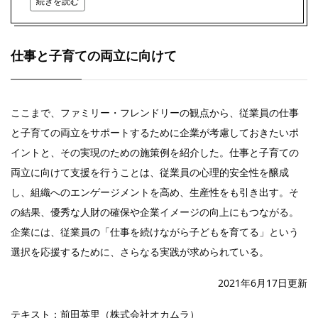
続きを読む
仕事と子育ての両立に向けて
ここまで、ファミリー・フレンドリーの観点から、従業員の仕事
と子育ての両立をサポートするために企業が考慮しておきたいポ
イントと、その実現のための施策例を紹介した。仕事と子育ての
両立に向けて支援を行うことは、従業員の心理的安全性を醸成
し、組織へのエンゲージメントを高め、生産性をも引き出す。そ
の結果、優秀な人財の確保や企業イメージの向上にもつながる。
企業には、従業員の「仕事を続けながら子どもを育てる」という
選択を応援するために、さらなる実践が求められている。
2021年6月17日更新
テキスト：前田英里（株式会社オカムラ）