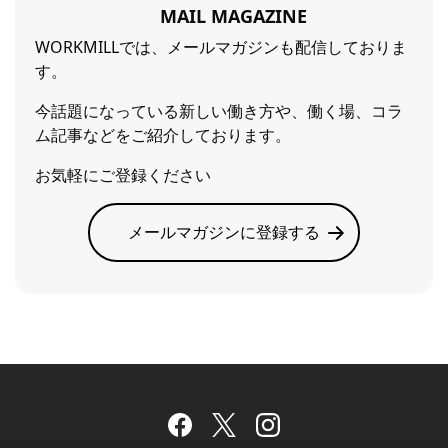
MAIL MAGAZINE
WORKMILLでは、メールマガジンも配信しておりま
す。
今話題になっている新しい働き方や、働く場、コラ
ム記事などをご紹介しております。
お気軽にご登録ください
メールマガジンに登録する
Facebook
Twitter
Instagram