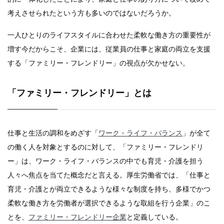
考えさせられたという方も多いのではないだろうか。
一人ひとりのライフスタイルに合わせた柔軟な働き方の重要性が
増す今だからこそ、企業には、従業員の仕事と家庭の両立を支援
する「ファミリー・フレンドリー」の視点が欠かせない。
「ファミリー・フレンドリー」とは
仕事と生活の調和をめざす「
ワーク・ライフ・バランス
」が全て
の働く人を対象とするのに対して、「ファミリー・フレンドリ
ー」は、ワーク・ライフ・バランスの中でも育児・介護を担う
人々へ焦点を当てた概念だと言える。厚生労働省では、「仕事と
育児・介護とが両立できるような様々な制度を持ち、多様でかつ
柔軟な働き方を労働者が選択できるような取組を行う企業」のこ
とを、
ファミリー・フレンドリー企業
と定義している。