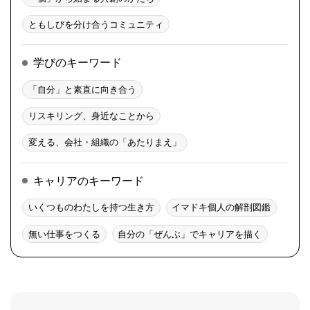
ともしびを分け合うコミュニティ
学びのキーワード
「自分」と素直に向き合う
リスキリング、身近なことから
変える、会社・組織の「あたりまえ」
キャリアのキーワード
いくつものわたしを持つ生き方
イマドキ個人の解剖図鑑
無い仕事をつくる
自分の「ぜんぶ」でキャリアを描く