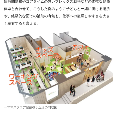
短時間勤務やコアタイムの無いフレックス勤務などの柔軟な勤務
体系と合わせて、こうした例のように子どもと一緒に働ける場所
や、経済的な面での補助の有無も、仕事への復帰しやすさを大き
く左右すると言える。
ーママスクエア聖蹟桜ヶ丘店の間取図