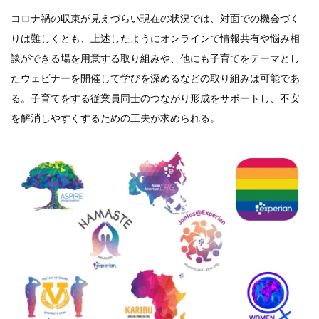
コロナ禍の収束が見えづらい現在の状況では、対面での機会づく
りは難しくとも、上述したようにオンラインで情報共有や悩み相
談ができる場を用意する取り組みや、他にも子育てをテーマとし
たウェビナーを開催して学びを深めるなどの取り組みは可能であ
る。子育てをする従業員同士のつながり形成をサポートし、不安
を解消しやすくするための工夫が求められる。