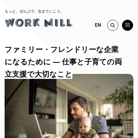
もっと、ぜんぶで、生きていこう。
EN
ファミリー・フレンドリーな企業
になるために ― 仕事と子育ての両
立支援で大切なこと