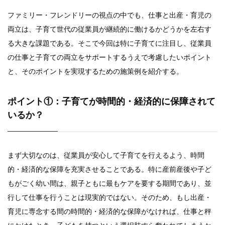
ファミリー・フレンドリーの視点の中でも、仕事と出産・育児の
両立は、子育て世代の従業員が継続的に働けるかどうかを左右す
る大きな課題である。そこで今回は特に子育てに注目し、従業員
の仕事と子育ての両立をサポートするうえで考慮したいポイント
と、そのポイントを実現するための施策例を紹介する。
ポイント①：子育てが時間的・経済的に保障されて
いるか？
まず大切なのは、従業員が安心して子育てを行えるよう、時間
的・経済的な保障を充実させることである。特に産前産後や子ど
もがごく幼い間は、親子ともに最もケアを要する期間であり、並
行して仕事を行うことは現実的ではない。そのため、もし出産・
育児に専念する間の時間的・経済的な保障がなければ、仕事と秤