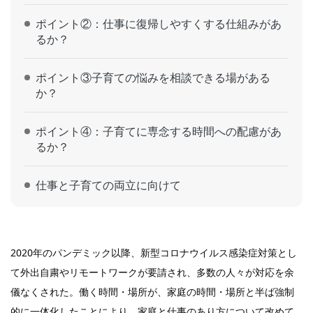
ポイント②：仕事に復帰しやすくする仕組みがあ
るか？
ポイント③子育ての悩みを相談できる場がある
か？
ポイント④：子育てに専念する時間への配慮があ
るか？
仕事と子育ての両立に向けて
2020年のパンデミック以降、新型コロナウイルス感染症対策とし
て外出自粛やリモートワークが要請され、多数の人々が対応を余
儀なくされた。働く時間・場所が、家庭の時間・場所と半ば強制
的に一体化したことにより、家庭と仕事のあり方について改めて