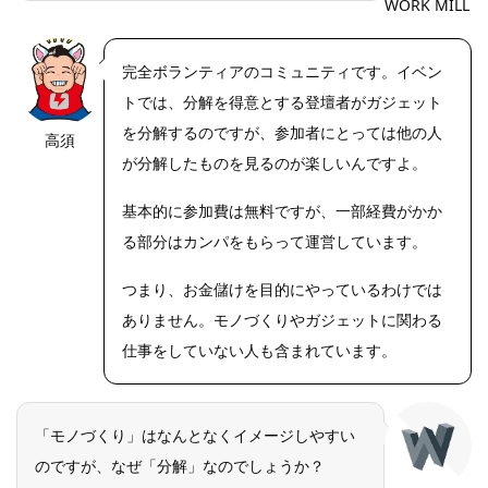
WORK MILL
完全ボランティアのコミュニティです。イベン
トでは、分解を得意とする登壇者がガジェット
を分解するのですが、参加者にとっては他の人
高須
https://riseph
oto.net/
が分解したものを見るのが楽しいんですよ。
基本的に参加費は無料ですが、一部経費がかか
る部分はカンパをもらって運営しています。
つまり、お金儲けを目的にやっているわけでは
ありません。モノづくりやガジェットに関わる
仕事をしていない人も含まれています。
「モノづくり」はなんとなくイメージしやすい
のですが、なぜ「分解」なのでしょうか？