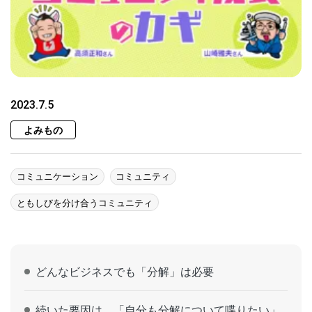
2023.7.5
よみもの
コミュニケーション
コミュニティ
ともしびを分け合うコミュニティ
どんなビジネスでも「分解」は必要
続いた要因は、「自分も分解について喋りたい」