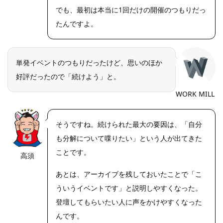
でも、最初は本当に1回だけの開催のつもりだっ
たんですよ。
単発イベントのつもりだったけど、思いのほか
好評だったので「続けよう」と。
WORK MILL
そうですね。続けられた最大の要因は、「自分
も分解について喋りたい」という人が出てきた
ことです。
高須
https://riseph
oto.net/
あとは、アーカイブを残しておいたことで「こ
ういうイベントです」と説明しやすくなった。
登壇してもらいたい人に声をかけやすくなった
んです。