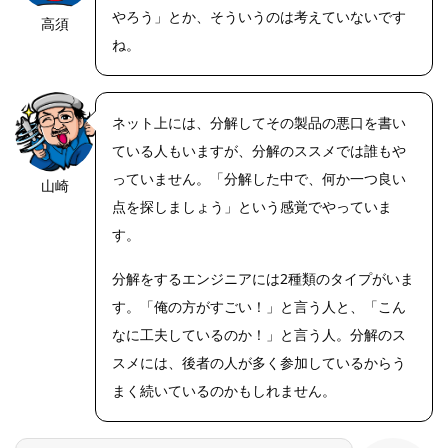
やろう」とか、そういうのは考えていないです
高須
https://riseph
oto.net/
ね。
ネット上には、分解してその製品の悪口を書い
ている人もいますが、分解のススメでは誰もや
っていません。「分解した中で、何か一つ良い
山崎
https://riseph
oto.net/
点を探しましょう」という感覚でやっていま
す。
分解をするエンジニアには2種類のタイプがいま
す。「俺の方がすごい！」と言う人と、「こん
なに工夫しているのか！」と言う人。分解のス
スメには、後者の人が多く参加しているからう
まく続いているのかもしれません。