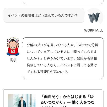
イベントの登壇者はどう選んでいるんですか？
WORK MILL
分解のブログを書いている人や、Twitterで分解
についてシェアしている人に「喋ってもらえま
せんか？」と声をかけています。普段から情報
高須
https://riseph
oto.net/
発信している人なら、イベントに誘っても受け
てくれる可能性が高いので。
「面白そう」からはじまる「ゆ
るいつながり」― 働く人をつな