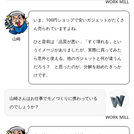
WORK MILL
いま、100円ショップで安いガジェットがたくさ
ん売られていますよね。
山崎
https://riseph
ひと昔前は「品質が悪い」「すぐ壊れる」とい
oto.net/
うイメージがありましたが、実際に買ってみた
ら意外と使える。他のガジェットと何が違うん
だろう？ と思ったのが、分解を始めたきっか
けです。
山崎さんはお仕事でモノづくりに携わっている
のでしょうか？
WORK MILL