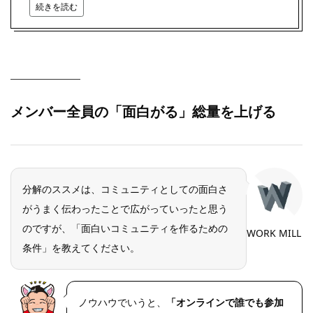
続きを読む
メンバー全員の「面白がる」総量を上げる
分解のススメは、コミュニティとしての面白さ
がうまく伝わったことで広がっていったと思う
のですが、「面白いコミュニティを作るための
WORK MILL
条件」を教えてください。
ノウハウでいうと、
「オンラインで誰でも参加