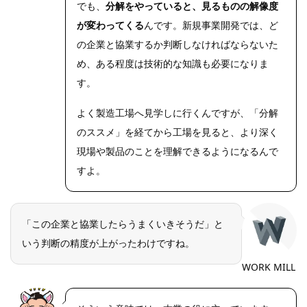
でも、
分解をやっていると、見るものの解像度
が変わってくる
んです。新規事業開発では、ど
の企業と協業するか判断しなければならないた
め、ある程度は技術的な知識も必要になりま
す。
よく製造工場へ見学しに行くんですが、「分解
のススメ」を経てから工場を見ると、より深く
現場や製品のことを理解できるようになるんで
すよ。
「この企業と協業したらうまくいきそうだ」と
いう判断の精度が上がったわけですね。
WORK MILL