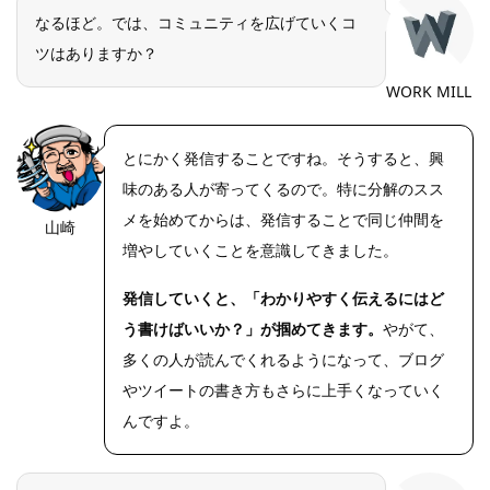
なるほど。では、コミュニティを広げていくコ
ツはありますか？
WORK MILL
とにかく発信することですね。そうすると、興
味のある人が寄ってくるので。特に分解のスス
メを始めてからは、発信することで同じ仲間を
山崎
https://riseph
oto.net/
増やしていくことを意識してきました。
発信していくと、「わかりやすく伝えるにはど
う書けばいいか？」が掴めてきます。
やがて、
多くの人が読んでくれるようになって、ブログ
やツイートの書き方もさらに上手くなっていく
んですよ。