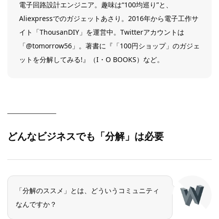
電子回路設計エンジニア。趣味は“100均巡り”と、
Aliexpressでのガジェットあさり。2016年から電子工作サ
イト「ThousanDIY」を運営中。Twitterアカウントは
「@tomorrow56」。著書に『「100円ショップ」のガジェ
ットを分解してみる!』（I・O BOOKS）など。
どんなビジネスでも「分解」は必要
「分解のススメ」とは、どういうコミュニティ
なんですか？