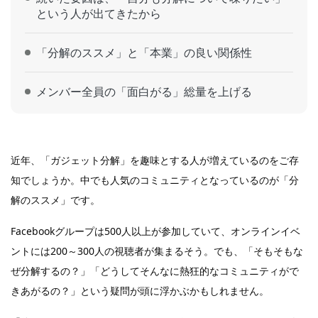
という人が出てきたから
「分解のススメ」と「本業」の良い関係性
メンバー全員の「面白がる」総量を上げる
近年、「ガジェット分解」を趣味とする人が増えているのをご存
知でしょうか。中でも人気のコミュニティとなっているのが「分
解のススメ」です。
Facebookグループは500人以上が参加していて、オンラインイベ
ントには200～300人の視聴者が集まるそう。でも、「そもそもな
ぜ分解するの？」「どうしてそんなに熱狂的なコミュニティがで
きあがるの？」という疑問が頭に浮かぶかもしれません。