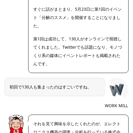
すぐに話がまとまり、5月23日に第1回のイベン
ト「分解のススメ」を開催することになりまし
た。
第1回は成功して、130人がオンラインで視聴し
てくれました。Twitterでも話題になり、モノづ
くり系の媒体にイベントレポートも掲載された
んです。
初回で130人も集まったのはすごいですね。
WORK MILL
それを見て興味を示したくれたのが、エレクト
ロニクス機器の調査・分析を行っている株式会