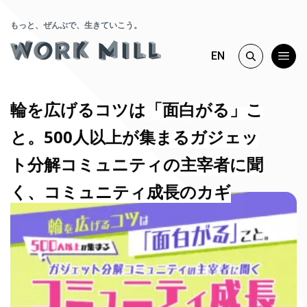
もっと、ぜんぶで、生きていこう。
EN
輪を広げるコツは「面白がる」こ
と。500人以上が集まるガジェッ
ト分解コミュニティの主宰者に聞
く、コミュニティ成長のカギ