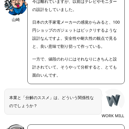
今は離れていますが、以前はテレビやモニター
の設計をしていました。
山崎
https://riseph
日本の大手家電メーカーの感覚からみると、100
oto.net/
円ショップのガジェットはビックリするような
設計なんですよ。安全性や耐久性の観点で見る
と、良い意味で割り切って作っている。
一方で、値段のわりにはそれなりにきちんと設
計されていて。そうやって分析すると、とても
面白いんです。
本業と「分解のススメ」は、どういう関係性な
のでしょうか？
WORK MILL