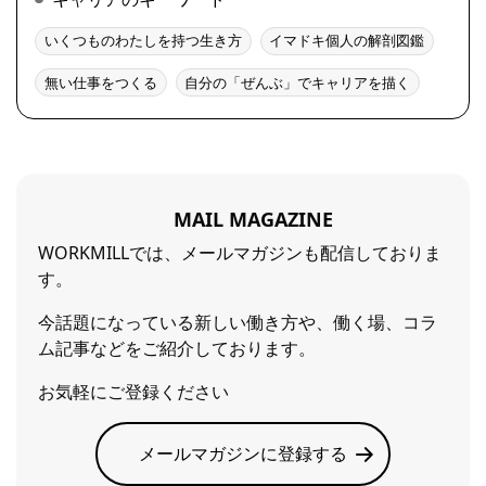
いくつものわたしを持つ生き方
イマドキ個人の解剖図鑑
無い仕事をつくる
自分の「ぜんぶ」でキャリアを描く
MAIL MAGAZINE
WORKMILLでは、メールマガジンも配信しておりま
す。
今話題になっている新しい働き方や、働く場、コラ
ム記事などをご紹介しております。
お気軽にご登録ください
メールマガジンに登録する