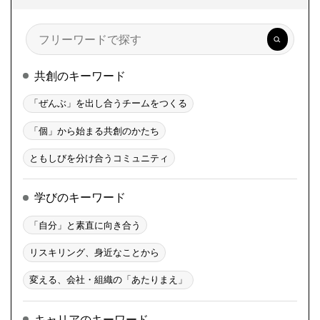
検
索
共創のキーワード
「ぜんぶ」を出し合うチームをつくる
「個」から始まる共創のかたち
ともしびを分け合うコミュニティ
学びのキーワード
「自分」と素直に向き合う
リスキリング、身近なことから
変える、会社・組織の「あたりまえ」
キャリアのキーワード