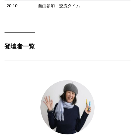
20:10
自由参加・交流タイム
登壇者一覧