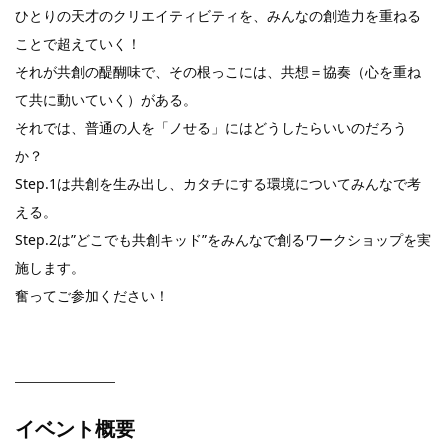
ひとりの天才のクリエイティビティを、みんなの創造力を重ねる
ことで超えていく！
それが共創の醍醐味で、その根っこには、共想＝協奏（心を重ね
て共に動いていく）がある。
それでは、普通の人を「ノせる」にはどうしたらいいのだろう
か？
Step.1は共創を生み出し、カタチにする環境についてみんなで考
える。
Step.2は”どこでも共創キッド”をみんなで創るワークショップを実
施します。
奮ってご参加ください！
イベント概要