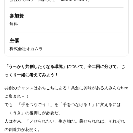
参加費
無料
主催
株式会社オカムラ
「うっかり共創したくなる環境」について、全二回に分けて、じ
っくり一緒に考えてみよう！
共創のチャンスはあちこちにある！共創に興味がある人みんなbee
に集まれ～！
でも、「手をつなごう！」を「手をつなげる！」に変えるには、
「くうき」の後押しが必要だ。
人は本来、「ノせられたい」生き物だ。乗せられれば、それぞれ
の創造力が花開く。