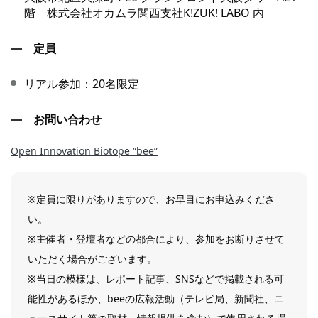
階 株式会社オカムラ関西支社K!ZUK! LABO 内
定員
リアル参加：20名限定
お問い合わせ
Open Innovation Biotope “bee”
※定員に限りがありますので、お早目にお申込みくださ
い。
※主催者・登壇者などの都合により、参加をお断りさせて
いただく場合がございます。
※当日の模様は、レポート記事、SNSなどで掲載される可
能性があるほか、beeの広報活動（テレビ局、新聞社、ニ