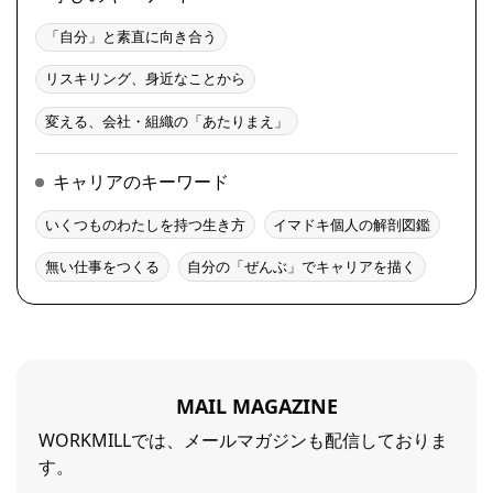
「自分」と素直に向き合う
リスキリング、身近なことから
変える、会社・組織の「あたりまえ」
キャリアのキーワード
いくつものわたしを持つ生き方
イマドキ個人の解剖図鑑
無い仕事をつくる
自分の「ぜんぶ」でキャリアを描く
MAIL MAGAZINE
WORKMILLでは、メールマガジンも配信しておりま
す。