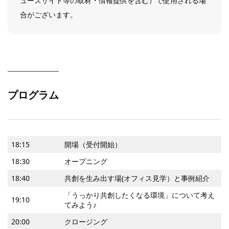
ュースサイト等の取材・情報提供を含む）で使用される場
合がございます。
プログラム
18:15
開場（受付開始）
18:30
オープニング
18:40
共創を生み出す場(オフィス見学）と事例紹介
「うっかり共創したくなる環境」について考え
19:10
てみよう♪
20:00
クロージング