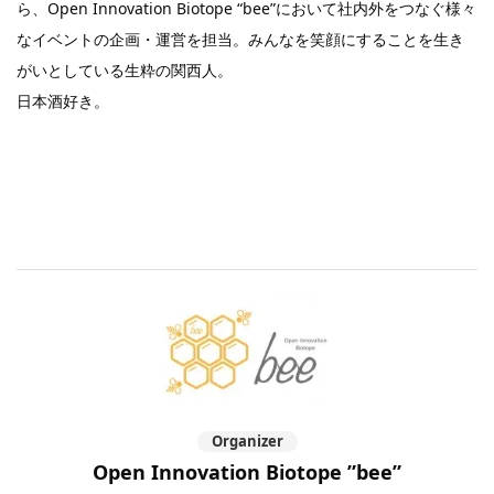
ら、Open Innovation Biotope “bee”において社内外をつなぐ様々
なイベントの企画・運営を担当。みんなを笑顔にすることを生き
がいとしている生粋の関西人。
日本酒好き。
Organizer
Open Innovation Biotope ”bee”