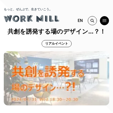
もっと、ぜんぶで、生きていこう。
EN
共創を誘発する場のデザイン…？！
リアルイベント