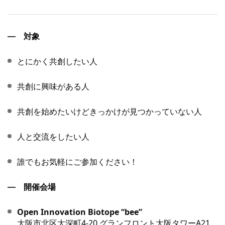
対象
とにかく共創したい人
共創に興味がある人
共創を始めたいけどきっかけが見つかっていない人
人と交流をしたい人
誰でもお気軽にご参加ください！
開催会場
Open Innovation Biotope “bee”
大阪市北区大深町4-20 グランフロント大阪タワーA21