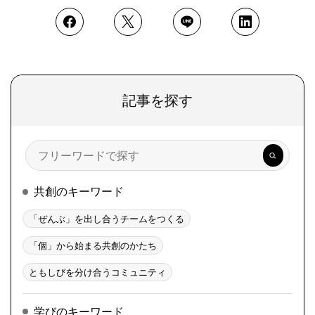
記事を探す
検
索
共創のキーワード
「ぜんぶ」を出し合うチームをつくる
「個」から始まる共創のかたち
ともしびを分け合うコミュニティ
学びのキーワード