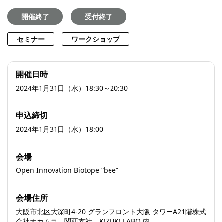
開催終了
受付終了
セミナー
ワークショップ
開催日時
2024年1月31日（水）18:30～20:30
申込締切
2024年1月31日（水）18:00
会場
Open Innovation Biotope “bee”
会場住所
大阪市北区大深町4-20 グランフロント大阪 タワーA21階株式
会社オカムラ 関西支社 K!ZUK! LABO 内