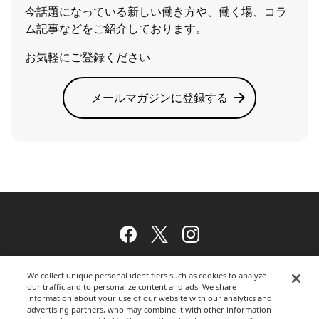
今話題になっている新しい働き方や、働く場、コラ
ム記事などをご紹介しております。
お気軽にご登録ください
メールマガジンに登録する
Facebook
Twitter
Instagram
We collect unique personal identifiers such as cookies to analyze
our traffic and to personalize content and ads. We share
ウェブサイトのご利用について
information about your use of our website with our analytics and
advertising partners, who may combine it with other information