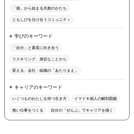
「個」から始まる共創のかたち
ともしびを分け合うコミュニティ
学びのキーワード
「自分」と素直に向き合う
リスキリング、身近なことから
変える、会社・組織の「あたりまえ」
キャリアのキーワード
いくつものわたしを持つ生き方
イマドキ個人の解剖図鑑
無い仕事をつくる
自分の「ぜんぶ」でキャリアを描く