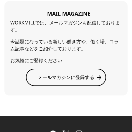
MAIL MAGAZINE
WORKMILLでは、メールマガジンも配信しておりま
す。
今話題になっている新しい働き方や、働く場、コラ
ム記事などをご紹介しております。
お気軽にご登録ください
メールマガジンに登録する