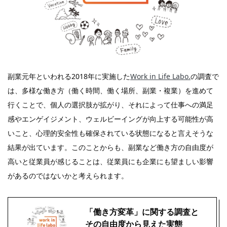
副業元年といわれる2018年に実施した
Work in Life Labo.
の調査で
は、多様な働き方（働く時間、働く場所、副業・複業）を進めて
行くことで、個人の選択肢が拡がり、それによって仕事への満足
感やエンゲイジメント、ウェルビーイングが向上する可能性が高
いこと、心理的安全性も確保されている状態になると言えそうな
結果が出ています。このことからも、副業など働き方の自由度が
高いと従業員が感じることは、従業員にも企業にも望ましい影響
があるのではないかと考えられます。
「働き方変革」に関する調査と
その自由度から見えた実態