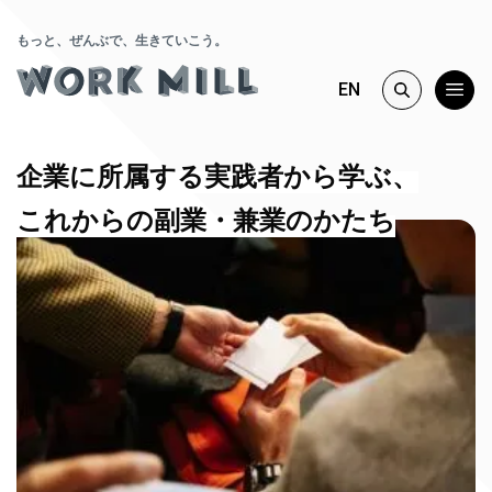
もっと、ぜんぶで、生きていこう。
EN
企業に所属する実践者から学ぶ、
これからの副業・兼業のかたち