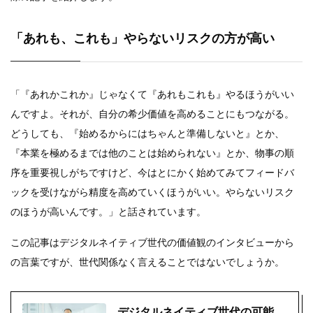
「あれも、これも」やらないリスクの方が高い
「『あれかこれか』じゃなくて『あれもこれも』やるほうがいい
んですよ。それが、自分の希少価値を高めることにもつながる。
どうしても、『始めるからにはちゃんと準備しないと』とか、
『本業を極めるまでは他のことは始められない』とか、物事の順
序を重要視しがちですけど、今はとにかく始めてみてフィードバ
ックを受けながら精度を高めていくほうがいい。やらないリスク
のほうが高いんです。」と話されています。
この記事はデジタルネイティブ世代の価値観のインタビューから
の言葉ですが、世代関係なく言えることではないでしょうか。
デジタルネイティブ世代の可能