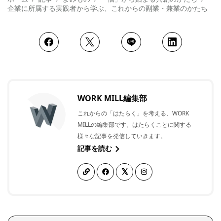
企業に所属する実践者から学ぶ、これからの副業・兼業のかたち
WORK MILL編集部
これからの「はたらく」を考える、WORK
MILLの編集部です。はたらくことに関する
様々な記事を発信していきます。
記事を読む