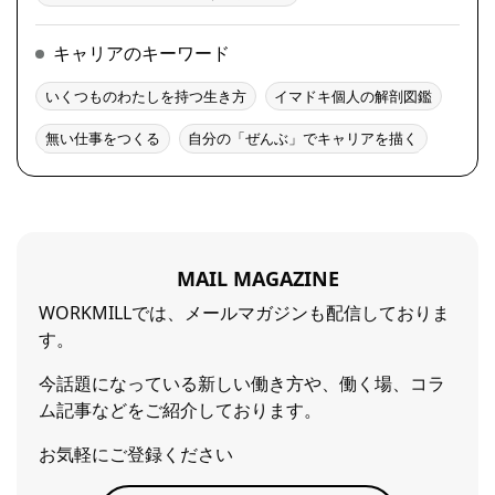
キャリアのキーワード
いくつものわたしを持つ生き方
イマドキ個人の解剖図鑑
無い仕事をつくる
自分の「ぜんぶ」でキャリアを描く
MAIL MAGAZINE
WORKMILLでは、メールマガジンも配信しておりま
す。
今話題になっている新しい働き方や、働く場、コラ
ム記事などをご紹介しております。
お気軽にご登録ください