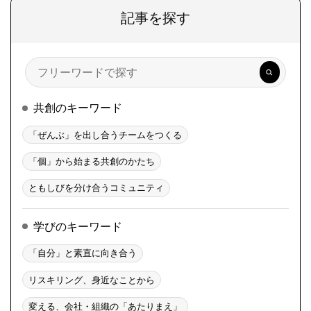
記事を探す
検
索
共創のキーワード
「ぜんぶ」を出し合うチームをつくる
「個」から始まる共創のかたち
ともしびを分け合うコミュニティ
学びのキーワード
「自分」と素直に向き合う
リスキリング、身近なことから
変える、会社・組織の「あたりまえ」