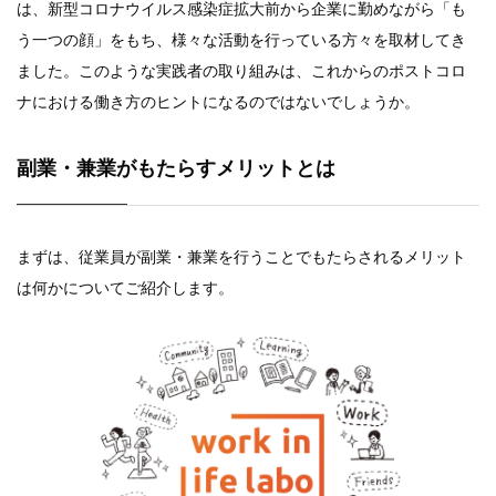
は、新型コロナウイルス感染症拡大前から企業に勤めながら「も
う一つの顔」をもち、様々な活動を行っている方々を取材してき
ました。このような実践者の取り組みは、これからのポストコロ
ナにおける働き方のヒントになるのではないでしょうか。
副業・兼業がもたらすメリットとは
まずは、従業員が副業・兼業を行うことでもたらされるメリット
は何かについてご紹介します。