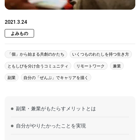
2021.3.24
よみもの
「個」から始まる共創のかたち
いくつものわたしを持つ生き方
ともしびを分け合うコミュニティ
リモートワーク
兼業
副業
自分の「ぜんぶ」でキャリアを描く
副業・兼業がもたらすメリットとは
自分がやりたかったことを実現