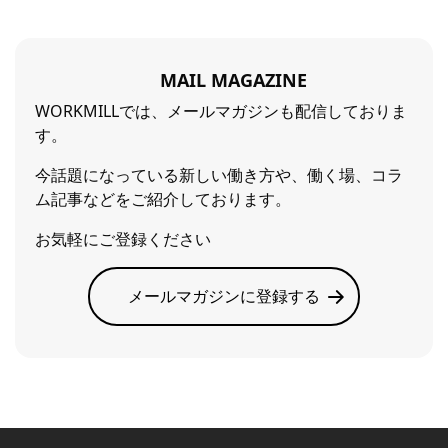
MAIL MAGAZINE
WORKMILLでは、メールマガジンも配信しておりま
す。
今話題になっている新しい働き方や、働く場、コラ
ム記事などをご紹介しております。
お気軽にご登録ください
メールマガジンに登録する