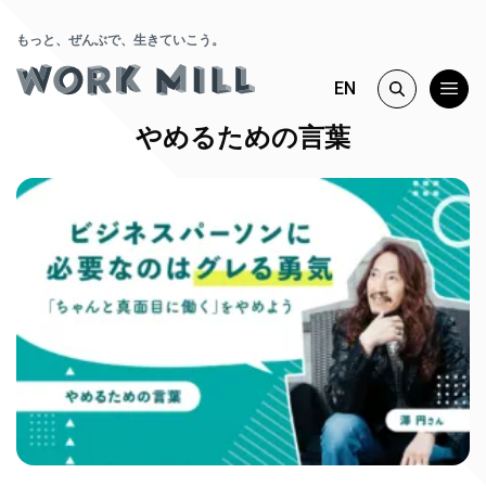
もっと、ぜんぶで、生きていこう。
EN
やめるための言葉