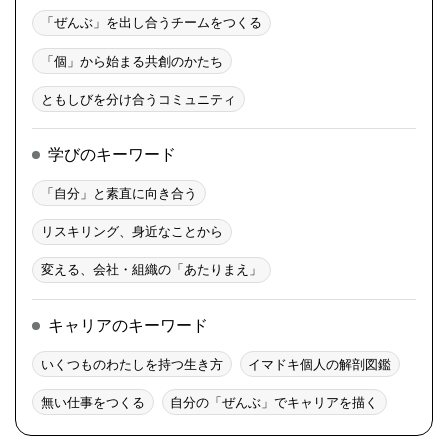
「ぜんぶ」を出し合うチームをつくる
「個」から始まる共創のかたち
ともしびを分け合うコミュニティ
学びのキーワード
「自分」と素直に向き合う
リスキリング、身近なことから
変える、会社・組織の「あたりまえ」
キャリアのキーワード
いくつものわたしを持つ生き方
イマドキ個人の解剖図鑑
無い仕事をつくる
自分の「ぜんぶ」でキャリアを描く