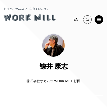
もっと、ぜんぶで、生きていこう。
EN
鯨井 康志
株式会社オカムラ WORK MILL 顧問