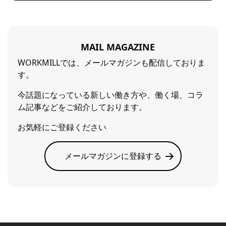
MAIL MAGAZINE
WORKMILLでは、メールマガジンも配信しておりま
す。
今話題になっている新しい働き方や、働く場、コラ
ム記事などをご紹介しております。
お気軽にご登録ください
メールマガジンに登録する