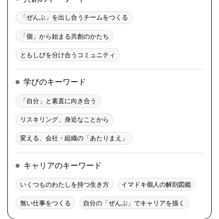
「ぜんぶ」を出し合うチームをつくる
「個」から始まる共創のかたち
ともしびを分け合うコミュニティ
学びのキーワード
「自分」と素直に向き合う
リスキリング、身近なことから
変える、会社・組織の「あたりまえ」
キャリアのキーワード
いくつものわたしを持つ生き方
イマドキ個人の解剖図鑑
無い仕事をつくる
自分の「ぜんぶ」でキャリアを描く