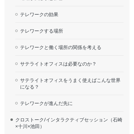
テレワークの効果
テレワークする場所
テレワークと働く場所の関係を考える
サテライトオフィスは必要なのか？
サテライトオフィスをうまく使えばこんな世界
になる？
テレワークが進んだ先に
クロストーク/インタラクティブセッション（石崎
×十川×池田）