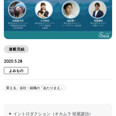
連載完結
2020.5.28
よみもの
変える、会社・組織の「あたりまえ」
イントロダクション（オカムラ 垣屋譲治）