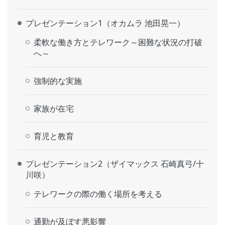
プレゼンテーション1（オカムラ 池田晃一）
柔軟な働き方とテレワーク～困難な状況の打破
へ～
強制的な実施
家族が在宅
育児と教育
プレゼンテーション2（ザイマックス 石崎真弓/十
川咲）
テレワークの際の働く場所を考える
通勤が及ぼす悪影響