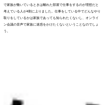
で家族が働いているときは離れた部屋で仕事をするのが理想だと
考えている人が4割に上りました。仕事をしている中でどんなやり
取りをしているかは家族であっても知られたくないし、オンライ
ン会議の音声で家族に迷惑をかけたくないということなのでしょ
う。