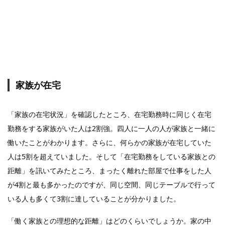
家族が在宅
「家族の在宅状況」を確認したところ、在宅勤務時に同じく在宅
勤務をする家族がいた人は2割強。四人に一人の人が家族と一緒に
働いたことがわかります。さらに、何らかの家族が在宅していた
人は5割を超えていました。そして「在宅勤務をしている家族との
距離」を訊いてみたところ、まったく離れた部屋で仕事をした人
が4割と最も多かったのですが、同じ空間、同じテーブルで行って
いる人も多くて3割に達していることが分かりました。
「働く家族との理想的な距離」はどのくらいでしょうか。家の中