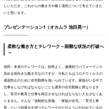
しいただき、これからの働き方や働く場所について考えていきた
いと思います。
プレゼンテーション1（オカムラ 池田晃一）
柔軟な働き方とテレワーク～困難な状況の打破へ
～
池田：本来のテレワークは、効率よく、健康的でパフォーマンス
高める前向きな働き方なのですが、今私たちはコロナウィルスの
感染防止のために在宅勤務を強いられています。家族がいる中で
仕事をしなければならないことも通常の在宅勤務と異なります
し、育児や教育と仕事を両立させなければならない人も少なくあ
りません。そんな「強制的な実施」「家族が在宅」「育児と教
育」という特異点を持つテレワークがどのように行われているの