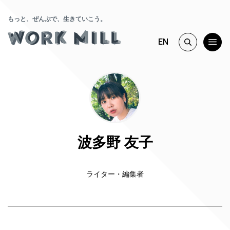
もっと、ぜんぶで、生きていこう。
EN
波多野 友子
ライター・編集者