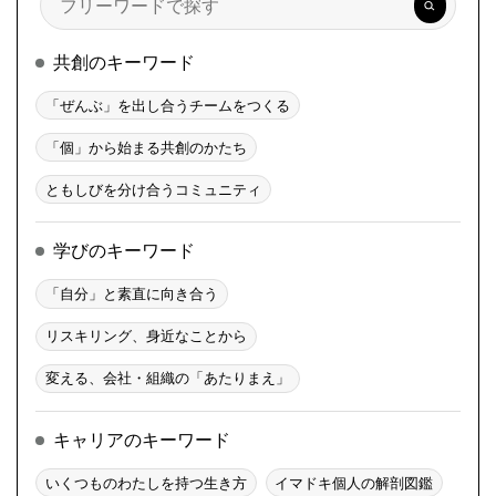
索
共創のキーワード
「ぜんぶ」を出し合うチームをつくる
「個」から始まる共創のかたち
ともしびを分け合うコミュニティ
学びのキーワード
「自分」と素直に向き合う
リスキリング、身近なことから
変える、会社・組織の「あたりまえ」
キャリアのキーワード
いくつものわたしを持つ生き方
イマドキ個人の解剖図鑑