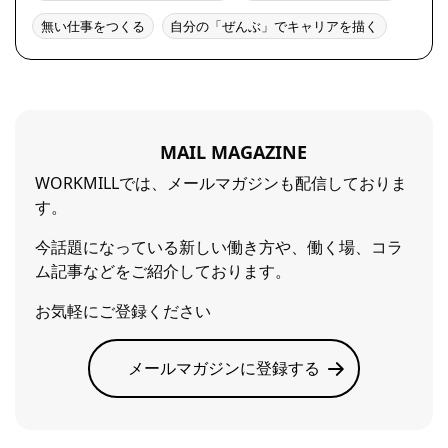
無い仕事をつくる
自分の「ぜんぶ」でキャリアを描く
MAIL MAGAZINE
WORKMILLでは、メールマガジンも配信しておりま
す。
今話題になっている新しい働き方や、働く場、コラ
ム記事などをご紹介しております。
お気軽にご登録ください
メールマガジンに登録する