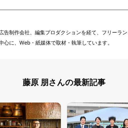
広告制作会社、編集プロダクションを経て、フリーラン
中心に、Web・紙媒体で取材・執筆しています。
藤原 朋さんの最新記事