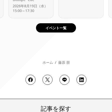
2026年8月19日（水）
15:00～17:30
イベント一覧
ホーム
藤原 朋
記事を探す