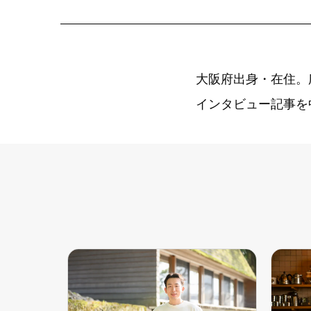
大阪府出身・在住。
インタビュー記事を