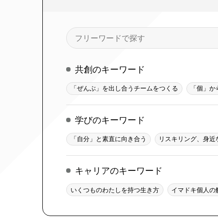
検
索
共創のキーワード
「ぜんぶ」を出し合うチームをつくる
「個」か
学びのキーワード
「自分」と素直に向き合う
リスキリング、身近
キャリアのキーワード
いくつものわたしを持つ生き方
イマドキ個人の