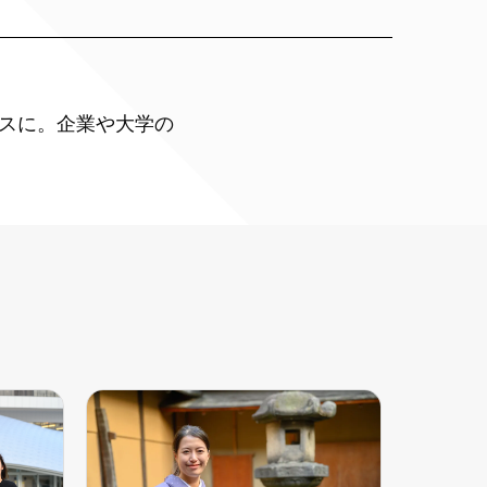
スに。企業や大学の