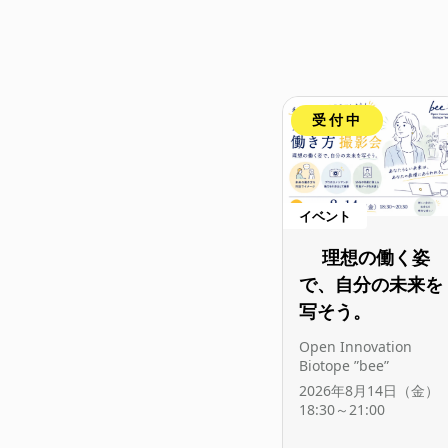
受付中
イベント
理想の働く姿
で、自分の未来を
写そう。
Open Innovation
Biotope ”bee”
2026年8月14日（金）
18:30～21:00