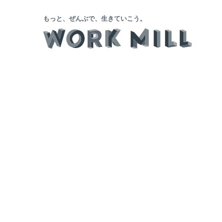
もっと、ぜんぶで、生きていこう。