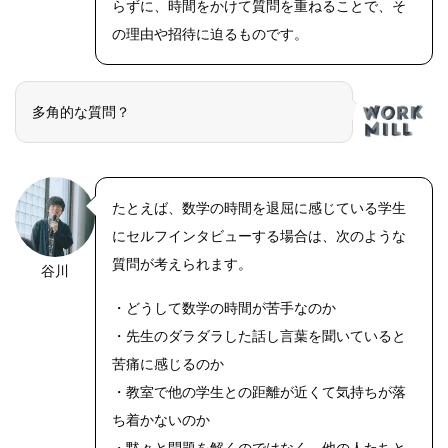
らずに、時間をかけて質問を重ねることで、そ
の理由や招待に迫るものです。
多角的な質問？
たとえば、数学の時間を退屈に感じている学生
にセルフインタビューする場合は、次のような
質問が考えられます。
谷川
・どうして数学の時間が苦手なのか
・先生のダラダラした話し言葉を聞いていると
苦痛に感じるのか
・教室で他の学生との距離が近くて気持ちが落
ち着かないのか
・黙々と問題を解くのではなく、他の人たちと