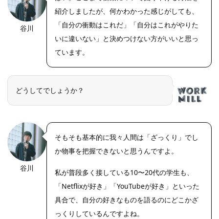
紹介しましたが、何かわかった感じがしても、
「自分の衝動はこれだ」「自分はこれがやりた
谷川
いに違いない」と決めつけない方がいいと思っ
ています。
どうしてでしょうか？
そもそも基本的に我々人間は「ざっくり」でし
か物事を把握できないと思うんですよ。
谷川
私が普段多く接している10〜20代の学生も、
「Netflixが好き」「YouTubeが好き」といった
具合で、自分の好きなものを語るのにどこかざ
っくりしているんですよね。