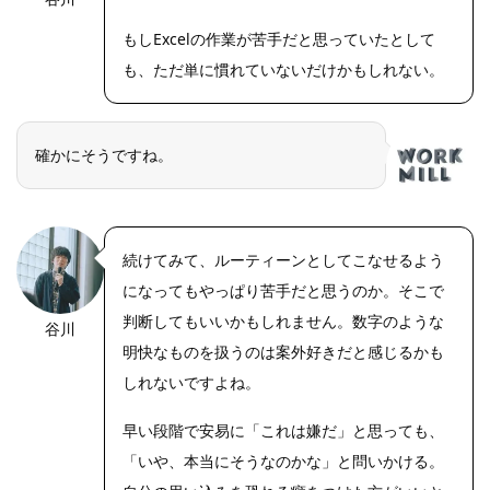
もしExcelの作業が苦手だと思っていたとして
も、ただ単に慣れていないだけかもしれない。
確かにそうですね。
続けてみて、ルーティーンとしてこなせるよう
になってもやっぱり苦手だと思うのか。そこで
判断してもいいかもしれません。数字のような
谷川
明快なものを扱うのは案外好きだと感じるかも
しれないですよね。
早い段階で安易に「これは嫌だ」と思っても、
「いや、本当にそうなのかな」と問いかける。