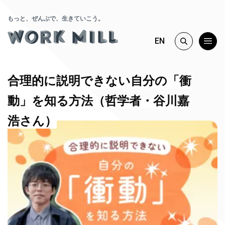
もっと、ぜんぶで、生きていこう。
EN
合理的に説明できない自分の「衝
動」を知る方法（哲学者・谷川嘉
浩さん）