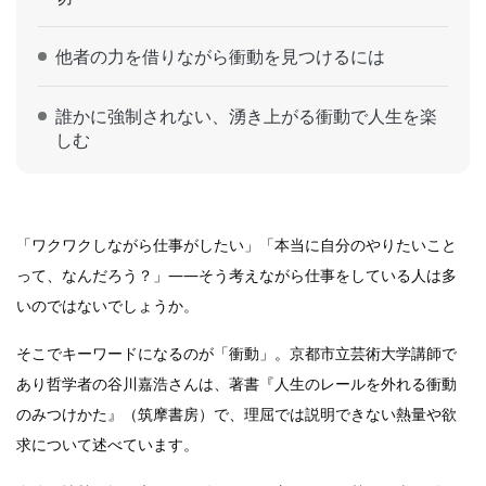
他者の力を借りながら衝動を見つけるには
誰かに強制されない、湧き上がる衝動で人生を楽
しむ
「ワクワクしながら仕事がしたい」「本当に自分のやりたいこと
って、なんだろう？」――そう考えながら仕事をしている人は多
いのではないでしょうか。
そこでキーワードになるのが「衝動」。京都市立芸術大学講師で
あり哲学者の谷川嘉浩さんは、著書『人生のレールを外れる衝動
のみつけかた』（筑摩書房）で、理屈では説明できない熱量や欲
求について述べています。