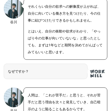
それくらい自分の欲求への解像度が上がれば、
自分に向いている働き方を見つけたり、今の仕
事に結びつけたりできるかもしれません。
谷川
とはいえ、自分の衝動や欲求がわかり、「やっ
ぱり今の仕事が向いていないな」と思ったとし
ても、まずは1年などと期間を決めてがんばって
みてもいいと思います。
なぜですか？
人間は、「これが苦手だ」と思うと、それが苦
手だと思う理由を次々と発見していき、自己暗
示のように陥ることもあるからです。
谷川