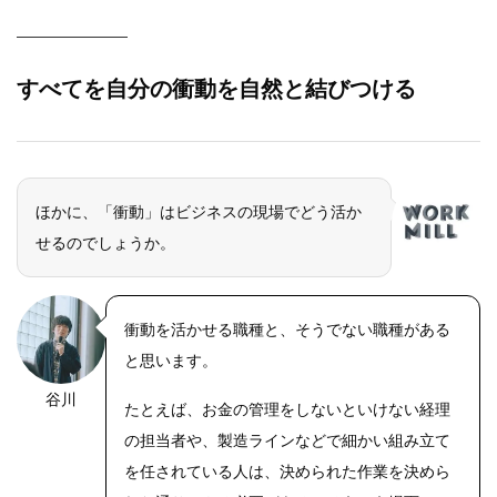
すべてを自分の衝動を自然と結びつける
ほかに、「衝動」はビジネスの現場でどう活か
せるのでしょうか。
衝動を活かせる職種と、そうでない職種がある
と思います。
谷川
たとえば、お金の管理をしないといけない経理
の担当者や、製造ラインなどで細かい組み立て
を任されている人は、決められた作業を決めら