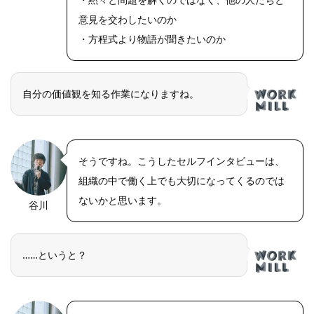
意見を交わしたいのか
・方程式より物語が聞きたいのか
自分の価値観を知る作業になりますね。
そうですね。こうしたセルフインタビューは、
組織の中で働く上でも大切になってくるのでは
ないかと思います。
谷川
……というと？