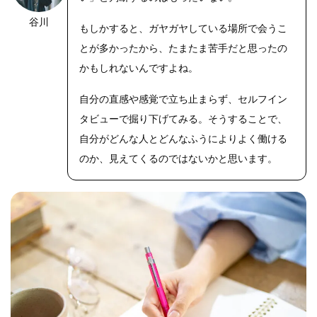
谷川
もしかすると、ガヤガヤしている場所で会うこ
とが多かったから、たまたま苦手だと思ったの
かもしれないんですよね。
自分の直感や感覚で立ち止まらず、セルフイン
タビューで掘り下げてみる。そうすることで、
自分がどんな人とどんなふうによりよく働ける
のか、見えてくるのではないかと思います。