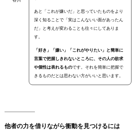
あと「これが嫌いだ」と思っていたものをより
深く知ることで「実はこんないい面があったん
だ」と考えが変わることも往々にしてありま
す。
「好き」「嫌い」「これがやりたい」と簡単に
言葉で把握しきれないところに、その人の欲求
や個性は表れるもの
です。それを簡単に把握で
きるものだとは思わない方がいいと思います。
他者の力を借りながら衝動を見つけるには