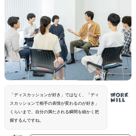
「ディスカッションが好き」ではなく、「ディ
スカッションで相手の表情が変わるのが好き」
くらいまで、自分の満たされる瞬間を細かく把
握するんですね。