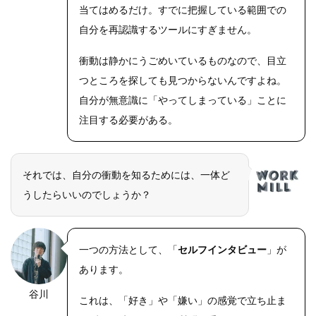
当てはめるだけ。すでに把握している範囲での
自分を再認識するツールにすぎません。
衝動は静かにうごめいているものなので、目立
つところを探しても見つからないんですよね。
自分が無意識に「やってしまっている」ことに
注目する必要がある。
それでは、自分の衝動を知るためには、一体ど
うしたらいいのでしょうか？
一つの方法として、「
セルフインタビュー
」が
あります。
谷川
これは、「好き」や「嫌い」の感覚で立ち止ま