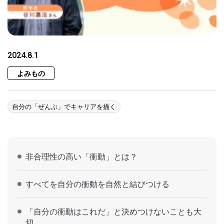
2024.8.1
よみもの
自分の「ぜんぶ」でキャリアを描く
非合理性の高い「衝動」とは？
すべてを自分の衝動を自然と結びつける
「自分の衝動はこれだ」と決めつけないことも大
切