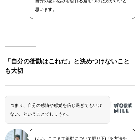
自分の思い込みを恐れる癖をつけた方がいいと
思います。
「自分の衝動はこれだ」と決めつけないこと
も大切
つまり、自分の感情や感覚を信じ過ぎてもいけ
ない、ということでしょうか。
はい。ここまで衝動について掘り下げる方法を