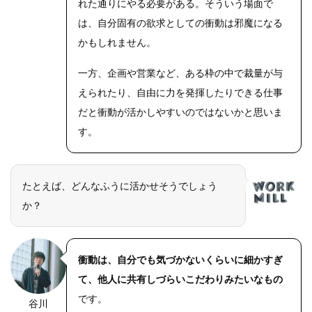
れた通りにやる必要がある。そういう場面で
は、自分固有の欲求としての衝動は邪魔になる
かもしれません。
一方、企画や営業など、ある枠の中で裁量が与
えられたり、自由に力を発揮したりできる仕事
だと衝動が活かしやすいのではないかと思いま
す。
たとえば、どんなふうに活かせそうでしょう
か？
衝動は、自分でも気づかないくらいに細かすぎ
て、他人に共有しづらいこだわりみたいなもの
です。
谷川