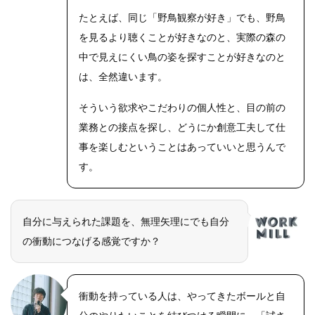
たとえば、同じ「野鳥観察が好き」でも、野鳥
を見るより聴くことが好きなのと、実際の森の
中で見えにくい鳥の姿を探すことが好きなのと
は、全然違います。
そういう欲求やこだわりの個人性と、目の前の
業務との接点を探し、どうにか創意工夫して仕
事を楽しむということはあっていいと思うんで
す。
自分に与えられた課題を、無理矢理にでも自分
の衝動につなげる感覚ですか？
衝動を持っている人は、やってきたボールと自