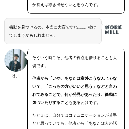
か答えは導き出せないと思うんです。
衝動を見つけるの、本当に大変ですね……。挫け
てしまうかもしれません。
そういう時こそ、他者の視点を借りることも大
切です。
谷川
他者から「いや、あなたは案外こうなんじゃな
い？」「こっちの方がいいと思う」などと言わ
れてみることで、何か発見があったり、衝動に
気づいたりすることもある
わけです。
たとえば、自分ではコミュニケーションが苦手
だと思っていても、他者から「あなたは人の話