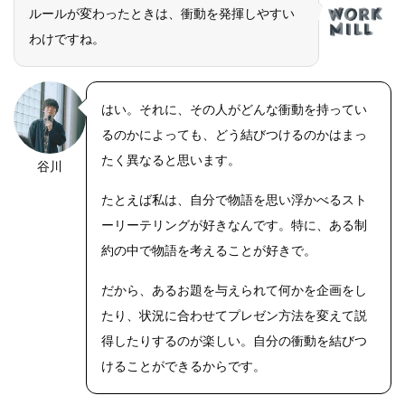
ルールが変わったときは、衝動を発揮しやすい
わけですね。
はい。それに、その人がどんな衝動を持ってい
るのかによっても、どう結びつけるのかはまっ
たく異なると思います。
谷川
たとえば私は、自分で物語を思い浮かべるスト
ーリーテリングが好きなんです。特に、ある制
約の中で物語を考えることが好きで。
だから、あるお題を与えられて何かを企画をし
たり、状況に合わせてプレゼン方法を変えて説
得したりするのが楽しい。自分の衝動を結びつ
けることができるからです。