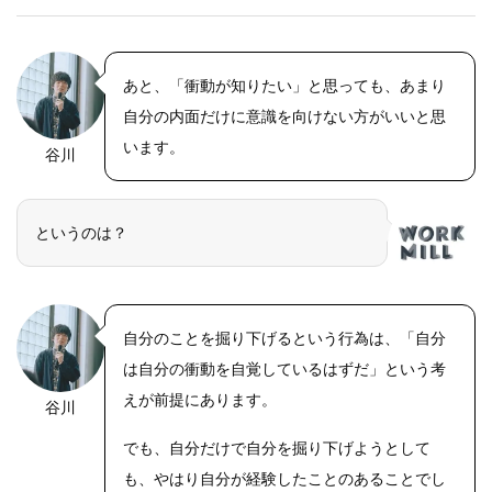
あと、「衝動が知りたい」と思っても、あまり
自分の内面だけに意識を向けない方がいいと思
います。
谷川
というのは？
自分のことを掘り下げるという行為は、「自分
は自分の衝動を自覚しているはずだ」という考
えが前提にあります。
谷川
でも、自分だけで自分を掘り下げようとして
も、やはり自分が経験したことのあることでし