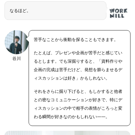
なるほど。
苦手なことから衝動を探ることもできます。
たとえば、プレゼンや企画が苦手だと感じてい
谷川
るとします。でも深掘りすると、「資料作りや
企画の完成は苦手だけど、発想を膨らませるデ
ィスカッションは好き」かもしれない。
それをさらに掘り下げると、もしかすると他者
との密なコミュニケーションが好きで、特にデ
ィスカッションの中で相手の表情がころっと変
わる瞬間が好きなのかもしれない――。