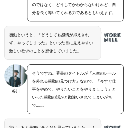
のではなく、どうしてかわからないけれど、自
分を長く導いてくれる力であるともいえます。
衝動というと、「どうしても感情が抑えきれ
ず、やってしまった」といった目に見えやすい
激しい欲求のことを想像していました。
そうですね。著書のタイトルが『人生のレール
を外れる衝動の見つけ方』なので、「今すぐ仕
事をやめて、やりたいことをやりましょう」と
谷川
いった衝動の話かと勘違いされてしまいがち
で……。
実は、私も最初はそうだと思っていました……！