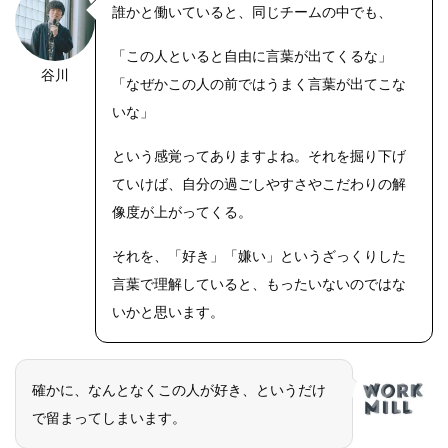
誰かと働いていると、同じチームの中でも、
「この人といると自由に言葉が出てくるな」
谷川
「なぜかこの人の前ではうまく言葉が出てこな
いな」
という感覚ってありますよね。それを掘り下げ
ていけば、自分の過ごしやすさやこだわりの解
像度が上がってくる。
それを、「好き」「嫌い」というざっくりした
言葉で理解していると、もったいないのではな
いかと思います。
確かに、なんとなくこの人が好き、というだけ
で留まってしまいます。