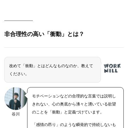
非合理性の高い「衝動」とは？
改めて「衝動」とはどんなものなのか、教えて
ください。
モチベーションなどの合理的な言葉では説明し
きれない、心の奥底から沸々と湧いている欲望
のことを「衝動」と定義づけています。
谷川
「感情の昂り」のような瞬発的で持続しないも