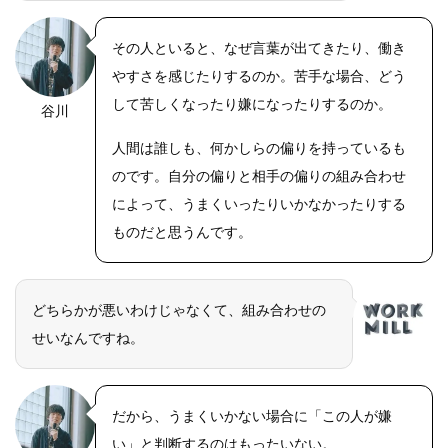
その人といると、なぜ言葉が出てきたり、働き
やすさを感じたりするのか。苦手な場合、どう
して苦しくなったり嫌になったりするのか。
谷川
人間は誰しも、何かしらの偏りを持っているも
のです。自分の偏りと相手の偏りの組み合わせ
によって、うまくいったりいかなかったりする
ものだと思うんです。
どちらかが悪いわけじゃなくて、組み合わせの
せいなんですね。
だから、うまくいかない場合に「この人が嫌
い」と判断するのはもったいない。