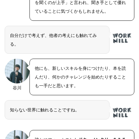
を聞くのが上手」と言われ、聞き手として優れ
ていることに気づくかもしれません。
自分だけで考えず、他者の考えにも触れてみ
る。
他にも、新しいスキルを身につけたり、本を読
んだり、何かのチャレンジを始めたりすること
も一手だと思います。
谷川
知らない世界に触れることですね。