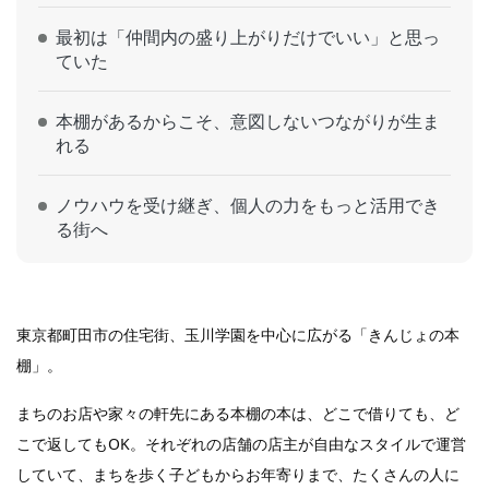
最初は「仲間内の盛り上がりだけでいい」と思っ
ていた
本棚があるからこそ、意図しないつながりが生ま
れる
ノウハウを受け継ぎ、個人の力をもっと活用でき
る街へ
東京都町田市の住宅街、玉川学園を中心に広がる「きんじょの本
棚」。
まちのお店や家々の軒先にある本棚の本は、どこで借りても、ど
こで返してもOK。それぞれの店舗の店主が自由なスタイルで運営
していて、まちを歩く子どもからお年寄りまで、たくさんの人に