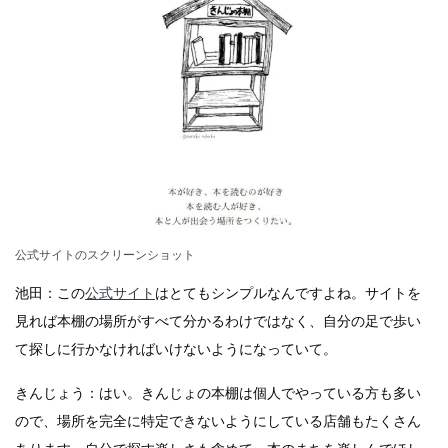
公式サイトのスクリーンショット
池田：この
公式サイト
はとてもシンプルなんですよね。サイトを
見れば本棚の場所がすべて分かるわけではなく、自分の足で歩い
て探しに行かなければいけないようになっていて。
きんじょう：はい。きんじょの本棚は個人でやっている方も多い
ので、場所を完全に特定できないようにしている店舗もたくさん