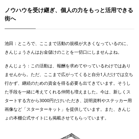
ノウハウを受け継ぎ、個人の力をもっと活用できる
街へ
池田：ところで、ここまで活動の規模が大きくなっているのに、
きんじょうさんはお金儲けのことを一切口にしませんよね。
きんじょう：この活動は、報酬を求めてやっているわけではあり
ませんから。ただ、ここまで広がってくると自分1人だけでは立ち
行かず、継続のための資金を得る必要も出てきています。そうし
た手段を一緒に考えてくれる仲間も増えました。今は、新しくス
タートする方から3000円だけいただき、説明資料やステッカー用
画像など「スターターキット」を提供しています。また、きんじ
ょの本棚公式サイトにも掲載させてもらっています。