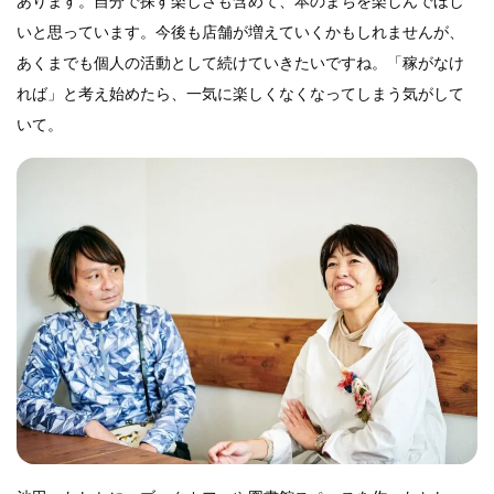
あります。自分で探す楽しさも含めて、本のまちを楽しんでほし
いと思っています。今後も店舗が増えていくかもしれませんが、
あくまでも個人の活動として続けていきたいですね。「稼がなけ
れば」と考え始めたら、一気に楽しくなくなってしまう気がして
いて。