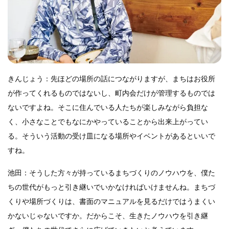
きんじょう：先ほどの場所の話につながりますが、まちはお役所
が作ってくれるものではないし、町内会だけが管理するものでは
ないですよね。そこに住んでいる人たちが楽しみながら負担な
く、小さなことでもなにかやっていることから出来上がってい
る。そういう活動の受け皿になる場所やイベントがあるといいで
すね。
池田：そうした方々が持っているまちづくりのノウハウを、僕た
ちの世代がもっと引き継いでいかなければいけませんね。まちづ
くりや場所づくりは、書面のマニュアルを見るだけではうまくい
かないじゃないですか。だからこそ、生きたノウハウを引き継