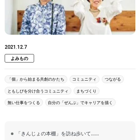
2021.12.7
よみもの
「個」から始まる共創のかたち
コミュニティ
つながる
ともしびを分け合うコミュニティ
まちづくり
無い仕事をつくる
自分の「ぜんぶ」でキャリアを描く
「きんじょの本棚」を訪ね歩いて……