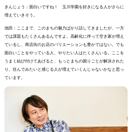
きんじょう：面白いですね！ 玉川学園を好きになる人がさらに
増えていきそう。
池田：ここまで、このまちの魅力ばかり話してきましたが、一方
では課題もたくさんあるんですよ。高齢化に伴って空き家が増え
ているし、商店街のお店のバリエーションも豊かではない。でも
面白いことをやっている人、やりたい人はたくさんいる。ここを
うまく結び付けてあげると、もっとまちの困りごとが解決された
り、住んでみたいと感じる人が増えていくんじゃないかなと思っ
ています。