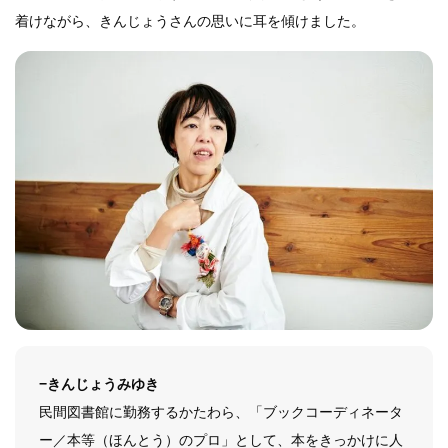
着けながら、きんじょうさんの思いに耳を傾けました。
−きんじょうみゆき
民間図書館に勤務するかたわら、「ブックコーディネータ
ー／本等（ほんとう）のプロ」として、本をきっかけに人