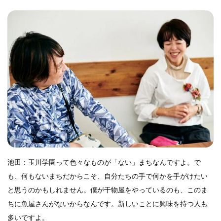
池田：玉川学園って色々なものが「ない」まちなんですよ。で
も、何もないまちだからこそ、自分たちの手で何かを手がけたい
と思うのかもしれません。僕が干物屋をやっているのも、このま
ちに魚屋さんがないからなんです。新しいことに興味を持つ人も
多いですよ。