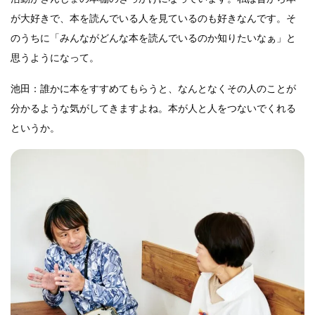
が大好きで、本を読んでいる人を見ているのも好きなんです。そ
のうちに「みんながどんな本を読んでいるのか知りたいなぁ」と
思うようになって。
池田：誰かに本をすすめてもらうと、なんとなくその人のことが
分かるような気がしてきますよね。本が人と人をつないでくれる
というか。