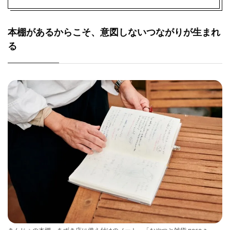
本棚があるからこそ、意図しないつながりが生まれ
る