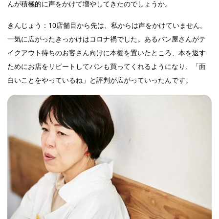
んが積極的に声をかけて増やしてきたのでしょうか。
きんじょう：10店舗目から先は、私からは声をかけていません。
一気に広がったきっかけはコロナ禍でした。あるパン屋さんがテ
イクアウト待ちのお客さん向けに本棚を置いたところ、本を返す
ためにお店をリピートしてパンも買ってくれるようになり、「面
白いことをやっているね」と評判が広がっていったんです。