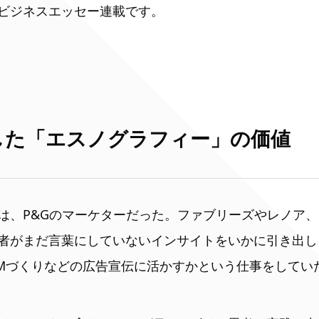
ビジネスエッセー連載です。
した「エスノグラフィー」の価値
は、P&Gのマーケターだった。ファブリーズやレノア
者がまだ言葉にしていないインサイトをいかに引き出し
CMづくりなどの広告宣伝に活かすかという仕事をしてい