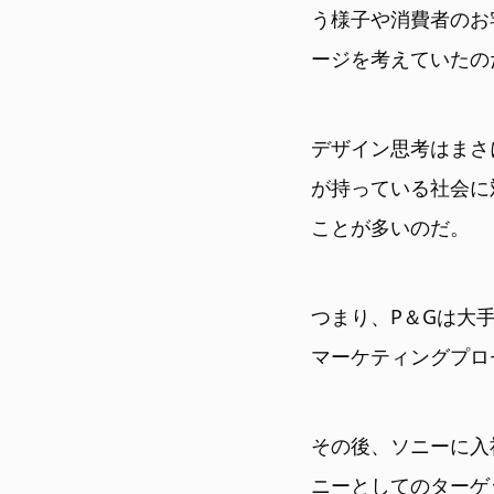
う様子や消費者のお
ージを考えていたの
デザイン思考はまさ
が持っている社会に
ことが多いのだ。
つまり、P＆Gは大
マーケティングプロ
その後、ソニーに入
ニーとしてのターゲ