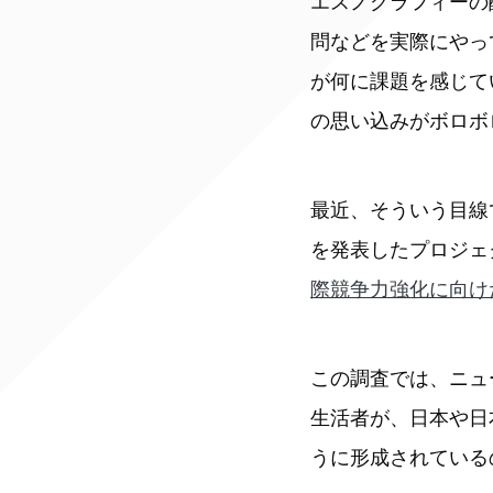
エスノグラフィーの
問などを実際にやっ
が何に課題を感じて
の思い込みがボロボ
最近、そういう目線
を発表したプロジェ
際競争力強化に向け
この調査では、ニュ
生活者が、日本や日
うに形成されている