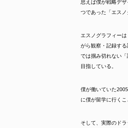
思えば僕が戦略デザ
つであった「エスノ
エスノグラフィーは
がら観察・記録する
では掴み切れない「
目指している。
僕が働いていた20
に僕が留学に行くこ
そして、実際のドラ