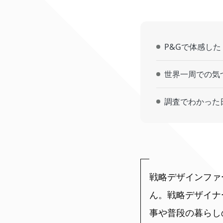
P&Gで体感し
世界一周での気
調査でわかった
戦略デザインファ
ん。戦略デザイナ
事や普段の暮らし