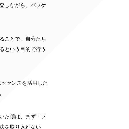
査しながら、パッケ
ることで、自分たち
るという目的で行う
エッセンスを活用した
。
いた僕は、まず「ソ
法を取り入れない