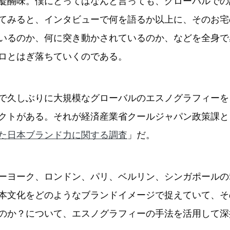
醍醐味。僕にとってはなんと言っても、グローバルでの
てみると、インタビューで何を語るか以上に、そのお宅
いるのか、何に突き動かされているのか、などを全身で
ロとはぎ落ちていくのである。
で久しぶりに大規模なグローバルのエスノグラフィーを
クトがある。それが経済産業省クールジャパン政策課と
た日本ブランド力に関する調査
」だ。
ーヨーク、ロンドン、パリ、ベルリン、シンガポールの
本文化をどのようなブランドイメージで捉えていて、そ
のか？について、エスノグラフィーの手法を活用して深