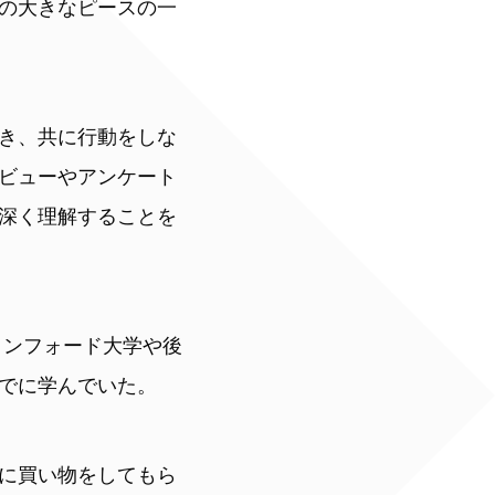
の大きなピースの一
き、共に行動をしな
ビューやアンケート
深く理解することを
タンフォード大学や後
でに学んでいた。
に買い物をしてもら