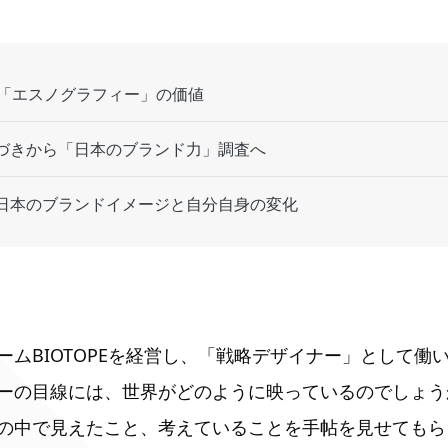
た「エスノグラフィー」の価値
づきから「日本のブランド力」調査へ
日本のブランドイメージと自分自身の変化
ームBIOTOPEを経営し、「戦略デザイナー」として働
ーの目線には、世界がどのように映っているのでしょう
の中で見えたこと、考えていることを手帖を見せてもら