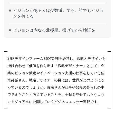
ビジョンがある人は少数派。でも、誰でもビジョ
ンを持てる
ビジョンは内なる北極星。掲げてから検証を
戦略デザインファームBIOTOPEを経営し、戦略とデザインを
掛け合わせて価値を作り出す「戦略デザイナー」として、企
業のビジョン策定やイノベーション支援の仕事をしている佐
宗邦威さん。戦略デザイナーの目には、世界がどのように映
っているのでしょうか。佐宗さんが仕事や普段の暮らしの中
で見えたこと・考えていることを、手帖を見せてもらうよう
にカジュアルに公開していくビジネスエッセー連載です。