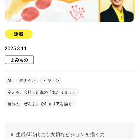
連載
2025.3.11
よみもの
AI
デザイン
ビジョン
変える、会社・組織の「あたりまえ」
自分の「ぜんぶ」でキャリアを描く
生成AI時代にも大切なビジョンを描く力