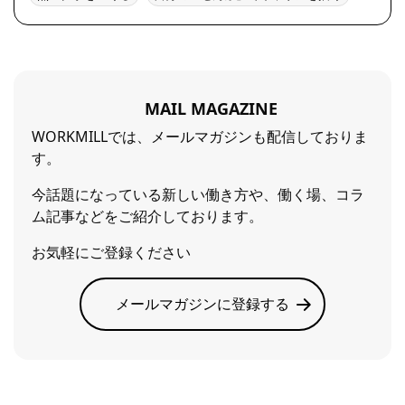
MAIL MAGAZINE
WORKMILLでは、メールマガジンも配信しておりま
す。
今話題になっている新しい働き方や、働く場、コラ
ム記事などをご紹介しております。
お気軽にご登録ください
メールマガジンに登録する