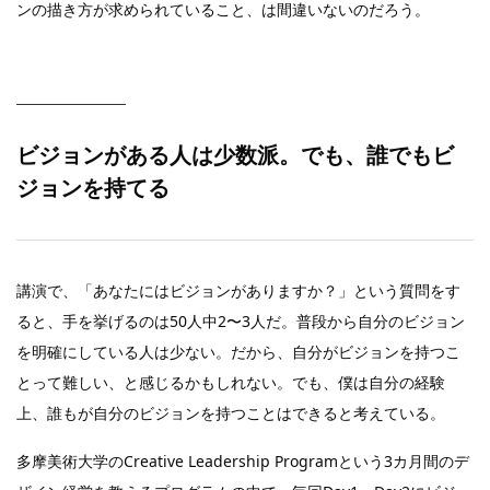
ンの描き方が求められていること、は間違いないのだろう。
ビジョンがある人は少数派。でも、誰でもビ
ジョンを持てる
講演で、「あなたにはビジョンがありますか？」という質問をす
ると、手を挙げるのは50人中2〜3人だ。普段から自分のビジョン
を明確にしている人は少ない。だから、自分がビジョンを持つこ
とって難しい、と感じるかもしれない。でも、僕は自分の経験
上、誰もが自分のビジョンを持つことはできると考えている。
多摩美術大学のCreative Leadership Programという3カ月間のデ