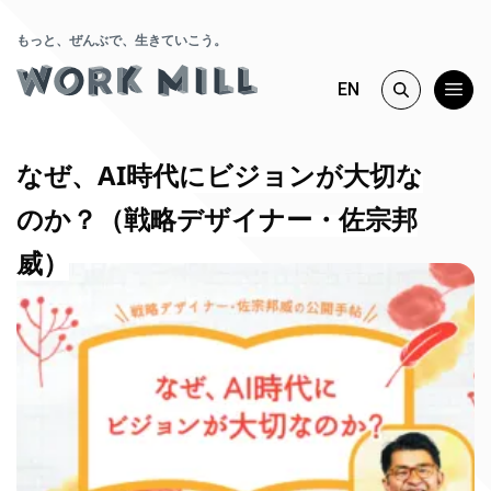
もっと、ぜんぶで、生きていこう。
EN
なぜ、AI時代にビジョンが大切な
のか？（戦略デザイナー・佐宗邦
威）