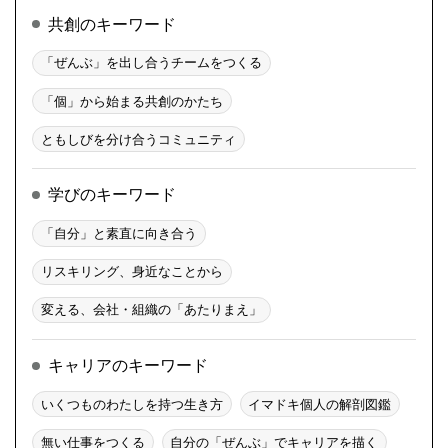
共創のキーワード
「ぜんぶ」を出し合うチームをつくる
「個」から始まる共創のかたち
ともしびを分け合うコミュニティ
学びのキーワード
「自分」と素直に向き合う
リスキリング、身近なことから
変える、会社・組織の「あたりまえ」
キャリアのキーワード
いくつものわたしを持つ生き方
イマドキ個人の解剖図鑑
無い仕事をつくる
自分の「ぜんぶ」でキャリアを描く