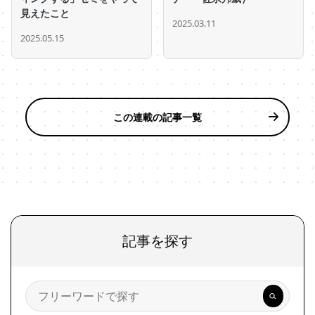
見えたこと
2025.03.11
2025.05.15
この連載の記事一覧
記事を探す
検
索