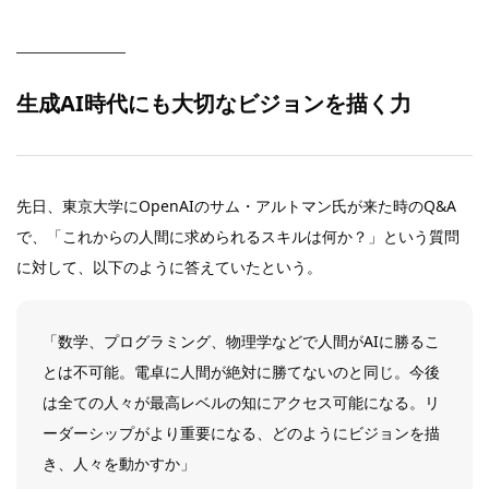
生成AI時代にも大切なビジョンを描く力
先日、東京大学にOpenAIのサム・アルトマン氏が来た時のQ&A
で、「これからの人間に求められるスキルは何か？」という質問
に対して、以下のように答えていたという。
「数学、プログラミング、物理学などで人間がAIに勝るこ
とは不可能。電卓に人間が絶対に勝てないのと同じ。今後
は全ての人々が最高レベルの知にアクセス可能になる。リ
ーダーシップがより重要になる、どのようにビジョンを描
き、人々を動かすか」