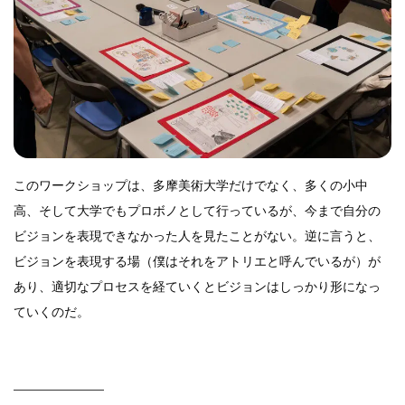
このワークショップは、多摩美術大学だけでなく、多くの小中
高、そして大学でもプロボノとして行っているが、今まで自分の
ビジョンを表現できなかった人を見たことがない。逆に言うと、
ビジョンを表現する場（僕はそれをアトリエと呼んでいるが）が
あり、適切なプロセスを経ていくとビジョンはしっかり形になっ
ていくのだ。