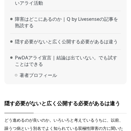
いアライ活動
障害はどこにあるのか | Q by Livesenseの記事を
熟読する
隠す必要がないと広く公開する必要があるは違う
PwDAアライ宣言 | 結論は出ていない。でも試す
ことはできる
著者プロフィール
隠す必要がないと広く公開する必要があるは違う
どう進めるのが良いのか。いろいろと考えているうちに、以前、
躁うつ病という別名でよく知られている双極性障害の方に聞いた