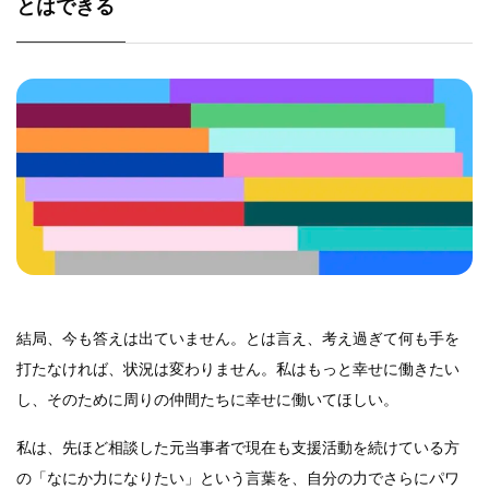
とはできる
結局、今も答えは出ていません。とは言え、考え過ぎて何も手を
打たなければ、状況は変わりません。私はもっと幸せに働きたい
し、そのために周りの仲間たちに幸せに働いてほしい。
私は、先ほど相談した元当事者で現在も支援活動を続けている方
の「なにか力になりたい」という言葉を、自分の力でさらにパワ