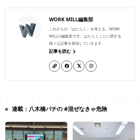
WORK MILL編集部
これからの「はたらく」を考える、WORK
MILLの編集部です。はたらくことに関する
様々な記事を発信していきます。
記事を読む
連載：八木橋パチの #混ぜなきゃ危険