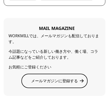
MAIL MAGAZINE
WORKMILLでは、メールマガジンも配信しておりま
す。
今話題になっている新しい働き方や、働く場、コラ
ム記事などをご紹介しております。
お気軽にご登録ください
メールマガジンに登録する