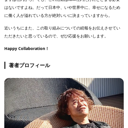
はないですよね。だって日本中、いや世界中に、幸せになるため
に働く人が溢れている方が絶対いいに決まっていますから。
近いうちにまた、この取り組みについての続報をお伝えさせてい
ただきたいと思っているので、ぜひ応援をお願いします。
Happy Collaboration！
著者プロフィール