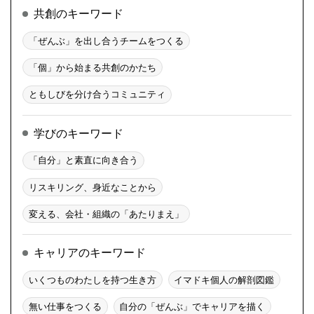
共創のキーワード
「ぜんぶ」を出し合うチームをつくる
「個」から始まる共創のかたち
ともしびを分け合うコミュニティ
学びのキーワード
「自分」と素直に向き合う
リスキリング、身近なことから
変える、会社・組織の「あたりまえ」
キャリアのキーワード
いくつものわたしを持つ生き方
イマドキ個人の解剖図鑑
無い仕事をつくる
自分の「ぜんぶ」でキャリアを描く