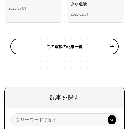
きゃ危険
2023.03.01
2023.02.01
この連載の記事一覧
記事を探す
検
索