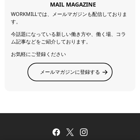
MAIL MAGAZINE
WORKMILLでは、メールマガジンも配信しておりま
す。
今話題になっている新しい働き方や、働く場、コラ
ム記事などをご紹介しております。
お気軽にご登録ください
メールマガジンに登録する
Facebook
Twitter
Instagram