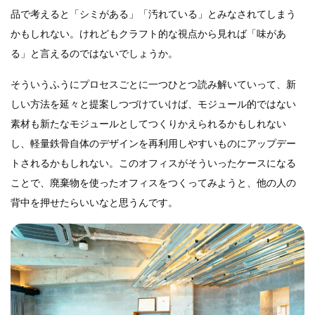
品で考えると「シミがある」「汚れている」とみなされてしまう
かもしれない。けれどもクラフト的な視点から見れば「味があ
る」と言えるのではないでしょうか。
そういうふうにプロセスごとに一つひとつ読み解いていって、新
しい方法を延々と提案しつづけていけば、モジュール的ではない
素材も新たなモジュールとしてつくりかえられるかもしれない
し、軽量鉄骨自体のデザインを再利用しやすいものにアップデー
トされるかもしれない。このオフィスがそういったケースになる
ことで、廃棄物を使ったオフィスをつくってみようと、他の人の
背中を押せたらいいなと思うんです。