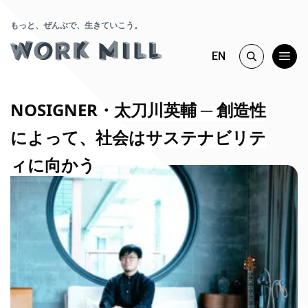
もっと、ぜんぶで、生きていこう。
EN
NOSIGNER・太刀川英輔 ─ 創造性
によって、社会はサステナビリテ
ィに向かう