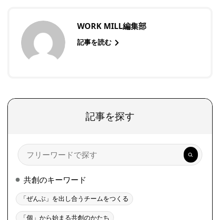
WORK MILL編集部
記事を読む
記事を探す
検
索
共創のキーワード
「ぜんぶ」を出し合うチームをつくる
「個」から始まる共創のかたち