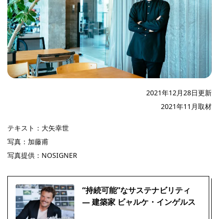
2021年12月28日更新
2021年11月取材
テキスト：大矢幸世
写真：加藤甫
写真提供：NOSIGNER
“持続可能”なサステナビリティ
― 建築家 ビャルケ・インゲルス