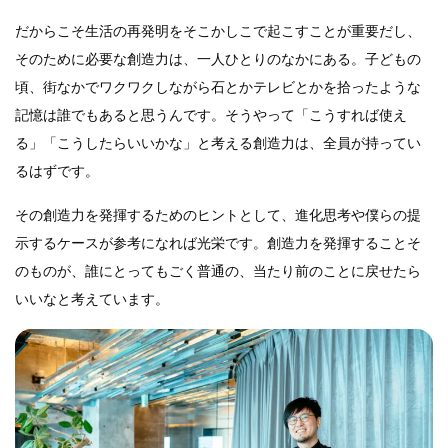
だからこそ生活の再発明をそこかしこで起こすことが重要だし、
そのために必要な創造力は、一人ひとりのなかにある。子どもの
頃、街なかでワクワクしながら石とかテレビとかを拾ったような
記憶は誰でもあると思うんです。そうやって「こうすれば使え
る」「こうしたらいいかな」と考える創造力は、全員が持ってい
るはずです。
その創造力を発揮するためのヒントとして、進化思考や僕らの提
示するケースが参考になれば光栄です。創造力を発揮することそ
のものが、誰にとってもごく普通の、当たり前のことに戻せたら
いいなと考えています。