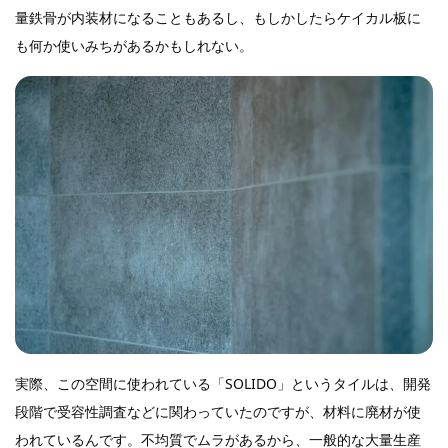
量鉄骨が内装材になることもあるし、もしかしたらケイカル板に
も何か使いみちがあるかもしれない。
実際、この空間に使われている「SOLIDO」というタイルは、開発
段階で受容性調査などに関わっていたのですが、材料に廃材が使
われているんです。不均質でムラがあるから、一般的な大量生産