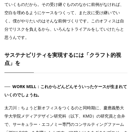
ていくものだから。その受け継ぐもののなかに前例がなければ、
空白を埋めるようにケースをつくって、また次に受け継いでい
く。僕がやりたいのはそんな前例づくりです。このオフィスは自
分でリスクを負えるから、いろんなトライアルをしていけたらと
思うんです。
サステナビリティを実現するには「クラフト的視
点」を
WORK MILL：これからどんどんそういったケースが生まれて
いくのでしょうね。
太刀川：ちょうど新オフィスをつくるのと同時期に、慶應義塾大
学大学院メディアデザイン研究科（以下、KMD）の研究員と合弁
で、サーキュラー・エコノミー専門のコンサルティングファーム