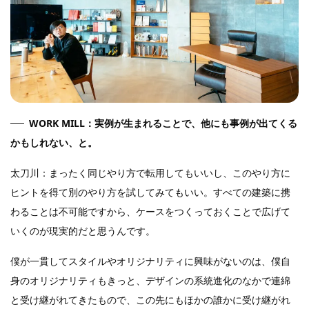
WORK MILL：実例が生まれることで、他にも事例が出てくる
かもしれない、と。
太刀川：まったく同じやり方で転用してもいいし、このやり方に
ヒントを得て別のやり方を試してみてもいい。すべての建築に携
わることは不可能ですから、ケースをつくっておくことで広げて
いくのが現実的だと思うんです。
僕が一貫してスタイルやオリジナリティに興味がないのは、僕自
身のオリジナリティもきっと、デザインの系統進化のなかで連綿
と受け継がれてきたもので、この先にもほかの誰かに受け継がれ