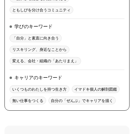
ともしびを分け合うコミュニティ
学びのキーワード
「自分」と素直に向き合う
リスキリング、身近なことから
変える、会社・組織の「あたりまえ」
キャリアのキーワード
いくつものわたしを持つ生き方
イマドキ個人の解剖図鑑
無い仕事をつくる
自分の「ぜんぶ」でキャリアを描く