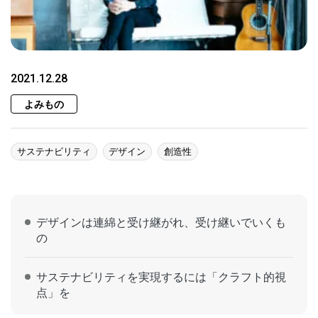
2021.12.28
よみもの
サステナビリティ
デザイン
創造性
デザインは連綿と受け継がれ、受け継いでいくも
の
サステナビリティを実現するには「クラフト的視
点」を