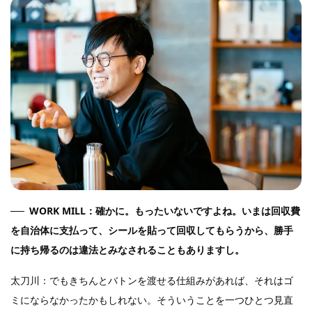
WORK MILL：確かに。もったいないですよね。いまは回収費
を自治体に支払って、シールを貼って回収してもらうから、勝手
に持ち帰るのは違法とみなされることもありますし。
太刀川：でもきちんとバトンを渡せる仕組みがあれば、それはゴ
ミにならなかったかもしれない。そういうことを一つひとつ見直