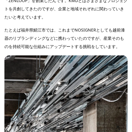
「ZENLOOP」を創業したんです。KMDとはさまざまなプロジェク
トを共創してきたのですが、企業と地域それぞれに関わっていき
たいと考えています。
たとえば福井県鯖江市では、これまでNOSIGNERとしても越前漆
器のリブランディングなどに携わっていたのですが、産業そのも
のを持続可能な仕組みにアップデートする挑戦をしています。