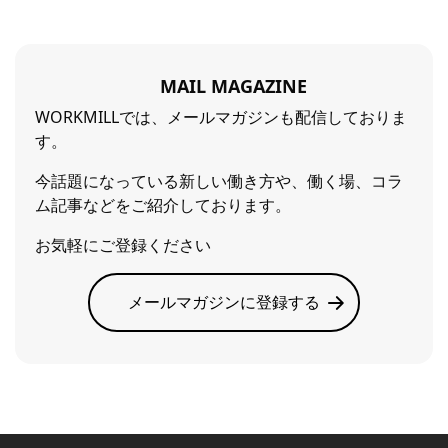
MAIL MAGAZINE
WORKMILLでは、メールマガジンも配信しておりま
す。
今話題になっている新しい働き方や、働く場、コラ
ム記事などをご紹介しております。
お気軽にご登録ください
メールマガジンに登録する