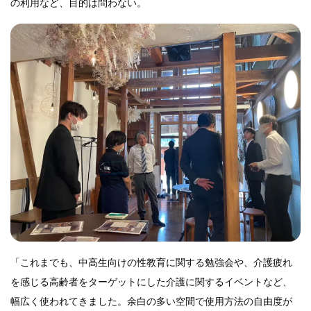
の利用など、目的は問わない。
「これまでも、中高生向けの性教育に関する勉強会や、介護疲れ
を感じる高齢者をターゲットにした介護に関するイベントなど、
幅広く使われてきました。余白の多い空間で使用方法の自由度が