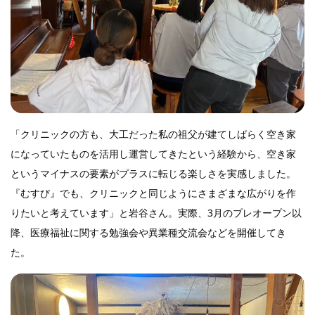
「クリニックの方も、大工だった私の祖父が建てしばらく空き家
になっていたものを活用し運営してきたという経験から、空き家
というマイナスの要素がプラスに転じる楽しさを実感しました。
『むすび』でも、クリニックと同じようにさまざまな広がりを作
りたいと考えています」と岩谷さん。実際、3月のプレオープン以
降、医療福祉に関する勉強会や異業種交流会などを開催してき
た。