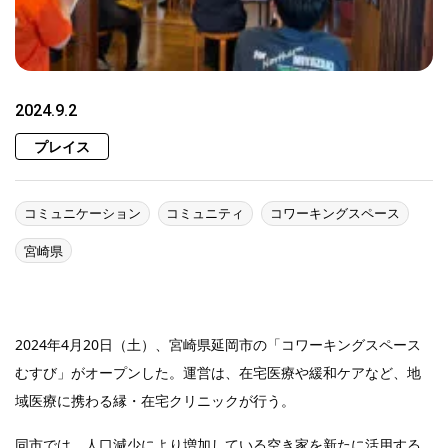
2024.9.2
プレイス
コミュニケーション
コミュニティ
コワーキングスペース
宮崎県
2024年4月20日（土）、宮崎県延岡市の「コワーキングスペース
むすび」がオープンした。運営は、在宅医療や緩和ケアなど、地
域医療に携わる縁・在宅クリニックが行う。
同市では、人口減少により増加している空き家を新たに活用する