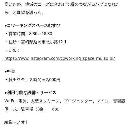
高いため、地域のニーズに合わせて縁のつながるハブになれた
ら」と展望を語った。
●コワーキングスペースむすび
・営業時間：8:30～18:30
・住所：宮崎県延岡市北小路12-1
・URL：
https://www.instagram.com/coworking_space_mu.su.bi/
●料金
・貸出料金：３時間＝2,000円
●利用可能な設備・サービス
Wi-Fi、電源、大型スクリーン、プロジェクター、マイク、音響設
備一式、駐車場（8台） etc.
編集＝ノオト