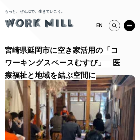
もっと、ぜんぶで、生きていこう。
EN
宮崎県延岡市に空き家活用の「コ
ワーキングスペースむすび」 医
療福祉と地域を結ぶ空間に