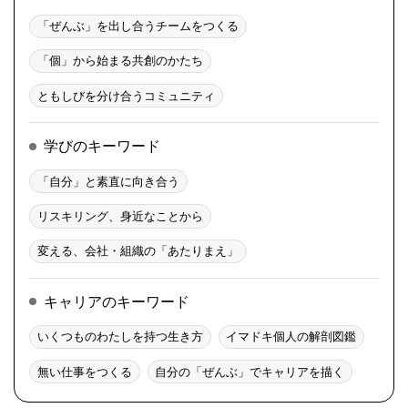
「ぜんぶ」を出し合うチームをつくる
「個」から始まる共創のかたち
ともしびを分け合うコミュニティ
学びのキーワード
「自分」と素直に向き合う
リスキリング、身近なことから
変える、会社・組織の「あたりまえ」
キャリアのキーワード
いくつものわたしを持つ生き方
イマドキ個人の解剖図鑑
無い仕事をつくる
自分の「ぜんぶ」でキャリアを描く