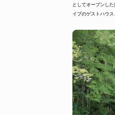
としてオープンした
イプのゲストハウス