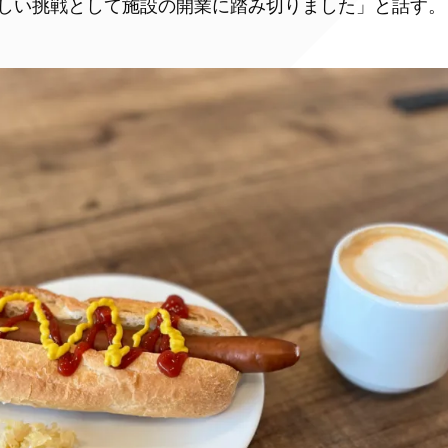
しい挑戦として施設の開業に踏み切りました」と話す。