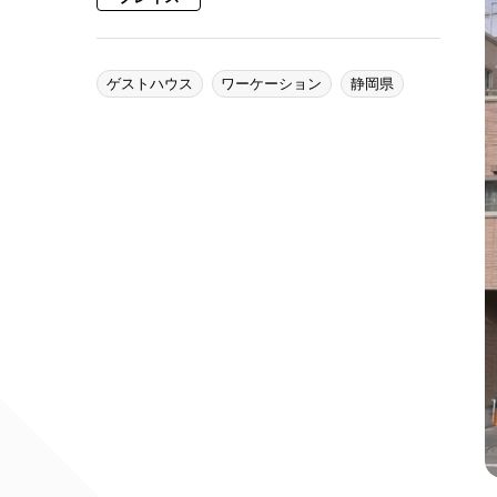
ゲストハウス
ワーケーション
静岡県