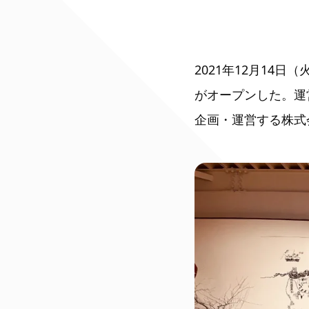
2021年12月14日（
がオープンした。運
企画・運営する株式