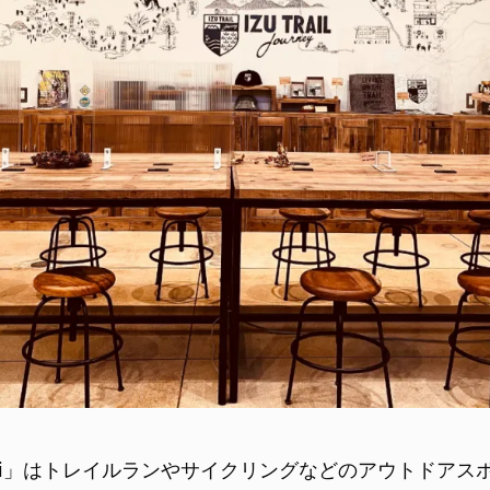
Shuzenji」はトレイルランやサイクリングなどのアウトド