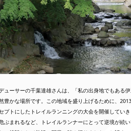
デューサーの千葉達雄さんは、「私の出身地でもある伊
然豊かな場所です。この地域を盛り上げるために、201
セプトにしたトレイルランニングの大会を開催していき
危ぶまれるなど、トレイルランナーにとって逆境が続い