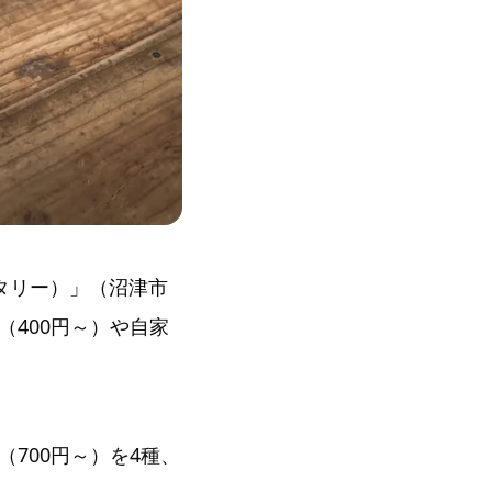
ースタリー）」（沼津市
400円～）や自家
700円～）を4種、