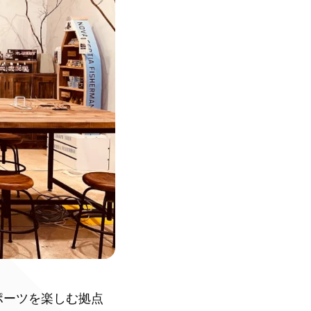
アスポーツを楽しむ拠点