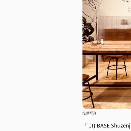
提供写真
「 ITJ BASE 