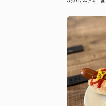
状況だからこそ、新