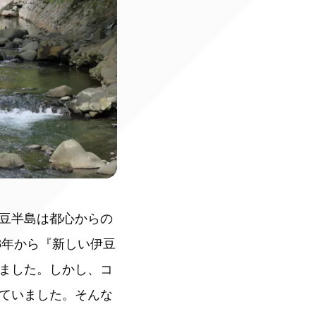
豆半島は都心からの
3年から『新しい伊豆
ました。しかし、コ
ていました。そんな