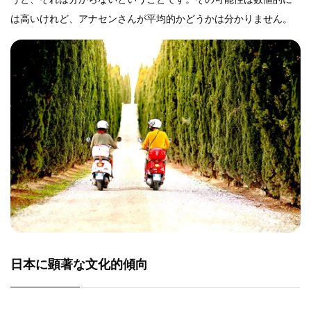
は高いけれど、アナセンさんが平均的かどうかは分かりません。
日本に顕著な文化的傾向