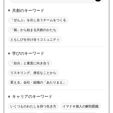
共創のキーワード
「ぜんぶ」を出し合うチームをつくる
「個」から始まる共創のかたち
ともしびを分け合うコミュニティ
学びのキーワード
「自分」と素直に向き合う
リスキリング、身近なことから
変える、会社・組織の「あたりまえ」
キャリアのキーワード
いくつものわたしを持つ生き方
イマドキ個人の解剖図鑑