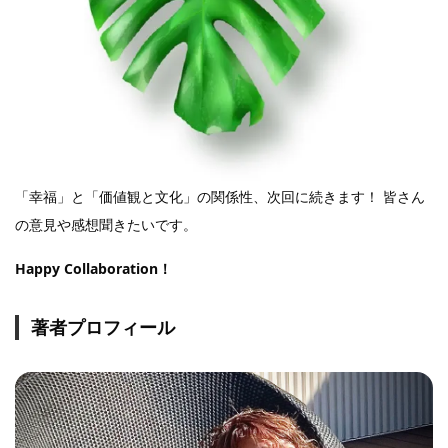
「幸福」と「価値観と文化」の関係性、次回に続きます！ 皆さん
の意見や感想聞きたいです。
Happy Collaboration！
著者プロフィール