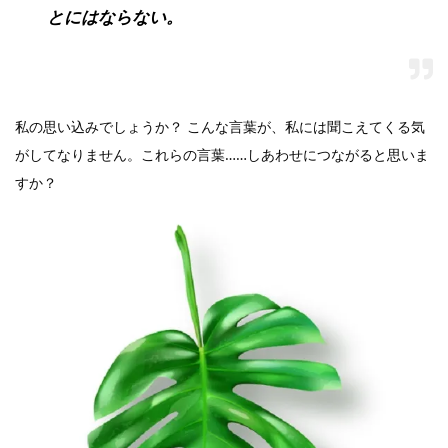
とにはならない。
私の思い込みでしょうか？ こんな言葉が、私には聞こえてくる気
がしてなりません。これらの言葉……しあわせにつながると思いま
すか？