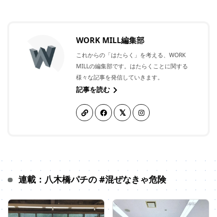
WORK MILL編集部
これからの「はたらく」を考える、WORK
MILLの編集部です。はたらくことに関する
様々な記事を発信していきます。
記事を読む
連載：八木橋パチの #混ぜなきゃ危険