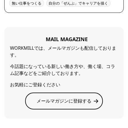
無い仕事をつくる
自分の「ぜんぶ」でキャリアを描く
MAIL MAGAZINE
WORKMILLでは、メールマガジンも配信しておりま
す。
今話題になっている新しい働き方や、働く場、コラ
ム記事などをご紹介しております。
お気軽にご登録ください
メールマガジンに登録する