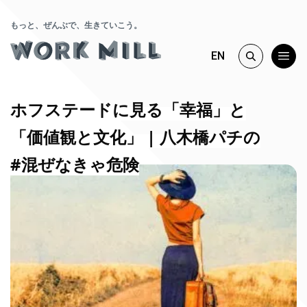
もっと、ぜんぶで、生きていこう。
EN
ホフステードに見る「幸福」と
「価値観と文化」 | 八木橋パチの
#混ぜなきゃ危険