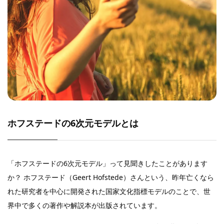
ホフステードの6次元モデルとは
「ホフステードの6次元モデル」って見聞きしたことがあります
か？ ホフステード（Geert Hofstede）さんという、昨年亡くなら
れた研究者を中心に開発された国家文化指標モデルのことで、世
界中で多くの著作や解説本が出版されています。