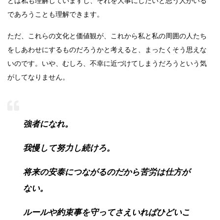
とは私も理解していますし、それを大事にしたいと思う人がいる
であろうことも理解できます。
ただ、これらの文化と価値観が、これから私と私の周囲の人たち
をしあわせにするものだろうかと考えると、まったくそう思えな
いのです。いや、むしろ、不幸に近づけてしまうだろうという気
がしてなりません。
強者になれ。
我慢して努力し続けろ。
将来の安泰につながるのだから苦労は仕方が
ない。
ルールや約束事を守ってさえいればひどいこ