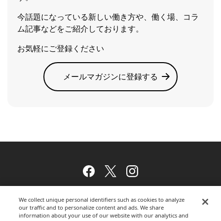
今話題になっている新しい働き方や、働く場、コラ
ム記事などをご紹介しております。
お気軽にご登録ください
メールマガジンに登録する
Facebook
Twitter
Instagram
We collect unique personal identifiers such as cookies to analyze
our traffic and to personalize content and ads. We share
ウェブサイトのご利用について
information about your use of our website with our analytics and