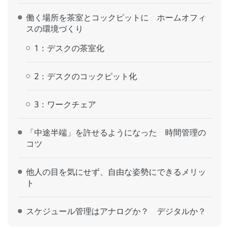
働く場所を茶室とコックピットに ホームオフィ
スの環境づくり
1：デスクの茶室化
2：デスクのコックピット化
3：ワークチェア
「中途半端」を許せるようになった 時間管理の
コツ
他人の目を気にせず、自由な姿勢にできるメリッ
ト
スケジュール管理はアナログか？ デジタルか？