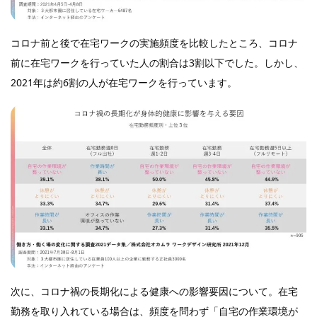
コロナ前と後で在宅ワークの実施頻度を比較したところ、コロナ
前に在宅ワークを行っていた人の割合は3割以下でした。しかし、
2021年は約6割の人が在宅ワークを行っています。
次に、コロナ禍の長期化による健康への影響要因について。在宅
勤務を取り入れている場合は、頻度を問わず「自宅の作業環境が