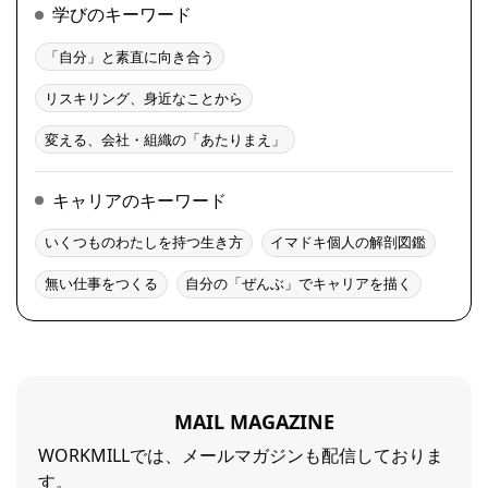
学びのキーワード
「自分」と素直に向き合う
リスキリング、身近なことから
変える、会社・組織の「あたりまえ」
キャリアのキーワード
いくつものわたしを持つ生き方
イマドキ個人の解剖図鑑
無い仕事をつくる
自分の「ぜんぶ」でキャリアを描く
MAIL MAGAZINE
WORKMILLでは、メールマガジンも配信しておりま
す。