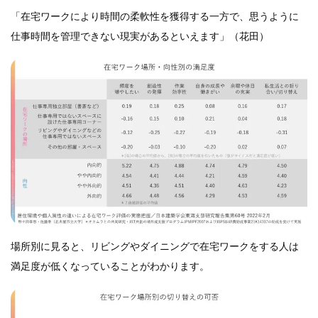
「在宅ワークにより時間の柔軟性を獲得する一方で、思うように
仕事時間を管理できない現実があるといえます」（花田）
場所別に見ると、リビングやダイニングで在宅ワークをする人は
満足度が低くなっていることがわかります。