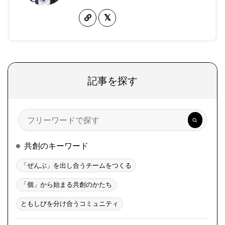
記事を探す
検
索
共創のキーワード
「ぜんぶ」を出し合うチームをつくる
「個」から始まる共創のかたち
ともしびを分け合うコミュニティ