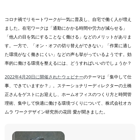
コロナ禍でリモートワークが一気に普及し、自宅で働く人が増え
ました。在宅ワークは「通勤にかかる時間や労力が減らせる」
「他人の目を気にすることなく働ける」などのメリットがありま
す。一方で、「オン・オフの切り替えができない」「作業に適し
た環境がなく働きにくい」などの声も挙がっているようです。効
率的に働ける環境を整えるには、どうすればいいのでしょうか？
2022年4月20日に開催されたウェビナー
のテーマは「集中して仕
事、できていますか？」。ステーショナリーディレクターの土橋
正さんをゲストにお迎えし、ホームオフィスのつくり方と時間管
理術、集中して快適に働ける環境づくりについて、株式会社オカ
ムラ ワークデザイン研究所の花田 愛が聞きました。