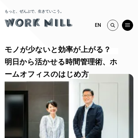
もっと、ぜんぶで、生きていこう。
EN
モノが少ないと効率が上がる？
明日から活かせる時間管理術、ホ
ームオフィスのはじめ方