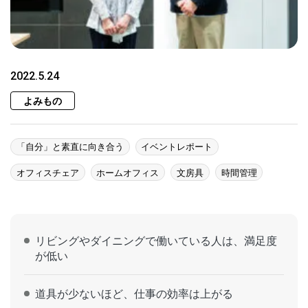
2022.5.24
よみもの
「自分」と素直に向き合う
イベントレポート
オフィスチェア
ホームオフィス
文房具
時間管理
リビングやダイニングで働いている人は、満足度
が低い
道具が少ないほど、仕事の効率は上がる