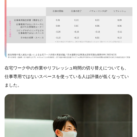
在宅ワーク中の作業やリフレッシュ時間の切り替えについても、
仕事専用ではないスペースを使っている人は評価が低くなってい
ました。