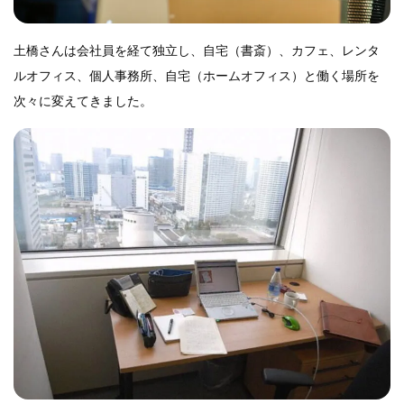
土橋さんは会社員を経て独立し、自宅（書斎）、カフェ、レンタ
ルオフィス、個人事務所、自宅（ホームオフィス）と働く場所を
次々に変えてきました。