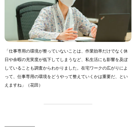
「仕事専用の環境が整っていないことは、作業効率だけでなく休
日や余暇の充実度が低下してしまうなど、私生活にも影響を及ぼ
していることも調査からわかりました。在宅ワークの広がりによ
って、仕事専用の環境をどうやって整えていくかは重要だ、とい
えますね」（花田）