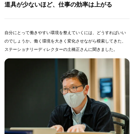
道具が少ないほど、仕事の効率は上がる
自分にとって働きやすい環境を整えていくには、どうすればいい
のでしょうか。働く環境を大きく変化させながら模索してきた、
ステーショナリーディレクターの土橋正さんに聞きました。