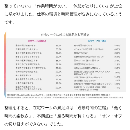
整っていない」「作業時間が長い」「休憩がとりにくい」が上位
に挙がりました。仕事の環境と時間管理が悩みになっているよう
です。
整理をすると、在宅ワークの満足点は「通勤時間の短縮」「働く
時間の柔軟さ」、不満点は「座る時間が長くなる」「オン・オフ
の切り替えができない」でした。