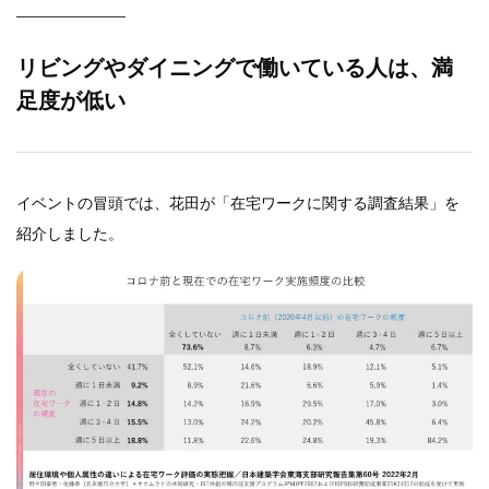
リビングやダイニングで働いている人は、満
足度が低い
イベントの冒頭では、花田が「在宅ワークに関する調査結果」を
紹介しました。