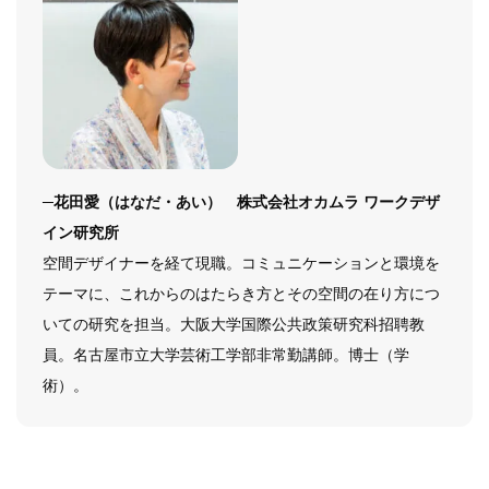
─
花田愛（はなだ・あい） 株式会社オカムラ ワークデザ
イン研究所
空間デザイナーを経て現職。コミュニケーションと環境を
テーマに、これからのはたらき方とその空間の在り方につ
いての研究を担当。大阪大学国際公共政策研究科招聘教
員。名古屋市立大学芸術工学部非常勤講師。博士（学
術）。