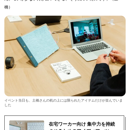
橋）
イベント当日も、土橋さんの机の上には限られたアイテムだけが並んでいま
した
在宅ワーカー向け 集中力を持続