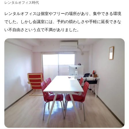
レンタルオフィス時代
レンタルオフィスは個室やフリーの場所があり、集中できる環境
でした。しかし会議室には、予約の煩わしさや手軽に延長できな
い不自由さという点で不満がありました。