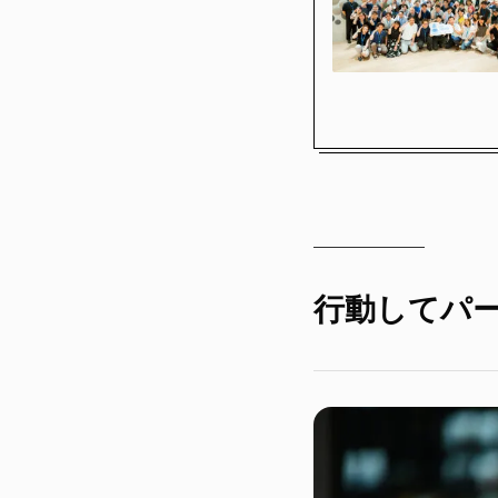
行動してパ