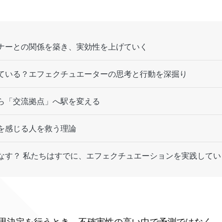
ナーとの関係を築き、実効性を上げていく
ている？エフェクチュエーターの思考と行動を深掘り
ら「交流拠点」へ駅を変える
を感じる人を救う理論
なす？ 私たちはすでに、エフェクチュエーションを実践してい
思決定を行うとき、不確実性の高い中で予測ではなく、