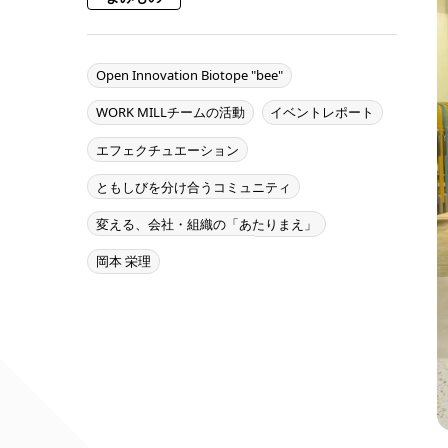
Open Innovation Biotope "bee"
WORK MILLチームの活動
イベントレポート
エフェクチュエーション
ともしびを分け合うコミュニティ
変える、会社・組織の「あたりまえ」
岡本 栄理