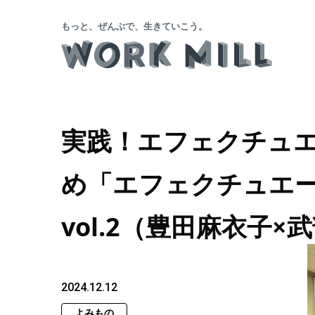
もっと、ぜんぶで、生きていこう。
実践！エフェクチュ
め「エフェクチュエ
vol.2（豊田麻衣子
2024.12.12
よみもの