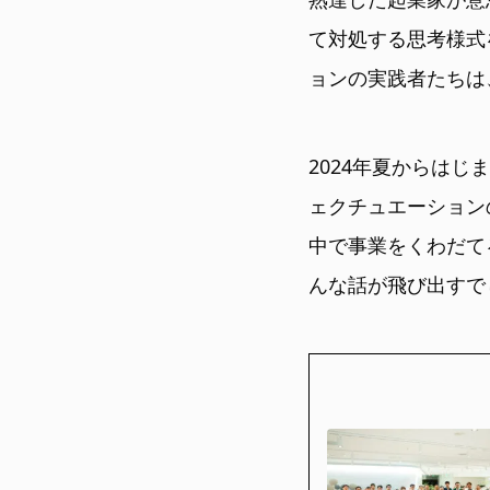
て対処する思考様式
ョンの実践者たちは
2024年夏からは
ェクチュエーション
中で事業をくわだて
んな話が飛び出すで