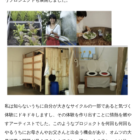
私は知らないうちに自分が大きなサイクルの一部であると気づく
体験にドキドキしますし、その体験を作り出すことに情熱を燃や
すアーティストでした。このようなプロジェクトを何回も何回も
やるうちにお母さんやお父さんと出会う機会があり、オムツの大