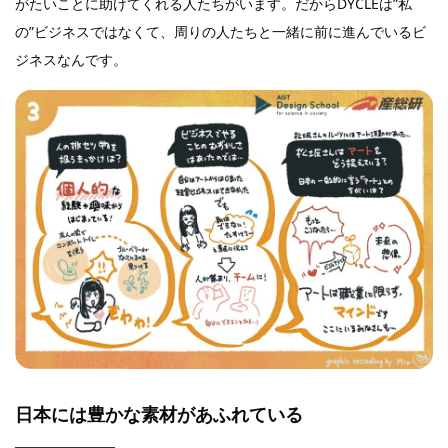
がたいことに助けてくれる人たちがいます。だからDYCLEは”私
の”ビジネスではなくて、周りの人たちと一緒に前に進んでいるビ
ジネスなんです。
日本には豊かな素材があふれている