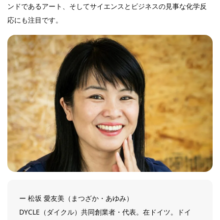
ンドであるアート、そしてサイエンスとビジネスの見事な化学反
応にも注目です。
ー 松坂 愛友美（まつざか・あゆみ）
DYCLE（ダイクル）共同創業者・代表。在ドイツ。ドイ