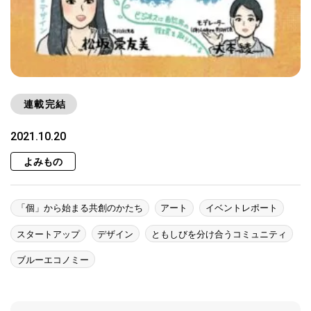
連載完結
2021.10.20
よみもの
「個」から始まる共創のかたち
アート
イベントレポート
スタートアップ
デザイン
ともしびを分け合うコミュニティ
ブルーエコノミー