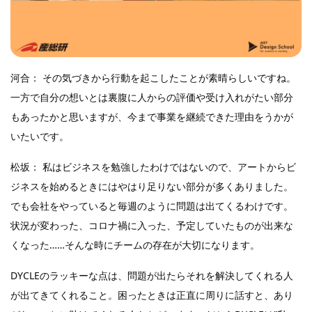
河合： その気づきから行動を起こしたことが素晴らしいですね。
一方で自分の想いとは裏腹に人からの評価や受け入れがたい部分
もあったかと思いますが、今まで事業を継続できた理由をうかが
いたいです。
松坂： 私はビジネスを勉強したわけではないので、アートからビ
ジネスを始めるときにはやはり足りない部分が多くありました。
でも会社をやっていると毎週のように問題は出てくるわけです。
状況が変わった、コロナ禍に入った、予定していたものが出来な
くなった……そんな時にチームの存在が大切になります。
DYCLEのラッキーな点は、問題が出たらそれを解決してくれる人
が出てきてくれること。困ったときは正直に周りに話すと、あり