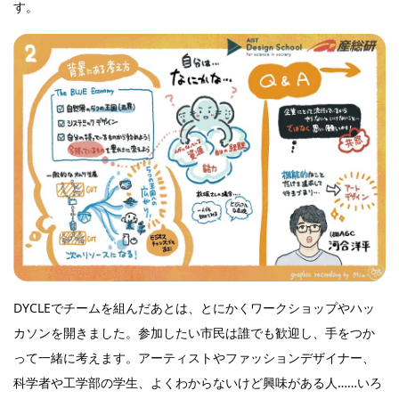
す。
DYCLEでチームを組んだあとは、とにかくワークショップやハッ
カソンを開きました。参加したい市民は誰でも歓迎し、手をつか
って一緒に考えます。アーティストやファッションデザイナー、
科学者や工学部の学生、よくわからないけど興味がある人……いろ