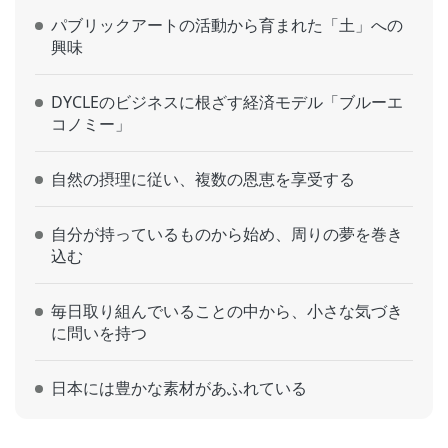
パブリックアートの活動から育まれた「土」への
興味
DYCLEのビジネスに根ざす経済モデル「ブルーエ
コノミー」
自然の摂理に従い、複数の恩恵を享受する
自分が持っているものから始め、周りの夢を巻き
込む
毎日取り組んでいることの中から、小さな気づき
に問いを持つ
日本には豊かな素材があふれている