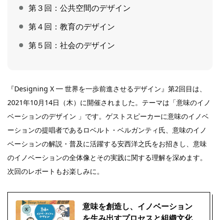
第３回：公共空間のデザイン
第４回：教育のデザイン
第５回：社会のデザイン
『Designing X ━ 世界を一歩前進させるデザイン』第2回目は、
2021年10月14日（木）に開催されました。テーマは「意味のイノ
ベーションのデザイン 」です。ゲストスピーカーに意味のイノベ
ーションの提唱者であるロベルト・ベルガンティ氏、意味のイノ
ベーションの解説・普及に活躍する安西洋之氏をお招きし、意味
のイノベーションの全体像とその実践に関する理解を深めます。
次回のレポートもお楽しみに。
意味を創造し、イノベーション
を生み出すプロセスと組織文化