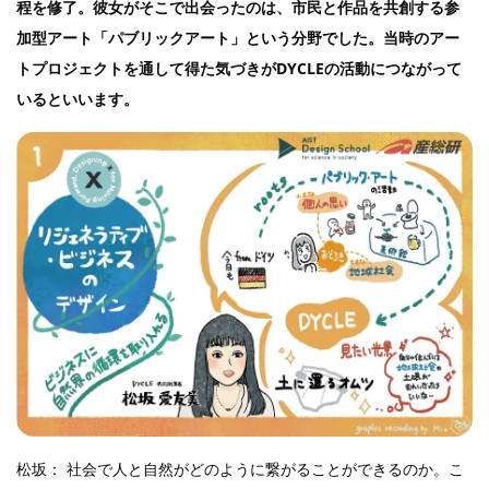
程を修了。彼女がそこで出会ったのは、市民と作品を共創する参
加型アート「パブリックアート」という分野でした。当時のアー
トプロジェクトを通して得た気づきがDYCLEの活動につながって
いるといいます。
松坂： 社会で人と自然がどのように繋がることができるのか。こ