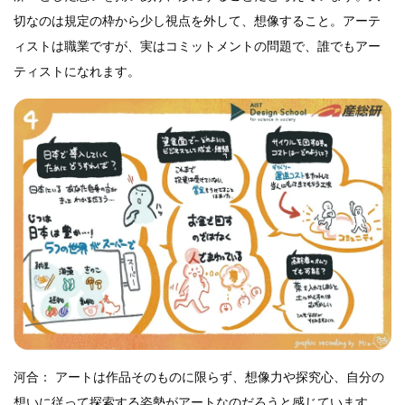
切なのは規定の枠から少し視点を外して、想像すること。アーテ
ィストは職業ですが、実はコミットメントの問題で、誰でもアー
ティストになれます。
河合： アートは作品そのものに限らず、想像力や探究心、自分の
想いに従って探索する姿勢がアートなのだろうと感じています。