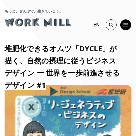
もっと、ぜんぶで、生きていこう。
EN
堆肥化できるオムツ「DYCLE」が
描く、自然の摂理に従うビジネス
デザイン ー 世界を一歩前進させる
デザイン #1