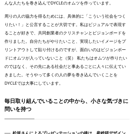
んな人たちを巻き込んでDYCLEのオムツを作っています。
周りの人の協力を得るためには、具体的に「こういう社会をつく
りたい！」と公言することが大切です。私はビジュアルで表現す
ることが好きで、共同創業者のクリスチャンとビジョンボードを
作りました。自分たちがやりたいこと、実現したいイメージをプ
リントアウトして貼り付けるのですが、面白いのはビジョンボー
ドにオムツが入っていないこと（笑） 私たちはオムツが作りたい
のではなく、その先にある社会だと事あるごとに人々に伝えてい
きました。そうやって多くの人の夢を巻き込んでいくことを
DYCLEでは大事にしています。
毎日取り組んでいることの中から、小さな気づきに
問いを持つ
松坂さんによるプレゼンテーションの後は、産総研デザイン