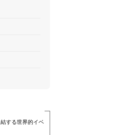
集結する世界的イベ