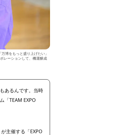
「万博をもっと盛り上げたい」
ラボレーションして、機運醸成
もあるんです。当時
TEAM EXPO
が主催する「EXPO