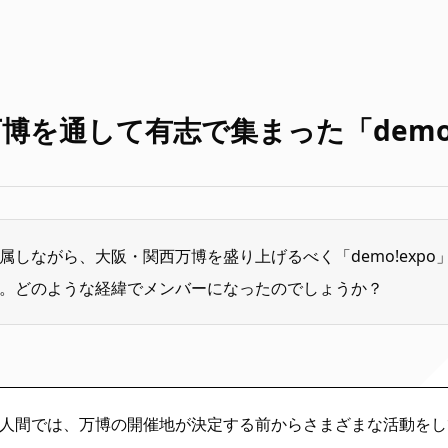
博を通して有志で集まった「demo!
属しながら、大阪・関西万博を盛り上げるべく「demo!expo
。どのような経緯でメンバーになったのでしょうか？
人間では、万博の開催地が決定する前からさまざまな活動をし