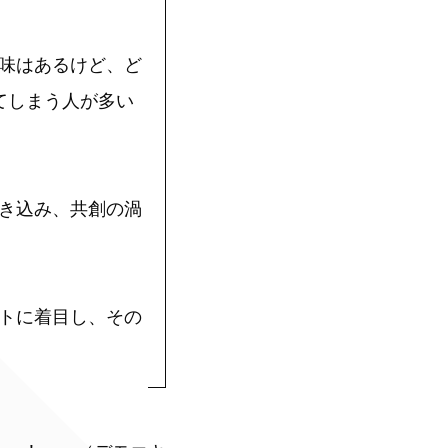
味はあるけど、ど
てしまう人が多い
き込み、共創の渦
トに着目し、その