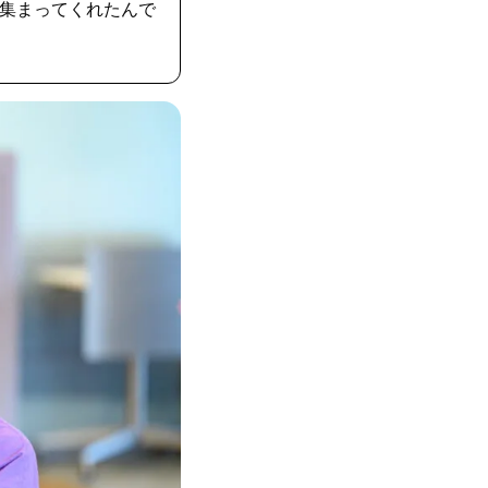
集まってくれたんで