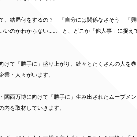
て、結局何をするの？」「自分には関係なさそう」「興
いいのかわからない……」と、どこか「他人事」に捉え
向けて「勝手に」盛り上がり、続々とたくさんの人を巻
企業・人々がいます。
・関西万博に向けて「勝手に」生み出されたムーブメン
の内を取材していきます。