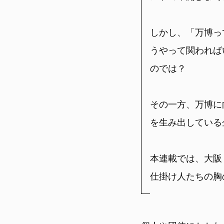
しかし、「万博っ
うやって関われば
のでは？
その一方、万博に
を生み出している
本連載では、大阪
仕掛け人たちの胸