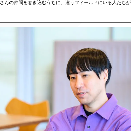
さんの仲間を巻き込むうちに、違うフィールドにいる人たちが