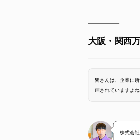
大阪・関西万
皆さんは、企業に所
画されていますよね
株式会社