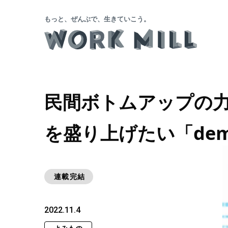
もっと、ぜんぶで、生きていこう。
民間ボトムアップの
を盛り上げたい「demo
連載完結
2022.11.4