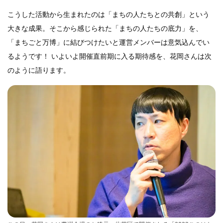
こうした活動から生まれたのは「まちの人たちとの共創」という
大きな成果。そこから感じられた「まちの人たちの底力」を、
「まちごと万博」に結びつけたいと運営メンバーは意気込んでい
るようです！ いよいよ開催直前期に入る期待感を、花岡さんは次
のように語ります。