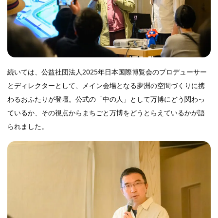
続いては、公益社団法人2025年日本国際博覧会のプロデューサー
とディレクターとして、メイン会場となる夢洲の空間づくりに携
わるおふたりが登壇。公式の「中の人」として万博にどう関わっ
ているか、その視点からまちごと万博をどうとらえているかが語
られました。