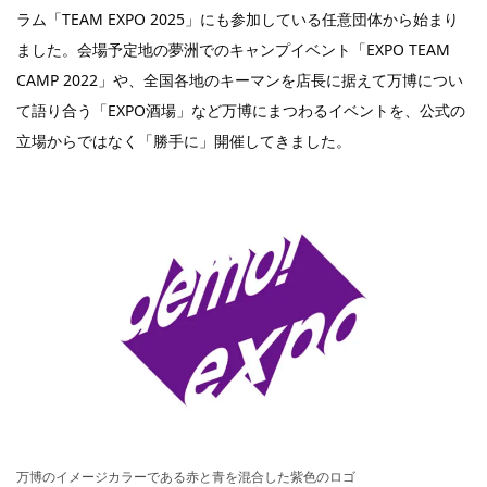
ラム「TEAM EXPO 2025」にも参加している任意団体から始まり
ました。会場予定地の夢洲でのキャンプイベント「EXPO TEAM
CAMP 2022」や、全国各地のキーマンを店長に据えて万博につい
て語り合う「EXPO酒場」など万博にまつわるイベントを、公式の
立場からではなく「勝手に」開催してきました。
万博のイメージカラーである赤と青を混合した紫色のロゴ