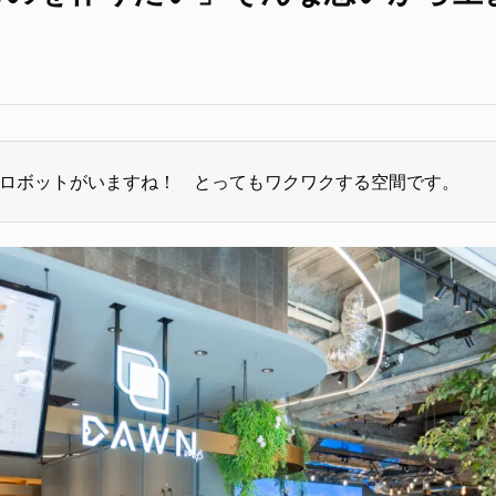
ロボットがいますね！ とってもワクワクする空間です。