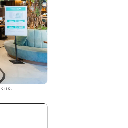
てくれる。