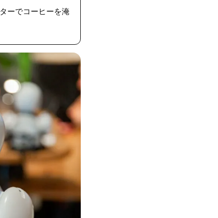
ターでコーヒーを淹