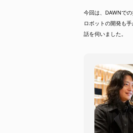
今回は、DAWNで
ロボットの開発も手
話を伺いました。