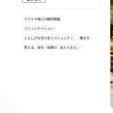
イマドキ個人の解剖図鑑
コミュニケーション
ともしびを分け合うコミュニティ
働き方
変える、会社・組織の「あたりまえ」