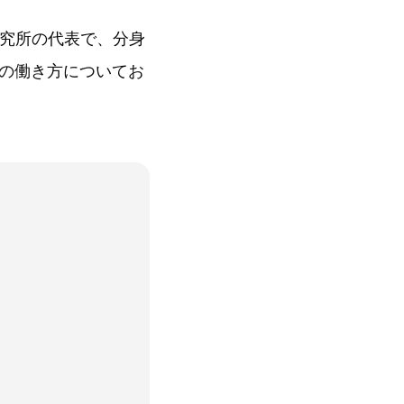
研究所の代表で、分身
の働き方についてお