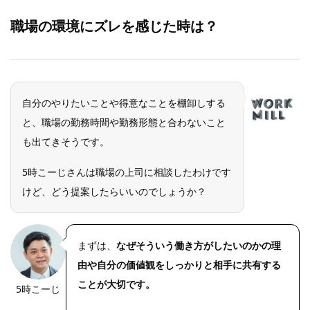
職場の環境にズレを感じた時は？
自分のやりたいことや得意なことを棚卸しする
と、職場の勤務時間や勤務形態と合わないこと
も出てきそうです。
5時こーじさんは職場の上司に相談したわけです
けど、どう提案したらいいのでしょうか？
まずは、
なぜそういう働き方がしたいのかの理
由や自分の価値観をしっかりと相手に共有する
ことが大切です。
5時こーじ