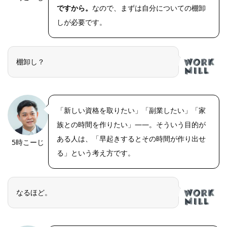
ですから。
なので、まずは自分についての棚卸
しが必要です。
棚卸し？
「新しい資格を取りたい」「副業したい」「家
族との時間を作りたい」――。そういう目的が
ある人は、「早起きするとその時間が作り出せ
5時こーじ
る」という考え方です。
なるほど。