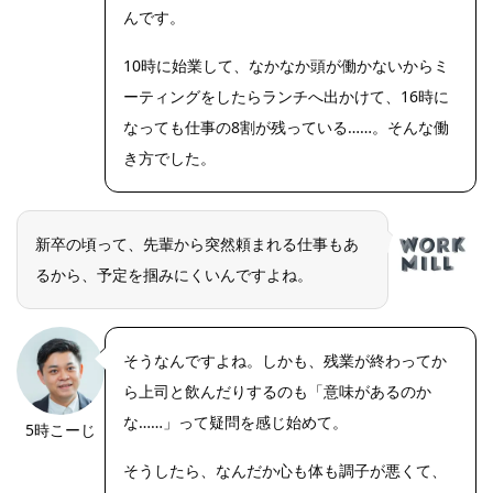
んです。
10時に始業して、なかなか頭が働かないからミ
ーティングをしたらランチへ出かけて、16時に
なっても仕事の8割が残っている……。そんな働
き方でした。
新卒の頃って、先輩から突然頼まれる仕事もあ
るから、予定を掴みにくいんですよね。
そうなんですよね。しかも、残業が終わってか
ら上司と飲んだりするのも「意味があるのか
な……」って疑問を感じ始めて。
5時こーじ
そうしたら、なんだか心も体も調子が悪くて、