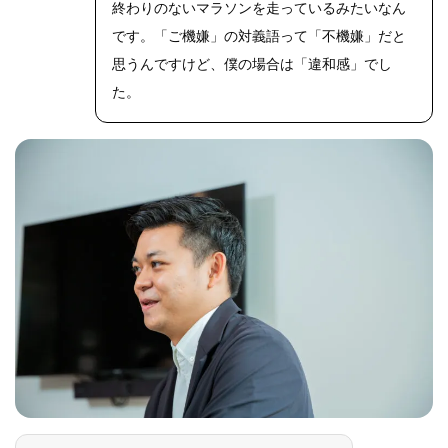
終わりのないマラソンを走っているみたいなん
です。「ご機嫌」の対義語って「不機嫌」だと
思うんですけど、僕の場合は「違和感」でし
た。