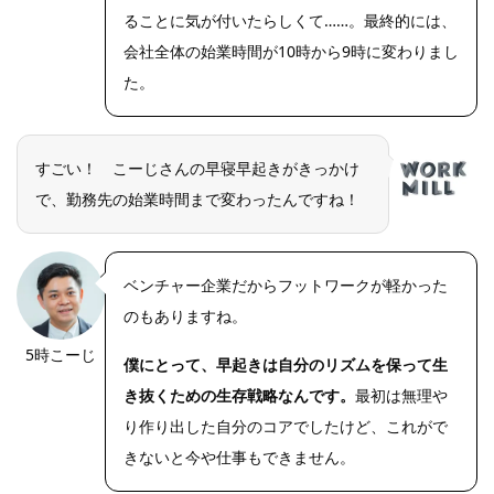
ることに気が付いたらしくて……。最終的には、
会社全体の始業時間が10時から9時に変わりまし
た。
すごい！ こーじさんの早寝早起きがきっかけ
で、勤務先の始業時間まで変わったんですね！
ベンチャー企業だからフットワークが軽かった
のもありますね。
5時こーじ
僕にとって、早起きは自分のリズムを保って生
き抜くための生存戦略なんです。
最初は無理や
り作り出した自分のコアでしたけど、これがで
きないと今や仕事もできません。