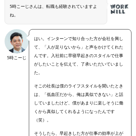
5時こーじさんは、転職も経験されていますよ
ね。
はい。インターンで知り合った方が会社を興し
て、「人が足りないから」と声をかけてくれた
んです。入社前に早寝早起きのスタイルで仕事
5時こーじ
がしたいことを伝えて、了承いただいていまし
た。
そこの社長は僕のライフスタイルを聞いたとき
は、「低血圧だから、俺は真似できない」と話
していましたけど、僕があまりに楽しそうに働
くから真似してくれるようになったんです
（笑）。
そうしたら、早起きした方が仕事の効率が上が