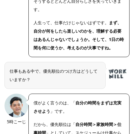
そうするとどんどん自分らしさを失っていきま
す。
人生って、仕事だけじゃないはずです。
まず、
自分が何をしたら楽しいのかを、理解する必要
はあるんじゃないでしょうか。そして、1日の時
間を何に使うか、考えるのが大事ですね。
仕事もある中で、優先順位のつけ方はどうして
いますか？
僕がよく言うのは、「
自分の時間をまずは充実
させよう
」です。
5時こーじ
だから、優先順位は「
自分時間＞家族時間＞仕
事時間
」としていて。スケジュールは仕事から