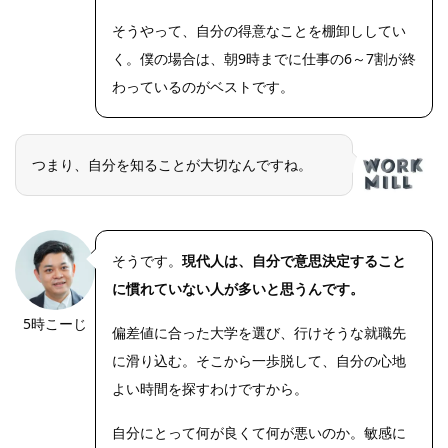
そうやって、自分の得意なことを棚卸ししてい
く。僕の場合は、朝9時までに仕事の6～7割が終
わっているのがベストです。
つまり、自分を知ることが大切なんですね。
そうです。
現代人は、自分で意思決定すること
に慣れていない人が多いと思うんです。
5時こーじ
偏差値に合った大学を選び、行けそうな就職先
に滑り込む。そこから一歩脱して、自分の心地
よい時間を探すわけですから。
自分にとって何が良くて何が悪いのか。敏感に