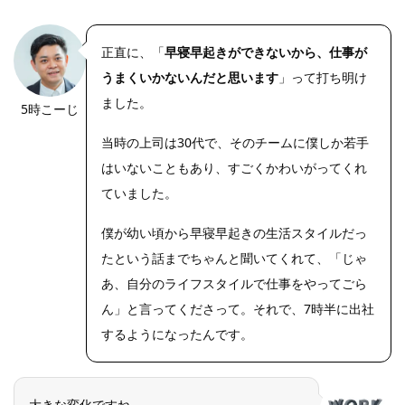
正直に、「
早寝早起きができないから、仕事が
うまくいかないんだと思います
」って打ち明け
ました。
5時こーじ
当時の上司は30代で、そのチームに僕しか若手
はいないこともあり、すごくかわいがってくれ
ていました。
僕が幼い頃から早寝早起きの生活スタイルだっ
たという話までちゃんと聞いてくれて、「じゃ
あ、自分のライフスタイルで仕事をやってごら
ん」と言ってくださって。それで、7時半に出社
するようになったんです。
大きな変化ですね。