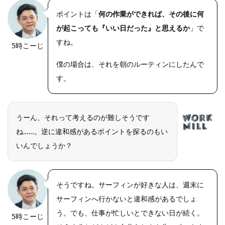
ポイントは「
何の作業ができれば、その後に何
が起こっても『いい日だった』と思えるか
」で
すね。
5時こーじ
僕の場合は、それを朝のルーティンにしたんで
す。
うーん、それって考えるのが難しそうです
ね……。逆に違和感があるポイントを探るのもい
いんでしょうか？
そうですね。サーフィンが好きな人は、週末に
サーフィンへ行かないと違和感があるでしょ
う。でも、仕事が忙しいとできない日が続く。
5時こーじ