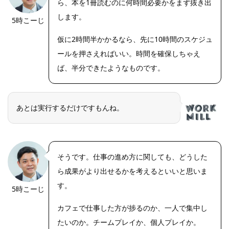
ら、本を1冊読むのに何時間必要かをまず抜き出
します。
5時こーじ
仮に2時間半かかるなら、先に10時間のスケジュ
ールを押さえればいい。時間を確保しちゃえ
ば、半分できたようなものです。
あとは実行するだけですもんね。
そうです。仕事の進め方に関しても、どうした
ら成果がより出せるかを考えるといいと思いま
す。
5時こーじ
カフェで仕事した方が捗るのか、一人で集中し
たいのか。チームプレイか、個人プレイか。