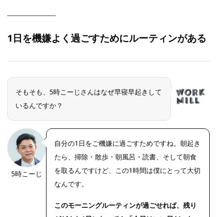
1
日を機嫌よく過ごすためにルーティンがある
そもそも、5時こーじさんはなぜ早寝早起きして
いるんですか？
自分の1日をご機嫌に過ごすためですね。朝起き
たら、掃除・散歩・朝風呂・読書、そして朝食
を取るんですけど、この1時間は僕にとって大切
5時こーじ
なんです。
このモーニングルーティンが過ごせれば、残り