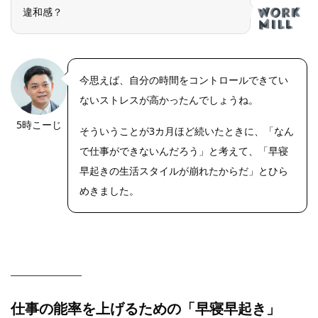
違和感？
今思えば、自分の時間をコントロールできてい
ないストレスが高かったんでしょうね。
5時こーじ
そういうことが3カ月ほど続いたときに、「なん
で仕事ができないんだろう」と考えて、「早寝
早起きの生活スタイルが崩れたからだ」とひら
めきました。
仕事の能率を上げるための「早寝早起き」