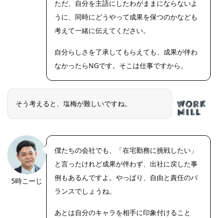
ただ、自分を主語にしたわがままにならないよ
うに、同時にどうやって成果を保つのかなども
考えて一緒に伝えてください。
自分らしさを了承してもらえても、成果が伴わ
なかったらNGです。そこは仕事ですから。
そう考えると、塩梅が難しいですね。
僕たちの会社でも、「在宅勤務に挑戦したい」
と言ったけれど成果が伴わず、出社に戻した事
例もあるんですよ。やっぱり、自由と責任のバ
5時こーじ
ランスでしょうね。
あとは自分のキャラを相手に印象付けること