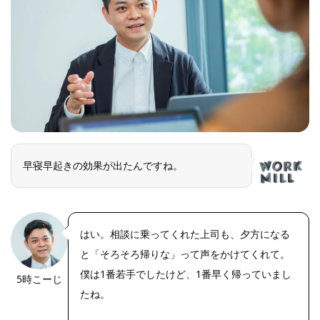
早寝早起きの効果が出たんですね。
はい。相談に乗ってくれた上司も、夕方になる
と「そろそろ帰りな」って声をかけてくれて。
僕は1番若手でしたけど、1番早く帰っていまし
5時こーじ
たね。