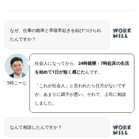
なぜ、仕事の能率と早寝早起きを結びつけられ
たんですか？
社会人になってから、
24時就寝・7時起床の生活
を始めて1日が短く感じた
んです。
5時こーじ
「これが社会人」と言われたら仕方がないです
が、あまりに調子が悪い。それで、上司に相談
しました。
なんて相談したんですか？