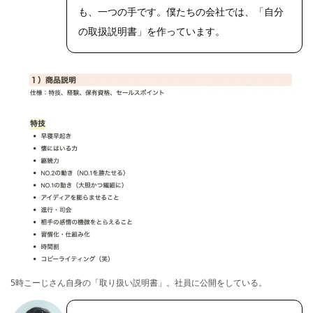
も、一つの手です。僕たちの会社では、「自分
の取扱説明書」を作っています。
5時こーじさん自身の「取り扱い説明書」。社員に公開をしている。