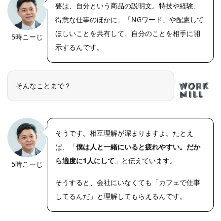
要は、自分という商品の説明文。特技や経験、
得意な仕事のほかに、「NGワード」や配慮して
ほしいことを共有して、自分のことを相手に開
5時こーじ
示するんです。
そんなことまで？
そうです。相互理解が深まりますよ。たとえ
ば、「
僕は人と一緒にいると疲れやすい。だか
ら適度に1人にして
」と伝えています。
5時こーじ
そうすると、会社にいなくても「カフェで仕事
してるんだ」と理解してもらえるんです。