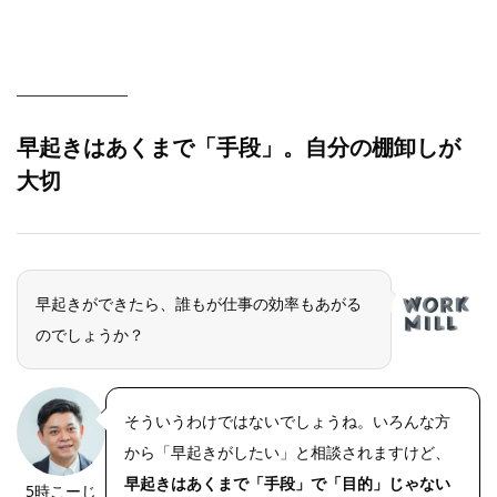
早起きはあくまで「手段」。自分の棚卸しが
大切
早起きができたら、誰もが仕事の効率もあがる
のでしょうか？
そういうわけではないでしょうね。いろんな方
から「早起きがしたい」と相談されますけど、
早起きはあくまで「手段」で「目的」じゃない
5時こーじ