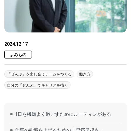
2024.12.17
よみもの
「ぜんぶ」を出し合うチームをつくる
働き方
自分の「ぜんぶ」でキャリアを描く
1日を機嫌よく過ごすためにルーティンがある
仕事の能率を上げるための「早寝早起き」