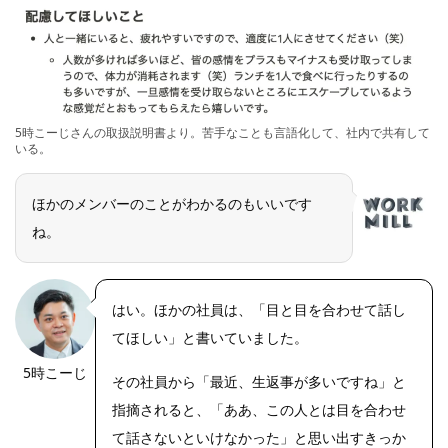
5時こーじさんの取扱説明書より。苦手なことも言語化して、社内で共有して
いる。
ほかのメンバーのことがわかるのもいいです
ね。
はい。ほかの社員は、「目と目を合わせて話し
てほしい」と書いていました。
5時こーじ
その社員から「最近、生返事が多いですね」と
指摘されると、「ああ、この人とは目を合わせ
て話さないといけなかった」と思い出すきっか