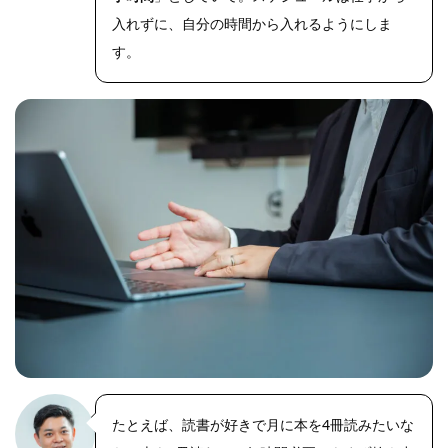
入れずに、自分の時間から入れるようにしま
す。
たとえば、読書が好きで月に本を4冊読みたいな