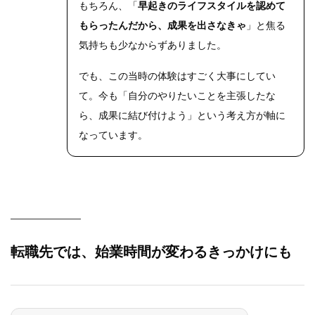
もちろん、「
早起きのライフスタイルを認めて
もらったんだから、成果を出さなきゃ
」と焦る
気持ちも少なからずありました。
でも、この当時の体験はすごく大事にしてい
て。今も「自分のやりたいことを主張したな
ら、成果に結び付けよう」という考え方が軸に
なっています。
転職先では、始業時間が変わるきっかけにも