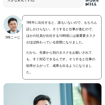
7時半に出社すると、誰もいないので、もちろん
話しかけらない。そうすると仕事が進むので、
ほかの社員が出社する10時前には最重要タスク
5時こーじ
がほぼ終わっている状態になりました。
だから、先輩から別のタスクをお願いされて
も、すぐ対応できるんです。そうすると仕事の
効率が上がって、成果も出るようになりまし
た。