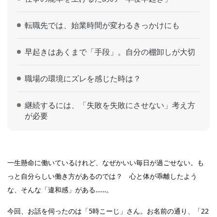
転職先では、始業時間が変わるきっかけにも
早起きはあくまで「手段」。自分の棚卸しが大切
職場の環境にズレを感じた時は？
継続するには、「失敗を失敗にさせない」考え方
が必要
一生懸命に働いているけれど、なぜかいい毎日が過ごせない。も
っと自分らしい働き方があるのでは？ 心と体が乖離したよう
な、そんな「違和感」がある……。
今回、お話を伺ったのは「5時こーじ」さん。お名前の通り、「22