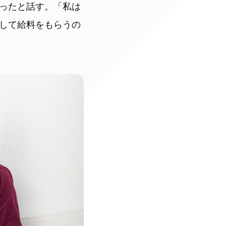
ったと話す。「私は
して給料をもらうの