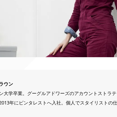
ラウン
ン大学卒業。グーグルアドワーズのアカウントストラテ
2013年にピンタレストへ入社。個人でスタイリストの