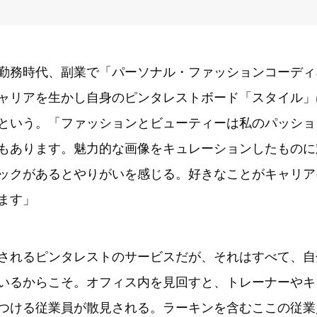
勤務時代、副業で「パーソナル・ファッションコーディ
ャリアを生かし自身のピンタレストボード「スタイル」は
という。「ファッションとビューティーは私のパッショ
もあります。魅力的な画像をキュレーションしたものに
ックがあるとやりがいを感じる。好きなことがキャリア
ます」
されるピンタレストのサービスだが、それはすべて、自
いるからこそ。オフィス内を見回すと、トレーナーやキ
つける従業員が散見される。ラーキンを含むここの従業