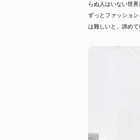
らぬ人はいない世界
ずっとファッション
は難しいと、諦めて