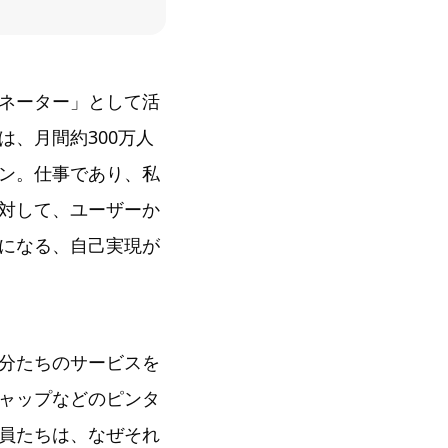
ネーター」として活
、月間約300万人
ン。仕事であり、私
対して、ユーザーか
になる、自己実現が
分たちのサービスを
ャップなどのピンタ
員たちは、なぜそれ