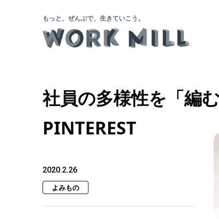
もっと、ぜんぶで、生きていこう。
社員の多様性を「編む
PINTEREST
2020.2.26
よみもの