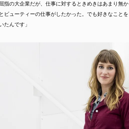
屈指の大企業だが、仕事に対するときめきはあまり無か
とビューティーの仕事がしたかった。でも好きなことを
いたんです」