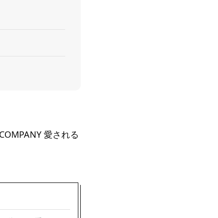
D COMPANY 愛される