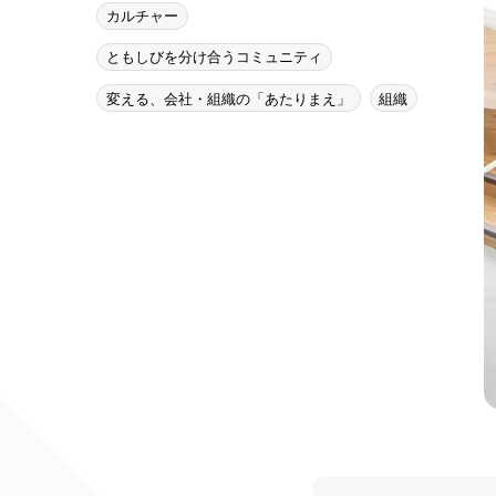
カルチャー
ともしびを分け合うコミュニティ
変える、会社・組織の「あたりまえ」
組織