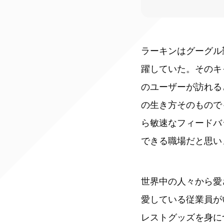
ラーキンはグーグル
躍していた。そのキ
のユーザーが訪れる
の生き方そのもので
ら敏速なフィードバ
できる職場だと思い
世界中の人々から愛
愛している従業員が
レストグッズを身に