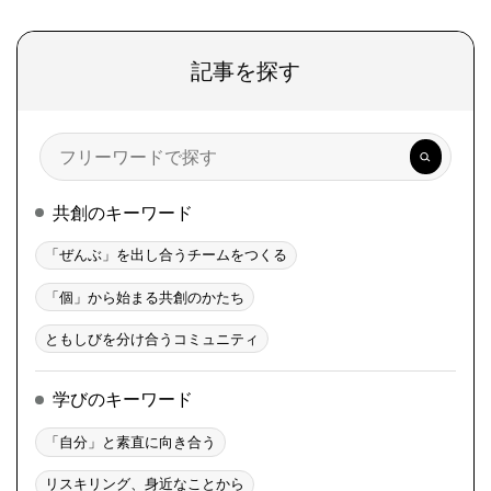
記事を探す
検
索
共創のキーワード
「ぜんぶ」を出し合うチームをつくる
「個」から始まる共創のかたち
ともしびを分け合うコミュニティ
学びのキーワード
「自分」と素直に向き合う
リスキリング、身近なことから