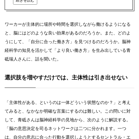
続きを読む
ワーカーが主体的に場所や時間を選択しながら働けるようになる
と、脳にはどのような良い効果があるのだろうか。また、どのよ
うにして、「自分に合った働き方」を見つけるのだろうか。脳神
経科学の知見を活かして「より良い働き方」を生み出している青
砥瑞人さんに、話を聞いた。
選択肢を増やすだけでは、主体性は引き出せない
「主体性がある、というのは一体どういう状態なのか？」と考え
てみると、なかなか明確な言葉にするのは難しい。この問いに対
して、青砥さんは脳神経科学の見地から、次のように解説する。
「脳の意思決定を司るネットワークは二つに分かれます。一つ
は、自分の意志に合った行動を選択しようとするセントラル・エ