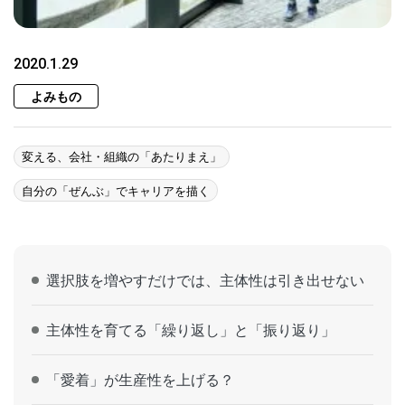
2020.1.29
よみもの
変える、会社・組織の「あたりまえ」
自分の「ぜんぶ」でキャリアを描く
選択肢を増やすだけでは、主体性は引き出せない
主体性を育てる「繰り返し」と「振り返り」
「愛着」が生産性を上げる？