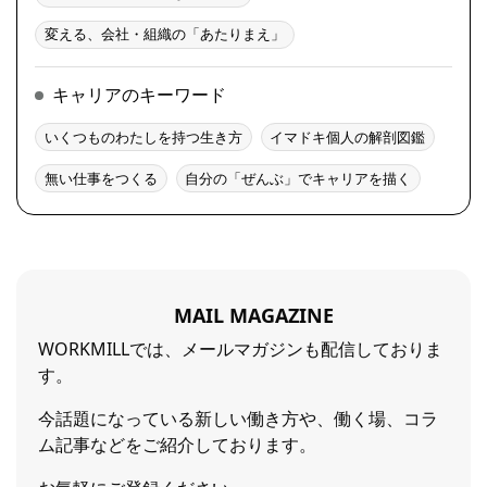
変える、会社・組織の「あたりまえ」
キャリアのキーワード
いくつものわたしを持つ生き方
イマドキ個人の解剖図鑑
無い仕事をつくる
自分の「ぜんぶ」でキャリアを描く
MAIL MAGAZINE
WORKMILLでは、メールマガジンも配信しておりま
す。
今話題になっている新しい働き方や、働く場、コラ
ム記事などをご紹介しております。