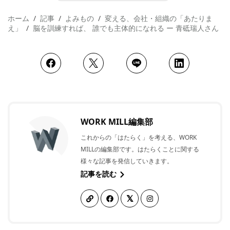
ホーム
記事
よみもの
変える、会社・組織の「あたりま
え」
脳を訓練すれば、 誰でも主体的になれる ー 青砥瑞人さん
WORK MILL編集部
これからの「はたらく」を考える、WORK
MILLの編集部です。はたらくことに関する
様々な記事を発信していきます。
記事を読む