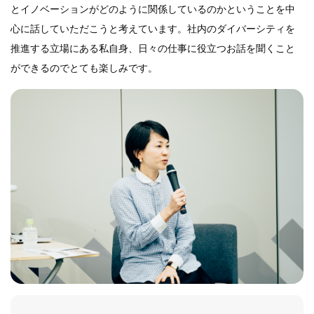
とイノベーションがどのように関係しているのかということを中
心に話していただこうと考えています。社内のダイバーシティを
推進する立場にある私自身、日々の仕事に役立つお話を聞くこと
ができるのでとても楽しみです。