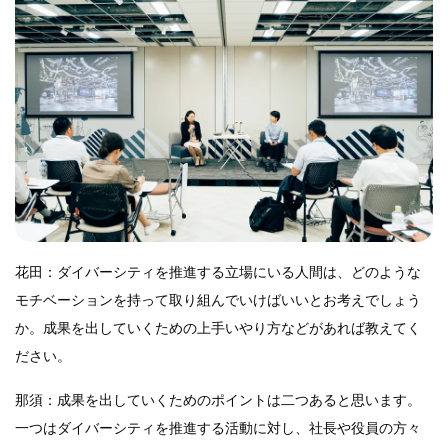
花田：ダイバーシティを推進する立場にいる人間は、どのような
モチベーションを持って取り組んでいけばいいとお考えでしょう
か。成果を出していくための上手いやり方などがあれば教えてく
ださい。
那須：成果を出していくためのポイントは二つあると思います。
一つはダイバーシティを推進する活動に対し、社長や役員の方々