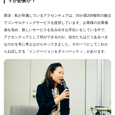
ィが必要か？
那須：私が所属しているアクセンチュアは、55か国200都市の拠点
でコンサルティングサービスを提供しています。お客様の企業価
値を高め、新しいサービスを生み出すお手伝いをしている中で、
アクセンチュアとして何ができるのか、自分たちはどうあるべき
なのかを常に考えながらや
ってきました。その一つとしてこれか
らお話しする「インクージョン＆ダイバーシティ」があります。