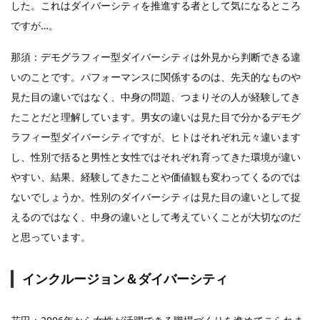
した。これはダイバーシティを推進する者として気になるところ
ですが…。
那須：デモグラフィー型ダイバーシティは外見から判断できる違
いのことです。パフォーマンスに関係するのは、先天的なものや
見た目の違いではなく、中身の問題、つまりその人が経験してき
たことだと理解しています。男女の違いは見た目で分かるデモグ
ラフィー型ダイバーシティですが、ヒトはそれぞれ元々違います
し、性別で括ると男性と女性ではそれぞれ育ってきた環境が違い
やすい、結果、経験してきたことや価値観も変わってくるのでは
ないでしょうか。性別のダイバーシティは見た目の違いとして捉
えるのではなく、中身の違いとして考えていくことが大切なのだ
と思っています。
インクルージョン＆ダイバーシティ