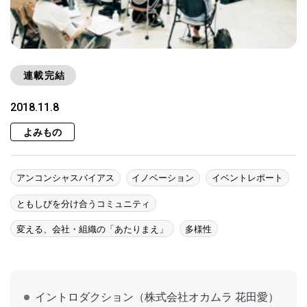
連載完結
2018.11.8
よみもの
アンコンシャスバイアス
イノベーション
イベントレポート
ともしびを分け合うコミュニティ
変える、会社・組織の「あたりまえ」
多様性
イントロダクション（株式会社オカムラ 花田愛）