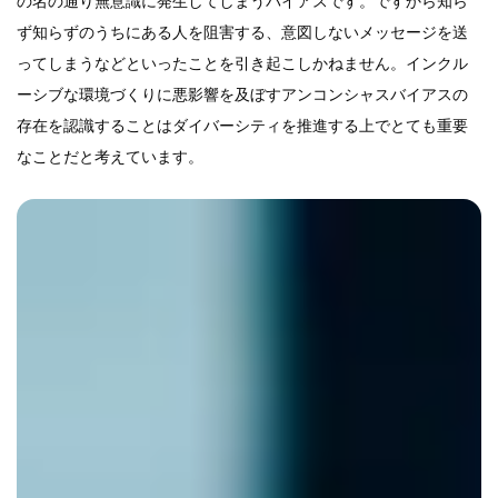
の名の通り無意識に発生してしまうバイアスです。ですから知ら
ず知らずのうちにある人を阻害する、意図しないメッセージを送
ってしまうなどといったことを引き起こしかねません。インクル
ーシブな環境づくりに悪影響を及ぼすアンコンシャスバイアスの
存在を認識することはダイバーシティを推進する上でとても重要
なことだと考えています。