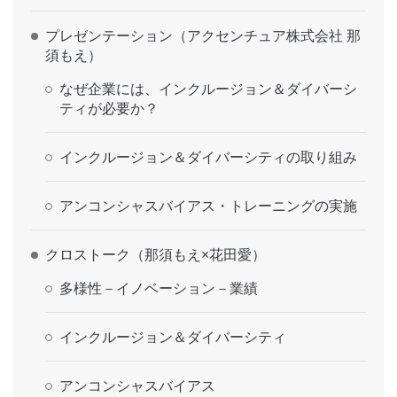
プレゼンテーション（アクセンチュア株式会社 那
須もえ）
なぜ企業には、インクルージョン＆ダイバーシ
ティが必要か？
インクルージョン＆ダイバーシティの取り組み
アンコンシャスバイアス・トレーニングの実施
クロストーク（那須もえ×花田愛）
多様性－イノベーション－業績
インクルージョン＆ダイバーシティ
アンコンシャスバイアス