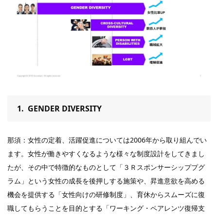
1.
GENDER DIVERSITY
那
須：女性の定着、活躍促進については2006年から取り組んでい
ます。女性が働きやすくなるような様々な制度設計をしてきまし
たが、その中で特徴的なものとして「３Ｒスポンサーシッププグ
ラム」という女性の成長を後押しする施策や、昇進意欲を高める
機会を提供する「女性向けの研修制度」、育休からスムーズに復
職してもらうことを目的とする「ワーキング・ペアレンツ復帰支