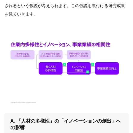
されるという仮説が考えられます。この仮説を裏付ける研究成果
を見ていきます。
A. 「人材の多様性」の「イノベーションの創出」へ
の影響