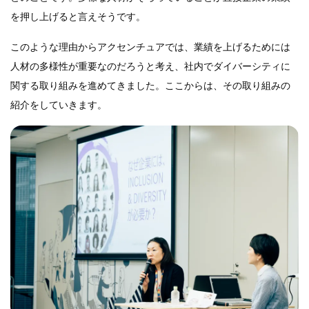
を押し上げると言えそうです。
このような理由からアクセンチュアでは、業績を上げるためには
人材の多様性が重要なのだろうと考え、社内でダイバーシティに
関する取り組みを進めてきました。ここからは、その取り組みの
紹介をしていきます。