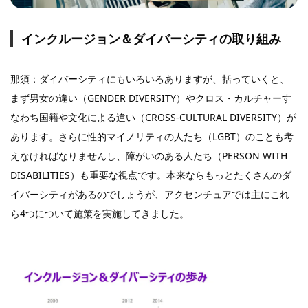
インクルージョン＆ダイバーシティの取り組み
那須：ダイバーシティにもいろいろありますが、括っていくと、
まず男女の違い（GENDER DIVERSITY）やクロス・カルチャーす
なわち国籍や文化による違い（CROSS-CULTURAL DIVERSITY）が
あります。さらに性的マイノリティの人たち（LGBT）のことも考
えなければなりませんし、障がいのある人たち（PERSON WITH
DISABILITIES）も重要な視点です。本来ならもっとたくさんのダ
イバーシティがあるのでしょうが、アクセンチュアでは主にこれ
ら4つについて施策を実施してきました。