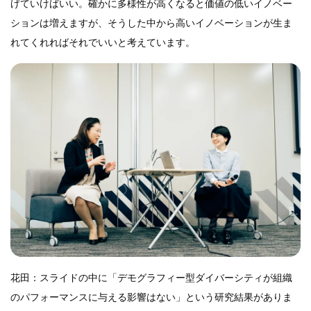
げていけばいい。確かに多様性が高くなると価値の低いイノベー
ションは増えますが、そうした中から高いイノベーションが生ま
れてくれればそれでいいと考えています。
花田：スライドの中に「デモグラフィー型ダイバーシティが組織
のパフォーマンスに与える影響はない」という研究結果がありま