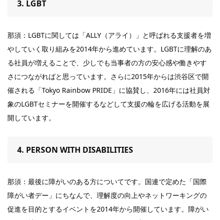
3. LGBT
那須：LGBTに関しては「ALLY（アライ）」と呼ばれる支援者を増
やしていく取り組みを2014年から進めています。LGBTに理解のあ
る社員が増えることで、少しでも当事者の方の安心感や働きやす
さにつながればと思っています。さらに2015年からは渋谷区で開
催される「Tokyo Rainbow PRIDE」に協賛し、2016年には社員対
象のLGBTセミナーを開催するなどして支援の輪を広げる活動を展
開しています。
4. PERSON WITH DISABILITIES
那須：最後に障がいのある方についてです。国連で定めた「国際
障がい者デー」にちなんで、理解度の向上やネットワーキングの
促進を目的とするイベントを2014年から開催しています。障がい