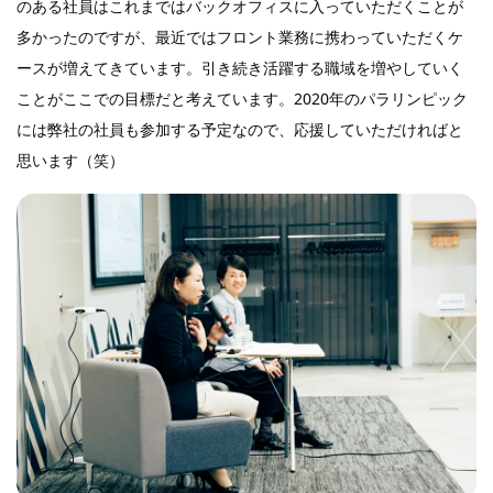
のある社員はこれまではバックオフィスに入っていただくことが
多かったのですが、最近ではフロント業務に携わっていただくケ
ースが増えてきています。引き続き活躍する職域を増やしていく
ことがここでの目標だと考えています。2020年のパラリンピック
には弊社の社員も参加する予定なので、応援していただければと
思います（笑）