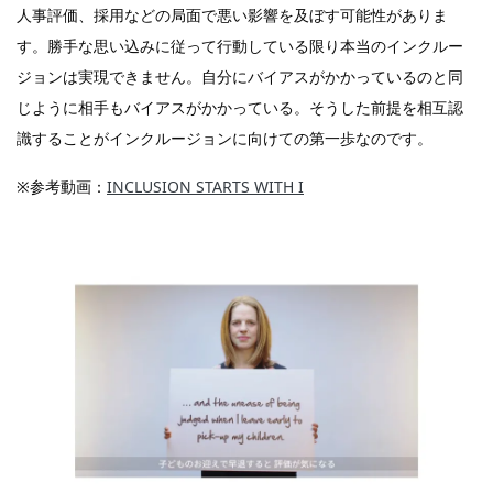
人事評価、採用などの局面で悪い影響を及ぼす可能性がありま
す。勝手な思い込みに従って行動している限り本当のインクルー
ジョンは実現できません。自分にバイアスがかかっているのと同
じように相手もバイアスがかかっている。そうした前提を相互認
識することがインクルージョンに向けての第一歩なのです。
※参考動画：
INCLUSION STARTS WITH I