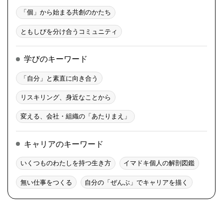
「個」から始まる共創のかたち
ともしびを分け合うコミュニティ
学びのキーワード
「自分」と素直に向き合う
リスキリング、身近なことから
変える、会社・組織の「あたりまえ」
キャリアのキーワード
いくつものわたしを持つ生き方
イマドキ個人の解剖図鑑
無い仕事をつくる
自分の「ぜんぶ」でキャリアを描く