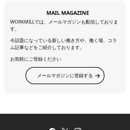
MAIL MAGAZINE
WORKMILLでは、メールマガジンも配信しておりま
す。
今話題になっている新しい働き方や、働く場、コラ
ム記事などをご紹介しております。
お気軽にご登録ください
メールマガジンに登録する