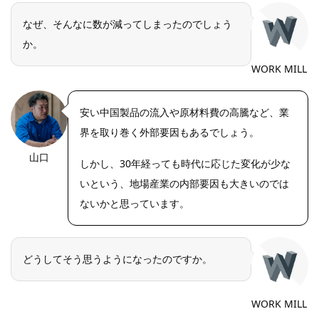
なぜ、そんなに数が減ってしまったのでしょう
か。
WORK MILL
安い中国製品の流入や原材料費の高騰など、業
界を取り巻く外部要因もあるでしょう。
山口
https://riseph
しかし、30年経っても時代に応じた変化が少な
oto.net/
いという、地場産業の内部要因も大きいのでは
ないかと思っています。
どうしてそう思うようになったのですか。
WORK MILL