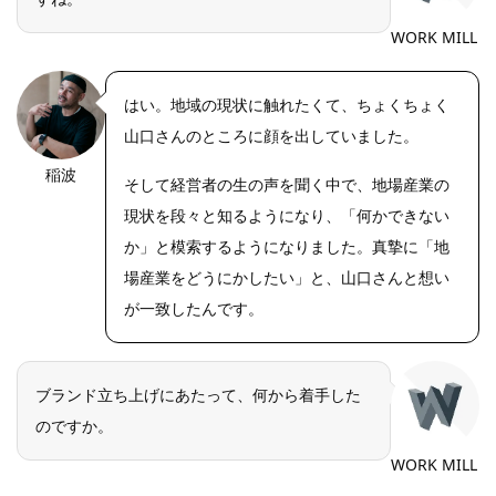
WORK MILL
はい。地域の現状に触れたくて、ちょくちょく
山口さんのところに顔を出していました。
稲波
https://riseph
そして経営者の生の声を聞く中で、地場産業の
oto.net/
現状を段々と知るようになり、「何かできない
か」と模索するようになりました。真摯に「地
場産業をどうにかしたい」と、山口さんと想い
が一致したんです。
ブランド立ち上げにあたって、何から着手した
のですか。
WORK MILL