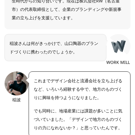
生時代からの知り合いです。現在は株式会社RW（名古屋
市）の代表取締役として、企業のブランディングや新規事
業の立ち上げを支援しています。
稲波さんは何がきっかけで、山口陶器のブラン
ドづくりに携わったのでしょうか。
WORK MILL
これまでデザイン会社と流通会社を立ち上げる
など、いろいろ経験する中で、地方のものづく
りに興味を持つようになりました。
稲波
https://riseph
oto.net/
でも同時に、地場産業には課題が多いことに気
づいていました。「デザインで地方のものづく
りの力になれないか？」と思っていたんです。