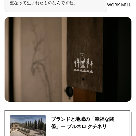
重なって生まれたものなんですね。
WORK MILL
ブランドと地域の「幸福な関
係」ー ブルネロ クチネリ