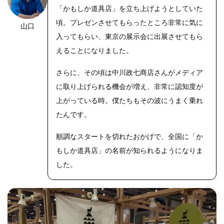
「かもしか道具店」を立ち上げようとしていた
頃。プレゼンさせてもらったところ非常に気に
山口
https://riseph
oto.net/
入ってもらい、東京の展示会に出展させてもら
えることになりました。
さらに、その頃は中川政七商店さんがメディア
に取り上げられる機会が増え、非常に認知度が
上がっている時。僕たちもその波にうまく乗れ
たんです。
順調なスタートを切れたおかげで、全国に「か
もしか道具店」の名前が知られるようになりま
した。