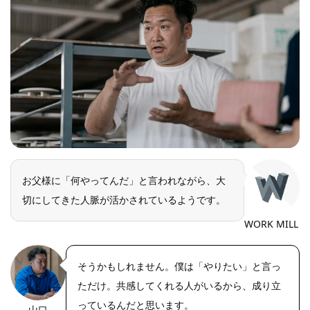
お父様に「何やってんだ」と言われながら、大
切にしてきた人脈が活かされているようです。
WORK MILL
そうかもしれません。僕は「やりたい」と言っ
ただけ。共感してくれる人がいるから、成り立
っているんだと思います。
山口
https://riseph