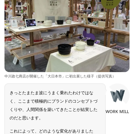
中川政七商店が開催した「大日本市」に初出展した様子（提供写真）
きっとたまたま波にうまく乗れたわけではな
く、ここまで積極的にブランドのコンセプトづ
くりや、人間関係を築いてきたことが結実した
WORK MILL
のだと思います。
これによって、どのような変化がありました