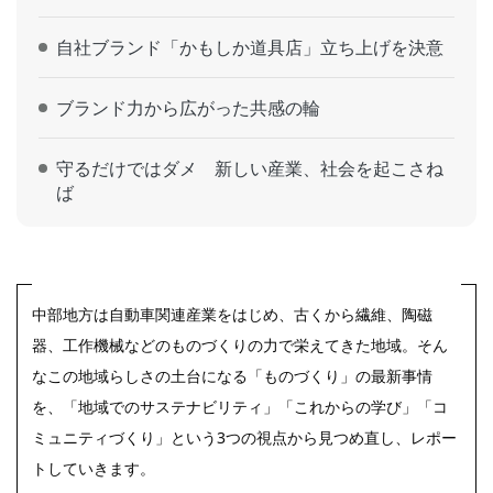
自社ブランド「かもしか道具店」立ち上げを決意
ブランド力から広がった共感の輪
守るだけではダメ 新しい産業、社会を起こさね
ば
中部地方は自動車関連産業をはじめ、古くから繊維、陶磁
器、工作機械などのものづくりの力で栄えてきた地域。そん
なこの地域らしさの土台になる「ものづくり」の最新事情
を、「地域でのサステナビリティ」「これからの学び」「コ
ミュニティづくり」という3つの視点から見つめ直し、レポー
トしていきます。