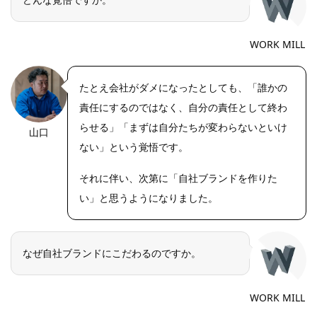
WORK MILL
たとえ会社がダメになったとしても、「誰かの
責任にするのではなく、自分の責任として終わ
らせる」「まずは自分たちが変わらないといけ
山口
https://riseph
oto.net/
ない」という覚悟です。
それに伴い、次第に「自社ブランドを作りた
い」と思うようになりました。
なぜ自社ブランドにこだわるのですか。
WORK MILL