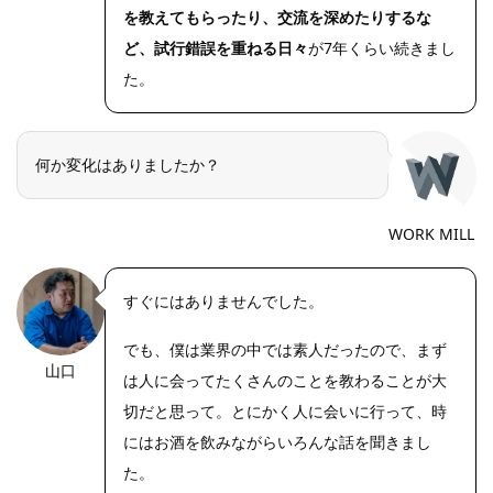
を教えてもらったり、交流を深めたりするな
ど、試行錯誤を重ねる日々
が7年くらい続きまし
た。
何か変化はありましたか？
WORK MILL
すぐにはありませんでした。
でも、僕は業界の中では素人だったので、まず
山口
https://riseph
は人に会ってたくさんのことを教わることが大
oto.net/
切だと思って。とにかく人に会いに行って、時
にはお酒を飲みながらいろんな話を聞きまし
た。