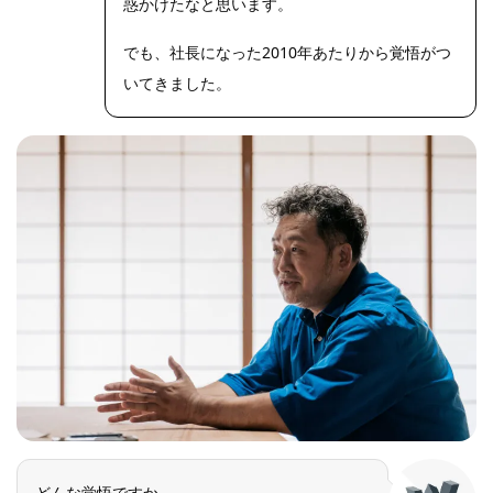
惑かけたなと思います。
でも、社長になった2010年あたりから覚悟がつ
いてきました。
どんな覚悟ですか。