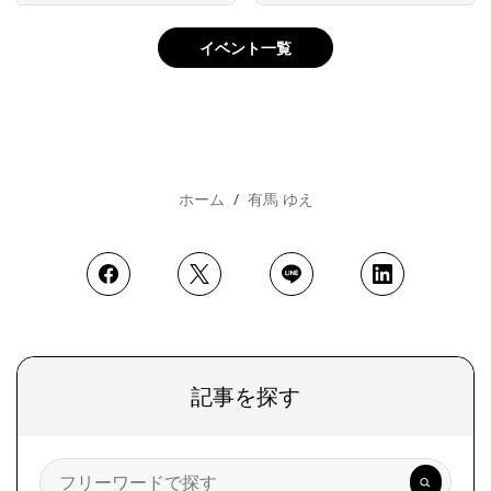
イベント一覧
ホーム
有馬 ゆえ
記事を探す
検