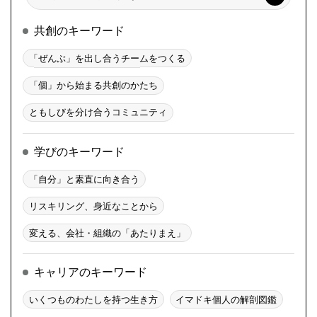
索
共創のキーワード
「ぜんぶ」を出し合うチームをつくる
「個」から始まる共創のかたち
ともしびを分け合うコミュニティ
学びのキーワード
「自分」と素直に向き合う
リスキリング、身近なことから
変える、会社・組織の「あたりまえ」
キャリアのキーワード
いくつものわたしを持つ生き方
イマドキ個人の解剖図鑑