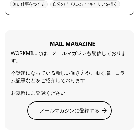
無い仕事をつくる
自分の「ぜんぶ」でキャリアを描く
MAIL MAGAZINE
WORKMILLでは、メールマガジンも配信しておりま
す。
今話題になっている新しい働き方や、働く場、コラ
ム記事などをご紹介しております。
お気軽にご登録ください
メールマガジンに登録する