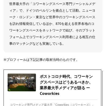
世界最大手の「コワーキングスペース専門ソーシャルメデ
ィア」で、ドイツのベルリンを拠点として活動。ニューヨ
ーク・ロンドン・東京など世界中のコワーキングスペース
を訪れ情報発信しているほか、870を超える世界各地のコ
ワーキングスペースをネットワークで結び、そのプラット
フォーム上でコワーキングスペース利用者による相互の仕
事のマッチングなども実施している。
※プロフィールは下記記事の取材当時のものです。
ポストコロナ時代、コワーキン
グスペースはどうあるべきか、
業界最大手メディアが語る ー
Coworkies
コワーキング専門メディア最大手「Coworkies（コワーキーズ）」