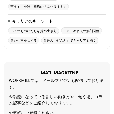
変える、会社・組織の「あたりまえ」
キャリアのキーワード
いくつものわたしを持つ生き方
イマドキ個人の解剖図鑑
無い仕事をつくる
自分の「ぜんぶ」でキャリアを描く
MAIL MAGAZINE
WORKMILLでは、メールマガジンも配信しておりま
す。
今話題になっている新しい働き方や、働く場、コラ
ム記事などをご紹介しております。
お気軽にご登録ください