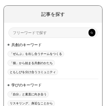
記事を探す
検
索
共創のキーワード
「ぜんぶ」を出し合うチームをつくる
「個」から始まる共創のかたち
ともしびを分け合うコミュニティ
学びのキーワード
「自分」と素直に向き合う
リスキリング、身近なことから