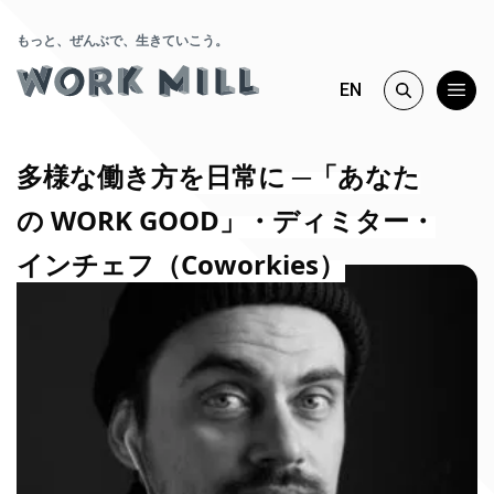
もっと、ぜんぶで、生きていこう。
EN
多様な働き方を日常に ─「あなた
の WORK GOOD」・ディミター・
インチェフ（Coworkies）