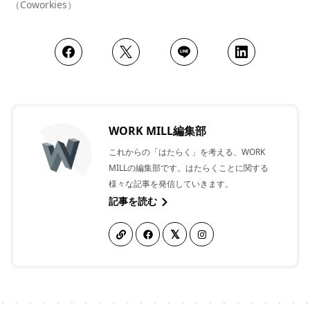
（Coworkies）
WORK MILL編集部
これからの「はたらく」を考える、WORK
MILLの編集部です。はたらくことに関する
様々な記事を発信していきます。
記事を読む