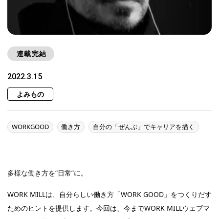
連載完結
2022.3.15
よみもの
WORKGOOD
働き方
自分の「ぜんぶ」でキャリアを描く
多様な働き方を“日常”に。
WORK MILLは、自分らしい働き方「WORK GOOD」をつくりだす
ためのヒントを提供します。今回は、今までWORK MILLウェブマ