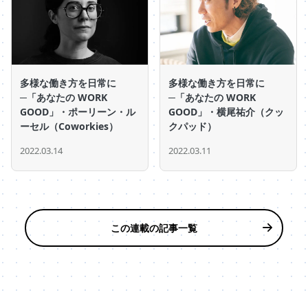
多様な働き方を日常に
多様な働き方を日常に
─「あなたの WORK
─「あなたの WORK
GOOD」・ポーリーン・ル
GOOD」・横尾祐介（クッ
ーセル（Coworkies）
クパッド）
2022.03.14
2022.03.11
この連載の記事一覧