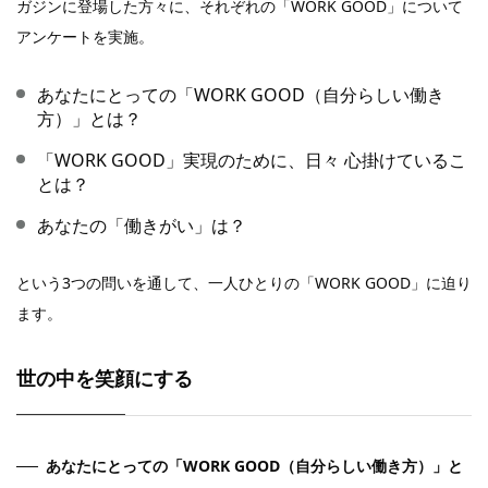
ガジンに登場した方々に、それぞれの「WORK GOOD」について
アンケートを実施。
あなたにとっての「WORK GOOD（自分らしい働き
方）」とは？
「WORK GOOD」実現のために、日々 心掛けているこ
とは？
あなたの「働きがい」は？
という3つの問いを通して、一人ひとりの「WORK GOOD」に迫り
ます。
世の中を笑顔にする
あなたにとっての「WORK GOOD（自分らしい働き方）」と